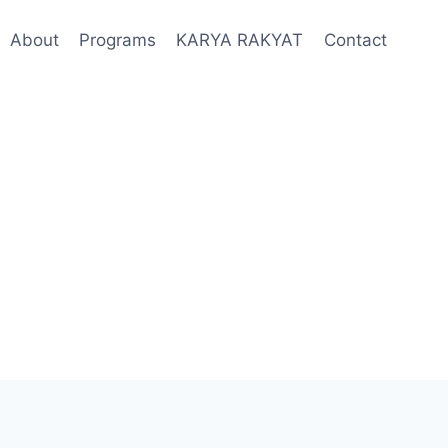
About
Programs
KARYA RAKYAT
Contact