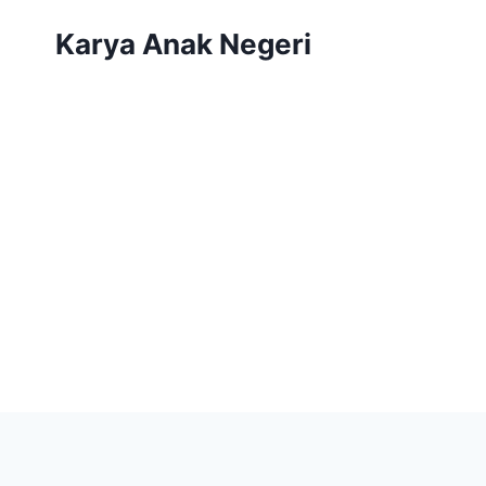
Karya Anak Negeri