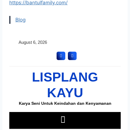
https://bantulfamily.com/
Blog