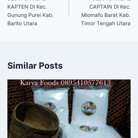
KAPTEN DI Kec.
CAPTAIN DI Kec.
Gunung Purei Kab.
Miomafo Barat Kab.
Barito Utara
Timor Tengah Utara
Similar Posts