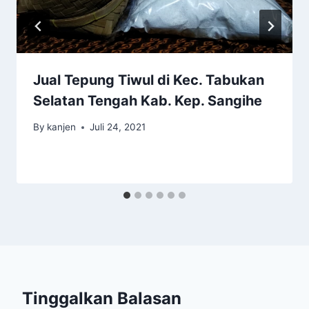
Jual Tepung Tiwul di Kec. Tabukan
Selatan Tengah Kab. Kep. Sangihe
By
kanjen
Juli 24, 2021
Tinggalkan Balasan