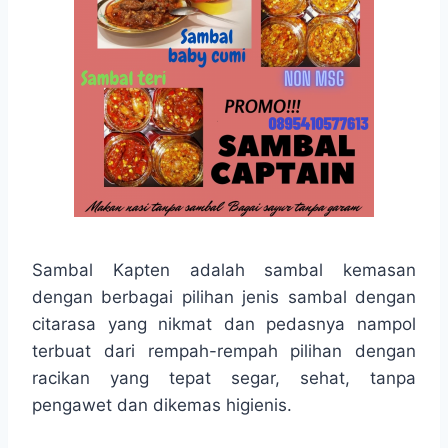
Sambal Kapten adalah sambal kemasan
dengan berbagai pilihan jenis sambal dengan
citarasa yang nikmat dan pedasnya nampol
terbuat dari rempah-rempah pilihan dengan
racikan yang tepat segar, sehat, tanpa
pengawet dan dikemas higienis.