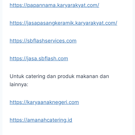
https://papannama.karyarakyat.com/
https://jasapasangkeramik.karyarakyat.com/
https://sbflashservices.com
https://jasa.sbflash.com
Untuk catering dan produk makanan dan
lainnya:
https://karyaanaknegeri.com
https://amanahcatering.id