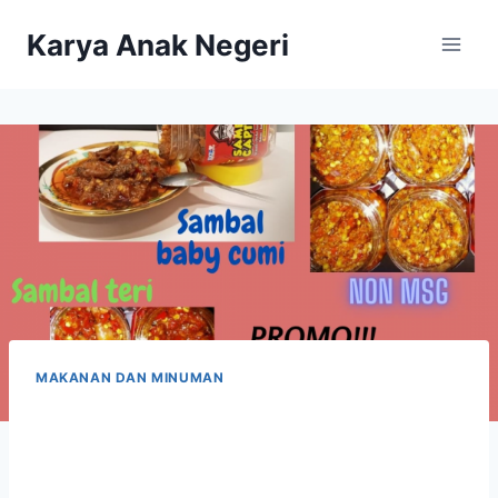
Karya Anak Negeri
MAKANAN DAN MINUMAN