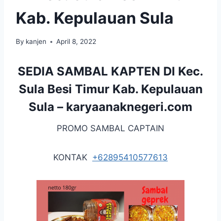
Kab. Kepulauan Sula
By
kanjen
April 8, 2022
SEDIA SAMBAL KAPTEN DI Kec.
Sula Besi Timur Kab. Kepulauan
Sula –
karyaanaknegeri.com
PROMO SAMBAL CAPTAIN
KONTAK
+62895410577613