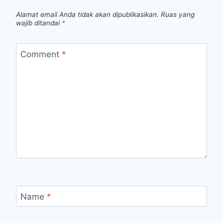
Alamat email Anda tidak akan dipublikasikan.
Ruas yang
wajib ditandai
*
Comment
*
Name
*