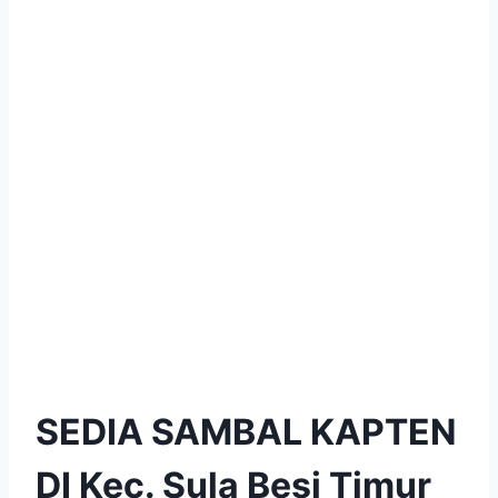
SEDIA SAMBAL KAPTEN
DI Kec. Sula Besi Timur