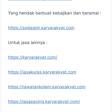
Yang hendak berbuat kebajikan dan beramal :
https://sodaqoh.karyarakyat.com
Untuk jasa lainnya :
https://karyarakyat.com/
https://jasakuras.karyarakyat.com
https://rawatankolam.karyarakyat.com
https://jasapaving.karyarakyat.com/