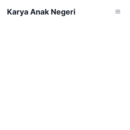
Karya Anak Negeri