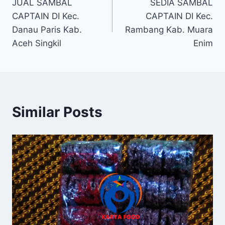
JUAL SAMBAL
SEDIA SAMBAL
CAPTAIN DI Kec.
CAPTAIN DI Kec.
Danau Paris Kab.
Rambang Kab. Muara
Aceh Singkil
Enim
Similar Posts