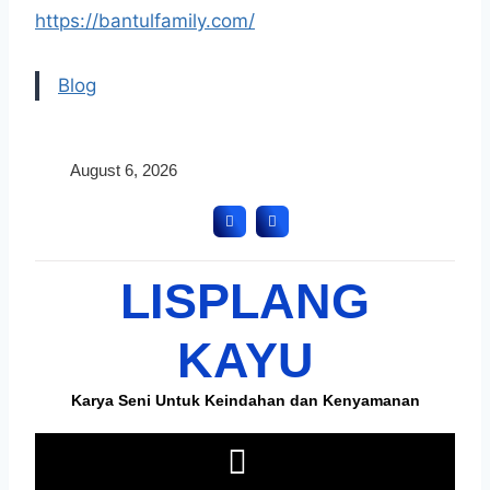
https://bantulfamily.com/
Blog