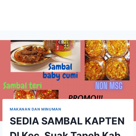
MAKANAN DAN MINUMAN
SEDIA SAMBAL KAPTEN
DI Kec. Suak Tapeh Kab.