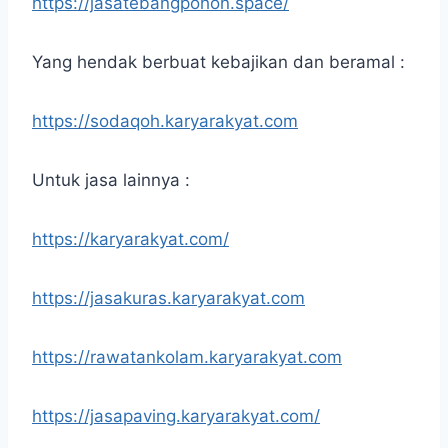
https://jasatebangpohon.space/
Yang hendak berbuat kebajikan dan beramal :
https://sodaqoh.karyarakyat.com
Untuk jasa lainnya :
https://karyarakyat.com/
https://jasakuras.karyarakyat.com
https://rawatankolam.karyarakyat.com
https://jasapaving.karyarakyat.com/