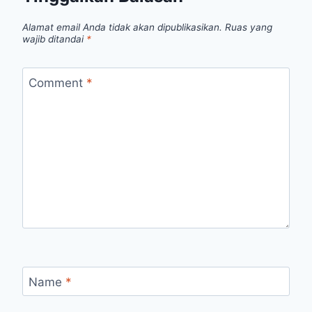
Alamat email Anda tidak akan dipublikasikan.
Ruas yang
wajib ditandai
*
Comment
*
Name
*