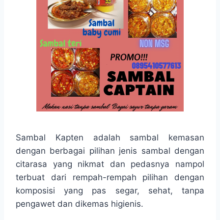
Sambal Kapten adalah sambal kemasan
dengan berbagai pilihan jenis sambal dengan
citarasa yang nikmat dan pedasnya nampol
terbuat dari rempah-rempah pilihan dengan
komposisi yang pas segar, sehat, tanpa
pengawet dan dikemas higienis.