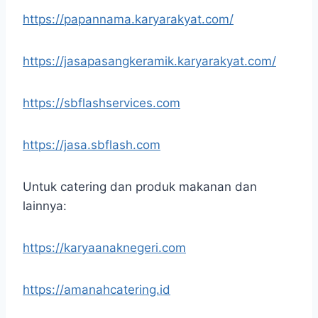
https://papannama.karyarakyat.com/
https://jasapasangkeramik.karyarakyat.com/
https://sbflashservices.com
https://jasa.sbflash.com
Untuk catering dan produk makanan dan
lainnya:
https://karyaanaknegeri.com
https://amanahcatering.id