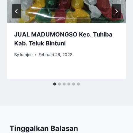
JUAL MADUMONGSO Kec. Tuhiba
Kab. Teluk Bintuni
By
kanjen
Februari 26, 2022
Tinggalkan Balasan