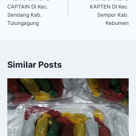
CAPTAIN DI Kec.
KAPTEN DI Kec.
Sendang Kab.
Sempor Kab.
Tulungagung
Kebumen
Similar Posts