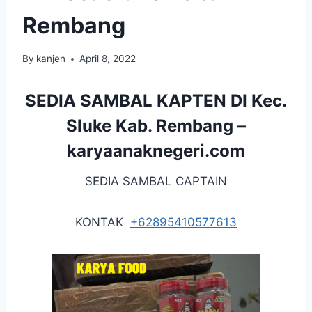
Rembang
By
kanjen
April 8, 2022
SEDIA SAMBAL KAPTEN DI Kec.
Sluke Kab. Rembang –
karyaanaknegeri.com
SEDIA SAMBAL CAPTAIN
KONTAK
+62895410577613