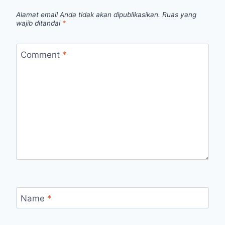
Alamat email Anda tidak akan dipublikasikan.
Ruas yang
wajib ditandai
*
Comment
*
Name
*