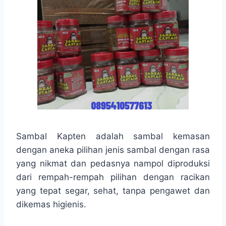
Sambal Kapten adalah sambal kemasan
dengan aneka pilihan jenis sambal dengan rasa
yang nikmat dan pedasnya nampol diproduksi
dari rempah-rempah pilihan dengan racikan
yang tepat segar, sehat, tanpa pengawet dan
dikemas higienis.