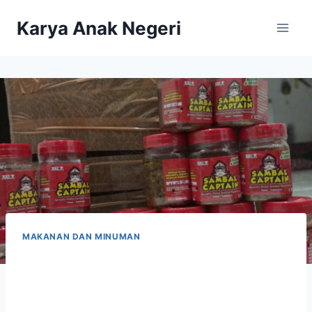
Karya Anak Negeri
MAKANAN DAN MINUMAN