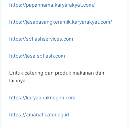
https://papannama.karyarakyat.com/
https://jasapasangkeramik.karyarakyat.com/
https://sbflashservices.com
https://jasa.sbflash.com
Untuk catering dan produk makanan dan
lainnya:
https://karyaanaknegeri.com
https://amanahcatering.id