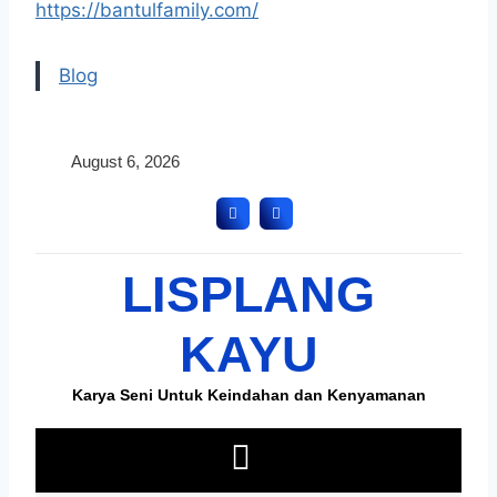
https://bantulfamily.com/
Blog