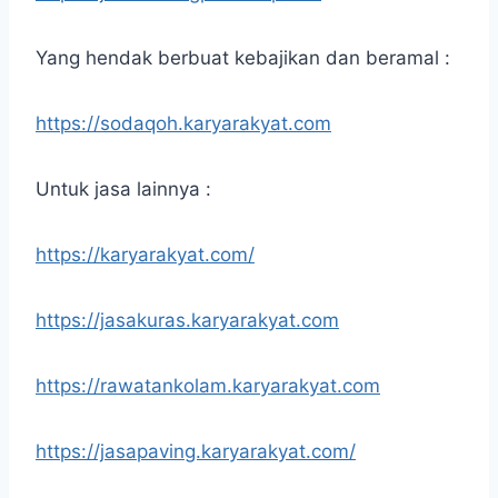
Yang hendak berbuat kebajikan dan beramal :
https://sodaqoh.karyarakyat.com
Untuk jasa lainnya :
https://karyarakyat.com/
https://jasakuras.karyarakyat.com
https://rawatankolam.karyarakyat.com
https://jasapaving.karyarakyat.com/