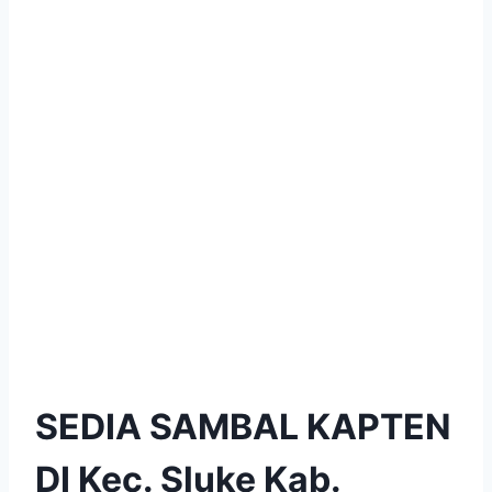
SEDIA SAMBAL KAPTEN
DI Kec. Sluke Kab.