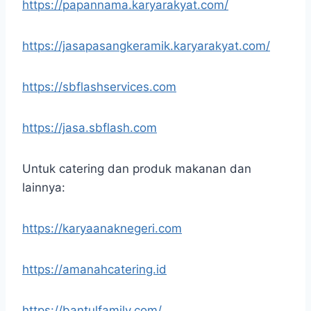
https://papannama.karyarakyat.com/
https://jasapasangkeramik.karyarakyat.com/
https://sbflashservices.com
https://jasa.sbflash.com
Untuk catering dan produk makanan dan
lainnya:
https://karyaanaknegeri.com
https://amanahcatering.id
https://bantulfamily.com/