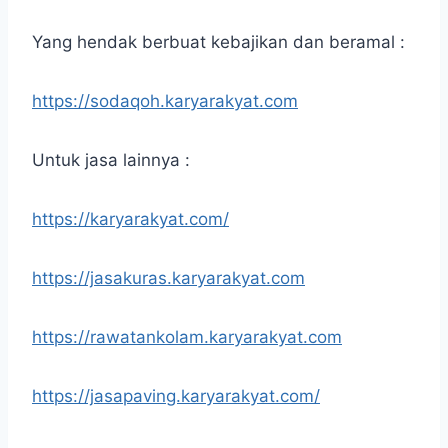
Yang hendak berbuat kebajikan dan beramal :
https://sodaqoh.karyarakyat.com
Untuk jasa lainnya :
https://karyarakyat.com/
https://jasakuras.karyarakyat.com
https://rawatankolam.karyarakyat.com
https://jasapaving.karyarakyat.com/