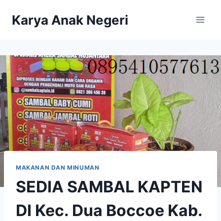
Karya Anak Negeri
MAKANAN DAN MINUMAN
SEDIA SAMBAL KAPTEN
DI Kec. Dua Boccoe Kab.