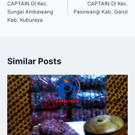
CAPTAIN DI Kec.
CAPTAIN DI Kec.
Sungai Ambawang
Pasirwangi Kab. Garut
Kab. Kuburaya
Similar Posts