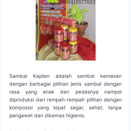
Sambal Kapten adalah sambal kemasan
dengan berbagai pilihan jenis sambal dengan
rasa yang enak dan pedasnya nampol
diproduksi dari rempah-rempah pilihan dengan
komposisi yang tepat segar, sehat, tanpa
pengawet dan dikemas higienis.