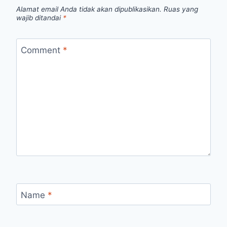
Alamat email Anda tidak akan dipublikasikan.
Ruas yang
wajib ditandai
*
Comment
*
Name
*