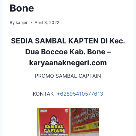
Bone
By
kanjen
April 8, 2022
SEDIA SAMBAL KAPTEN DI Kec.
Dua Boccoe Kab. Bone –
karyaanaknegeri.com
PROMO SAMBAL CAPTAIN
KONTAK
+62895410577613