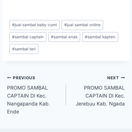
#
jual sambal baby cumi
#
jual sambal online
#
sambal captain
#
sambal enak
#
sambal kapten
#
sambal teri
PREVIOUS
NEXT
PROMO SAMBAL
PROMO SAMBAL
CAPTAIN DI Kec.
CAPTAIN DI Kec.
Nangapanda Kab.
Jerebuu Kab. Ngada
Ende