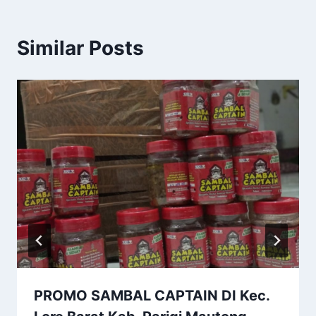
Similar Posts
PROMO SAMBAL CAPTAIN DI Kec.