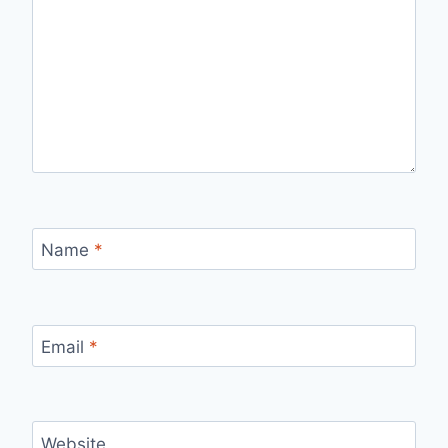
Name
*
Email
*
Website