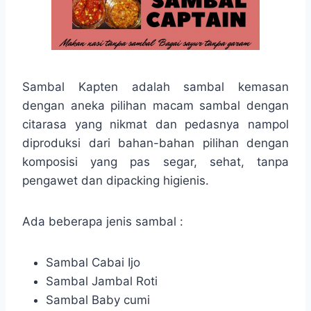
Sambal Kapten adalah sambal kemasan
dengan aneka pilihan macam sambal dengan
citarasa yang nikmat dan pedasnya nampol
diproduksi dari bahan-bahan pilihan dengan
komposisi yang pas segar, sehat, tanpa
pengawet dan dipacking higienis.
Ada beberapa jenis sambal :
Sambal Cabai Ijo
Sambal Jambal Roti
Sambal Baby cumi