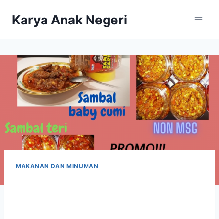
Karya Anak Negeri
MAKANAN DAN MINUMAN