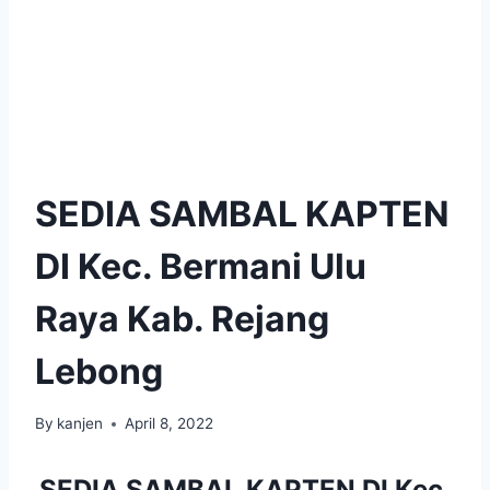
SEDIA SAMBAL KAPTEN
DI Kec. Bermani Ulu
Raya Kab. Rejang
Lebong
By
kanjen
April 8, 2022
SEDIA SAMBAL KAPTEN DI Kec.