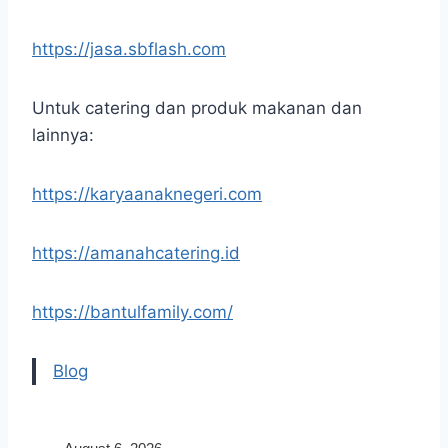
https://jasa.sbflash.com
Untuk catering dan produk makanan dan
lainnya:
https://karyaanaknegeri.com
https://amanahcatering.id
https://bantulfamily.com/
Blog