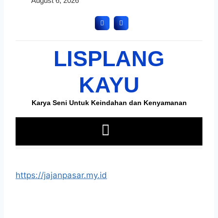
https://jajanpasar.my.id