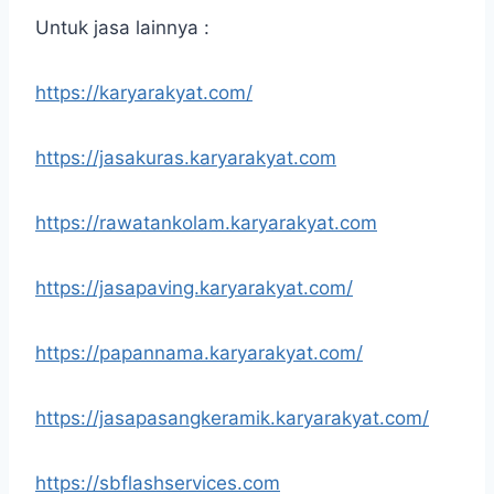
Untuk jasa lainnya :
https://karyarakyat.com/
https://jasakuras.karyarakyat.com
https://rawatankolam.karyarakyat.com
https://jasapaving.karyarakyat.com/
https://papannama.karyarakyat.com/
https://jasapasangkeramik.karyarakyat.com/
https://sbflashservices.com