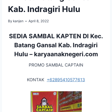
Kab. Indragiri Hulu
By
kanjen
April 8, 2022
SEDIA SAMBAL KAPTEN DI Kec.
Batang Gansal Kab. Indragiri
Hulu –
karyaanaknegeri.com
PROMO SAMBAL CAPTAIN
KONTAK
+62895410577613