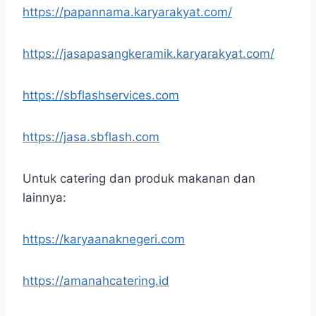
https://papannama.karyarakyat.com/
https://jasapasangkeramik.karyarakyat.com/
https://sbflashservices.com
https://jasa.sbflash.com
Untuk catering dan produk makanan dan
lainnya:
https://karyaanaknegeri.com
https://amanahcatering.id