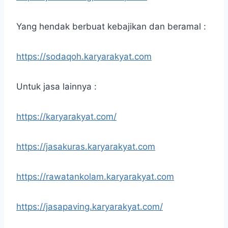
Yang hendak berbuat kebajikan dan beramal :
https://sodaqoh.karyarakyat.com
Untuk jasa lainnya :
https://karyarakyat.com/
https://jasakuras.karyarakyat.com
https://rawatankolam.karyarakyat.com
https://jasapaving.karyarakyat.com/