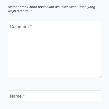
Alamat email Anda tidak akan dipublikasikan.
Ruas yang
wajib ditandai
*
Comment
*
Name
*