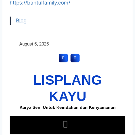
https://bantulfamily.com/
Blog