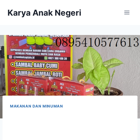
Karya Anak Negeri
MAKANAN DAN MINUMAN