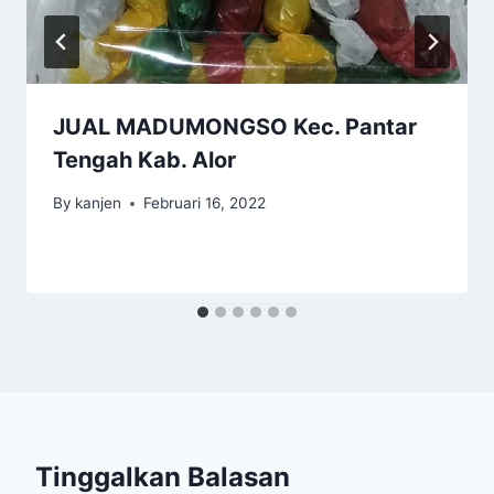
JUAL MADUMONGSO Kec. Pantar
Tengah Kab. Alor
By
kanjen
Februari 16, 2022
Tinggalkan Balasan