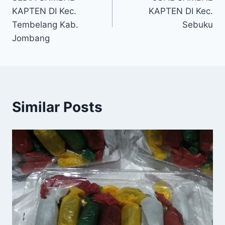
KAPTEN DI Kec.
KAPTEN DI Kec.
Tembelang Kab.
Sebuku
Jombang
Similar Posts