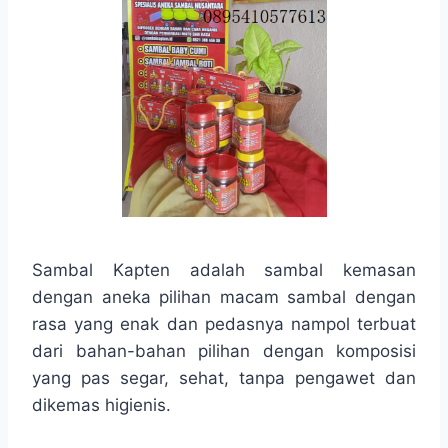
Sambal Kapten adalah sambal kemasan
dengan aneka pilihan macam sambal dengan
rasa yang enak dan pedasnya nampol terbuat
dari bahan-bahan pilihan dengan komposisi
yang pas segar, sehat, tanpa pengawet dan
dikemas higienis.