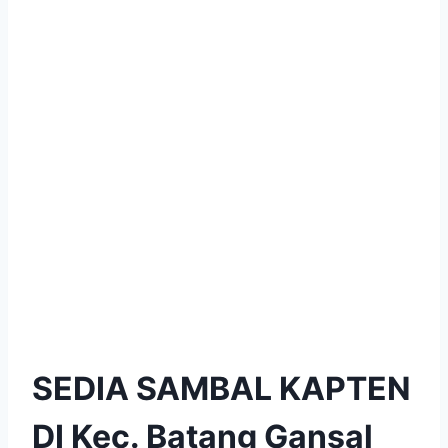
SEDIA SAMBAL KAPTEN
DI Kec. Batang Gansal