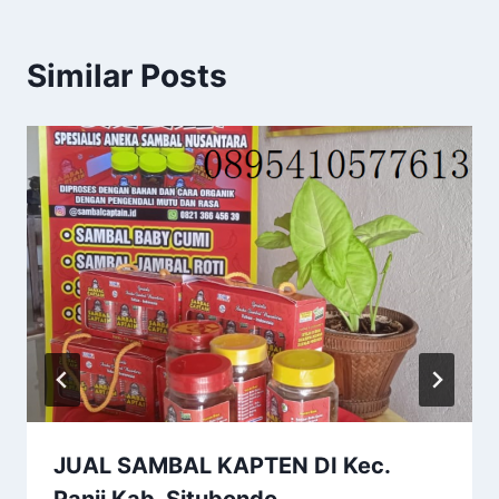
Similar Posts
JUAL SAMBAL KAPTEN DI Kec.