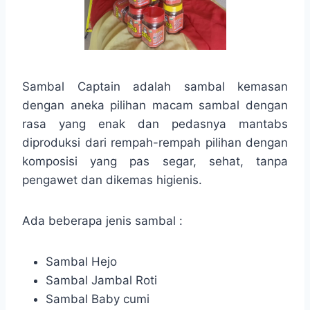
Sambal Captain adalah sambal kemasan
dengan aneka pilihan macam sambal dengan
rasa yang enak dan pedasnya mantabs
diproduksi dari rempah-rempah pilihan dengan
komposisi yang pas segar, sehat, tanpa
pengawet dan dikemas higienis.
Ada beberapa jenis sambal :
Sambal Hejo
Sambal Jambal Roti
Sambal Baby cumi