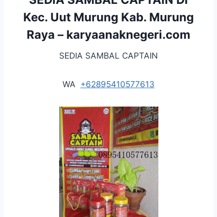
Kec. Uut Murung Kab. Murung
Raya –
karyaanaknegeri.com
SEDIA SAMBAL CAPTAIN
WA
+62895410577613