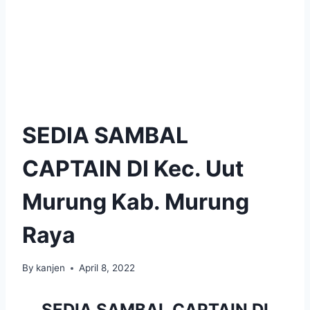
SEDIA SAMBAL
CAPTAIN DI Kec. Uut
Murung Kab. Murung
Raya
By
kanjen
April 8, 2022
SEDIA SAMBAL CAPTAIN DI