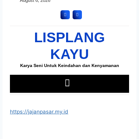
https://jajanpasar.my.id