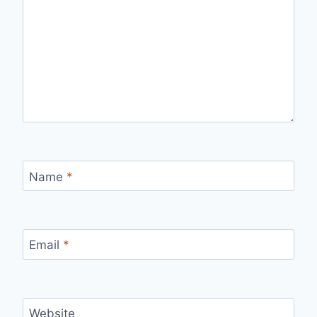
Name
*
Email
*
Website