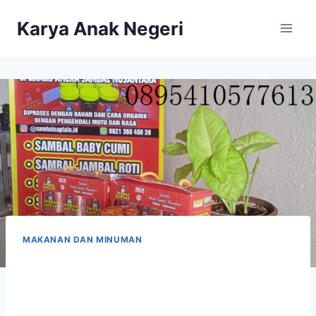
Karya Anak Negeri
MAKANAN DAN MINUMAN