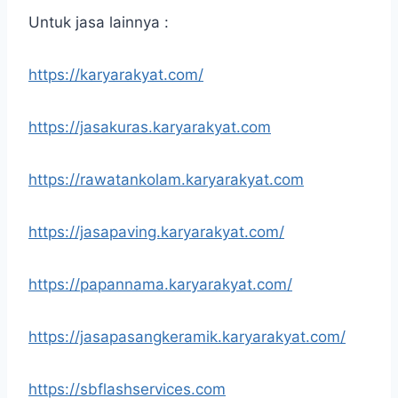
Untuk jasa lainnya :
https://karyarakyat.com/
https://jasakuras.karyarakyat.com
https://rawatankolam.karyarakyat.com
https://jasapaving.karyarakyat.com/
https://papannama.karyarakyat.com/
https://jasapasangkeramik.karyarakyat.com/
https://sbflashservices.com