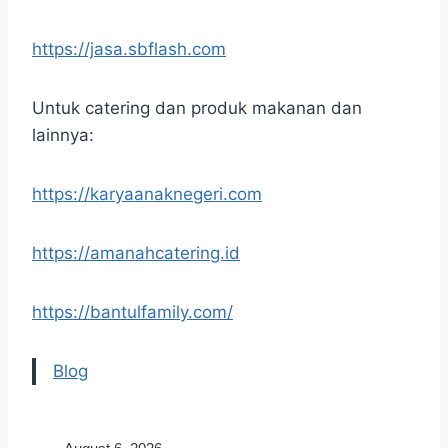
https://jasa.sbflash.com
Untuk catering dan produk makanan dan
lainnya:
https://karyaanaknegeri.com
https://amanahcatering.id
https://bantulfamily.com/
Blog