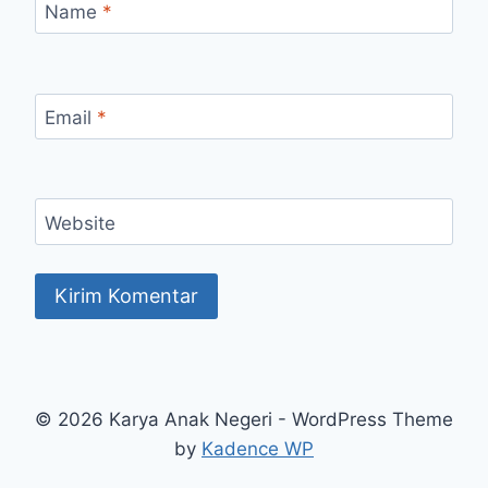
Name
*
Email
*
Website
© 2026 Karya Anak Negeri - WordPress Theme
by
Kadence WP