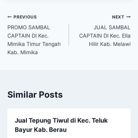
PREVIOUS
NEXT
PROMO SAMBAL
JUAL SAMBAL
CAPTAIN DI Kec.
CAPTAIN DI Kec. Ella
Mimika Timur Tengah
Hilir Kab. Melawi
Kab. Mimika
Similar Posts
Jual Tepung Tiwul di Kec. Teluk
Bayur Kab. Berau