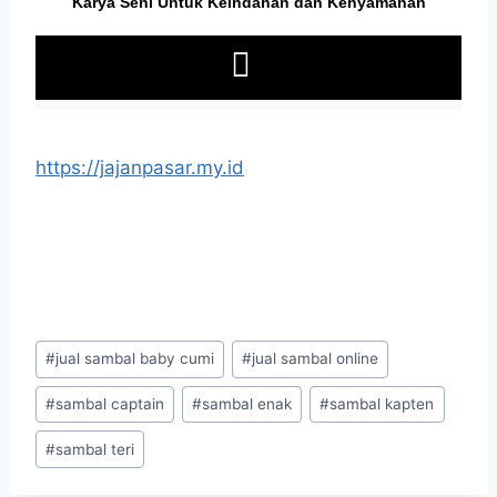
https://jajanpasar.my.id
#
jual sambal baby cumi
#
jual sambal online
#
sambal captain
#
sambal enak
#
sambal kapten
#
sambal teri