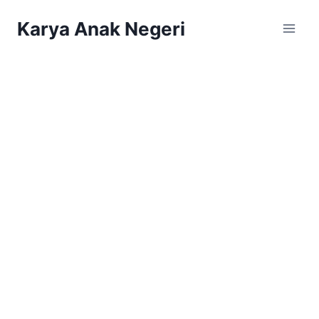
Karya Anak Negeri