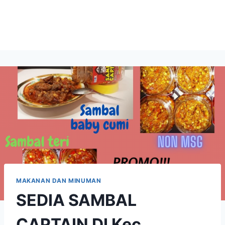
MAKANAN DAN MINUMAN
SEDIA SAMBAL
CAPTAIN DI Kec.