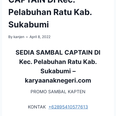
Pelabuhan Ratu Kab.
Sukabumi
By
kanjen
April 8, 2022
SEDIA SAMBAL CAPTAIN DI
Kec. Pelabuhan Ratu Kab.
Sukabumi –
karyaanaknegeri.com
PROMO SAMBAL KAPTEN
KONTAK
+62895410577613