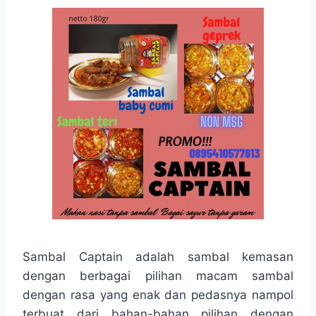
Sambal Captain adalah sambal kemasan
dengan berbagai pilihan macam sambal
dengan rasa yang enak dan pedasnya nampol
terbuat dari bahan-bahan pilihan dengan