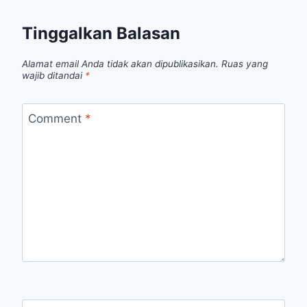
Tinggalkan Balasan
Alamat email Anda tidak akan dipublikasikan.
Ruas yang
wajib ditandai
*
Comment
*