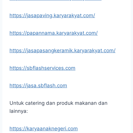
https://jasapaving.karyarakyat.com/
https://papannama.karyarakyat.com/
https://jasapasangkeramik.karyarakyat.com/
https://sbflashservices.com
https://jasa.sbflash.com
Untuk catering dan produk makanan dan
lainnya:
https://karyaanaknegeri.com