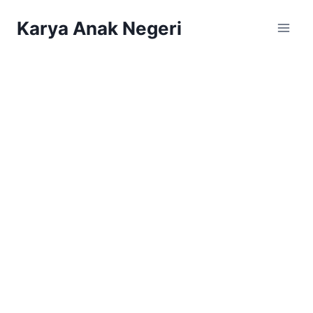
Karya Anak Negeri