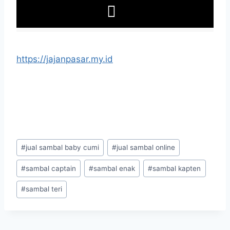
https://jajanpasar.my.id
#
jual sambal baby cumi
#
jual sambal online
#
sambal captain
#
sambal enak
#
sambal kapten
#
sambal teri