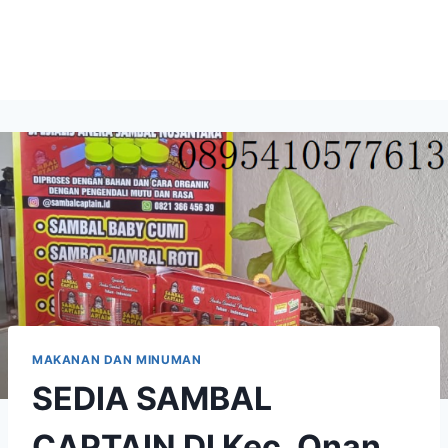
MAKANAN DAN MINUMAN
SEDIA SAMBAL
CAPTAIN DI Kec. Onan