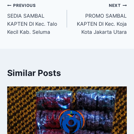
PREVIOUS
NEXT
SEDIA SAMBAL
PROMO SAMBAL
KAPTEN DI Kec. Talo
KAPTEN DI Kec. Koja
Kecil Kab. Seluma
Kota Jakarta Utara
Similar Posts