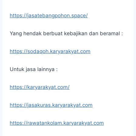
https://jasatebangpohon.space/
Yang hendak berbuat kebajikan dan beramal :
https://sodaqoh.karyarakyat.com
Untuk jasa lainnya :
https://karyarakyat.com/
https://jasakuras.karyarakyat.com
https://rawatankolam.karyarakyat.com