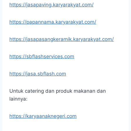
https://jasapaving.karyarakyat.com/
https://papannama.karyarakyat.com/
https://jasapasangkeramik.karyarakyat.com/
https://sbflashservices.com
https://jasa.sbflash.com
Untuk catering dan produk makanan dan
lainnya:
https://karyaanaknegeri.com