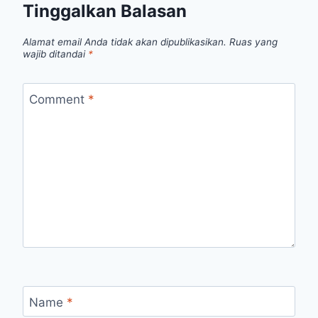
Tinggalkan Balasan
Alamat email Anda tidak akan dipublikasikan.
Ruas yang
wajib ditandai
*
Comment
*
Name
*