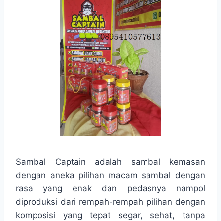
Sambal Captain adalah sambal kemasan
dengan aneka pilihan macam sambal dengan
rasa yang enak dan pedasnya nampol
diproduksi dari rempah-rempah pilihan dengan
komposisi yang tepat segar, sehat, tanpa