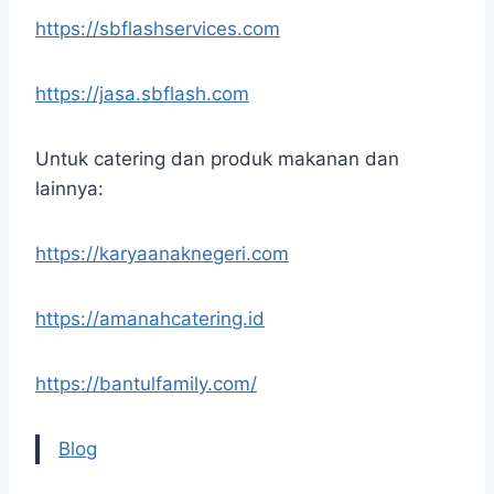
https://sbflashservices.com
https://jasa.sbflash.com
Untuk catering dan produk makanan dan
lainnya:
https://karyaanaknegeri.com
https://amanahcatering.id
https://bantulfamily.com/
Blog