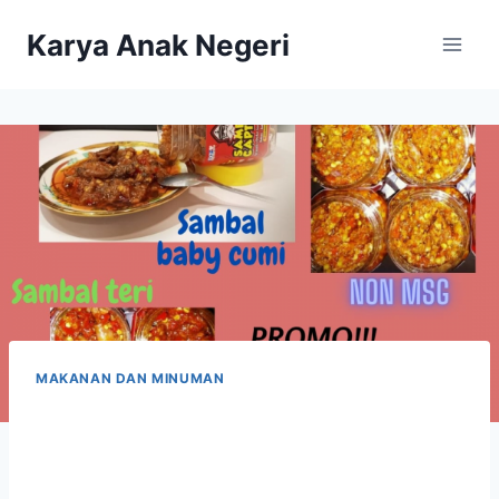
Karya Anak Negeri
MAKANAN DAN MINUMAN