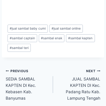
#
jual sambal baby cumi
#
jual sambal online
#
sambal captain
#
sambal enak
#
sambal kapten
#
sambal teri
PREVIOUS
NEXT
SEDIA SAMBAL
JUAL SAMBAL
KAPTEN DI Kec.
KAPTEN DI Kec.
Kebasen Kab.
Padang Ratu Kab.
Banyumas
Lampung Tengah