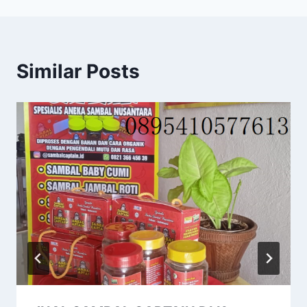
Similar Posts