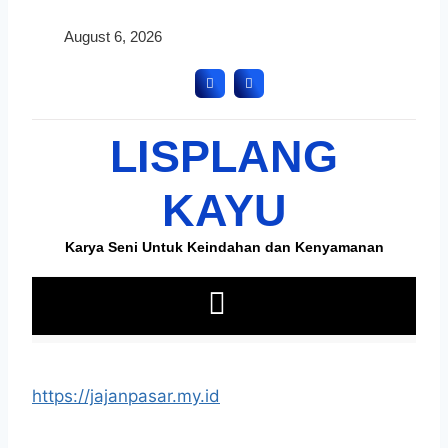
https://jajanpasar.my.id