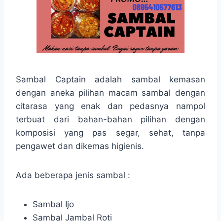
Sambal Captain adalah sambal kemasan
dengan aneka pilihan macam sambal dengan
citarasa yang enak dan pedasnya nampol
terbuat dari bahan-bahan pilihan dengan
komposisi yang pas segar, sehat, tanpa
pengawet dan dikemas higienis.
Ada beberapa jenis sambal :
Sambal Ijo
Sambal Jambal Roti