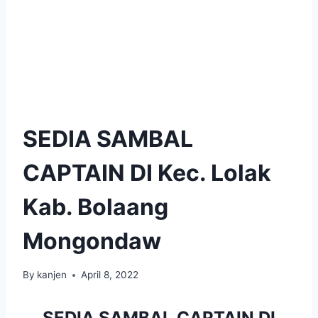
SEDIA SAMBAL
CAPTAIN DI Kec. Lolak
Kab. Bolaang
Mongondaw
By
kanjen
April 8, 2022
SEDIA SAMBAL CAPTAIN DI