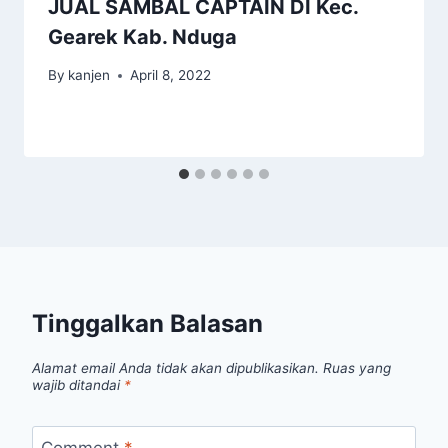
JUAL SAMBAL CAPTAIN DI Kec.
Gearek Kab. Nduga
By
kanjen
April 8, 2022
Tinggalkan Balasan
Alamat email Anda tidak akan dipublikasikan.
Ruas yang
wajib ditandai
*
Comment
*