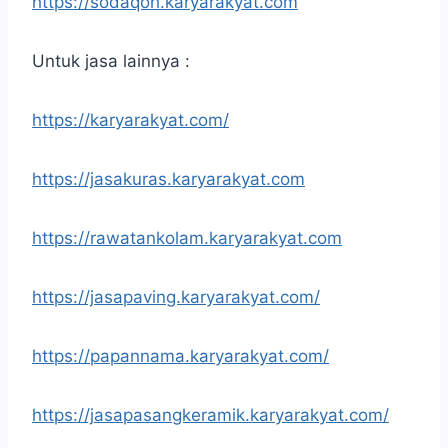
https://sodaqoh.karyarakyat.com
Untuk jasa lainnya :
https://karyarakyat.com/
https://jasakuras.karyarakyat.com
https://rawatankolam.karyarakyat.com
https://jasapaving.karyarakyat.com/
https://papannama.karyarakyat.com/
https://jasapasangkeramik.karyarakyat.com/