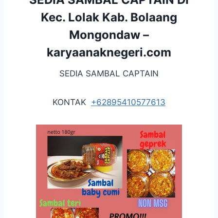
Kec. Lolak Kab. Bolaang
Mongondaw –
karyaanaknegeri.com
SEDIA SAMBAL CAPTAIN
KONTAK
+62895410577613