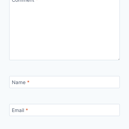
Name
*
Email
*