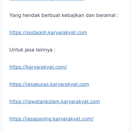
Yang hendak berbuat kebajikan dan beramal :
https://sodaqoh.karyarakyat.com
Untuk jasa lainnya :
https://karyarakyat.com/
https://jasakuras.karyarakyat.com
https://rawatankolam.karyarakyat.com
https://jasapaving.karyarakyat.com/