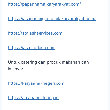
https://papannama.karyarakyat.com/
https://jasapasangkeramik.karyarakyat.com/
https://sbflashservices.com
https://jasa.sbflash.com
Untuk catering dan produk makanan dan
lainnya:
https://karyaanaknegeri.com
https://amanahcatering.id