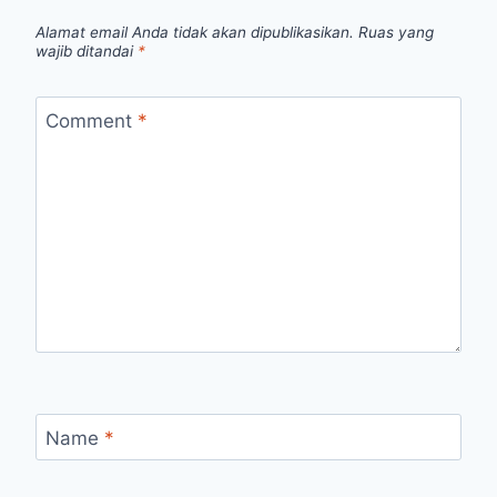
Alamat email Anda tidak akan dipublikasikan.
Ruas yang
wajib ditandai
*
Comment
*
Name
*