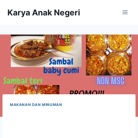
Karya Anak Negeri
MAKANAN DAN MINUMAN