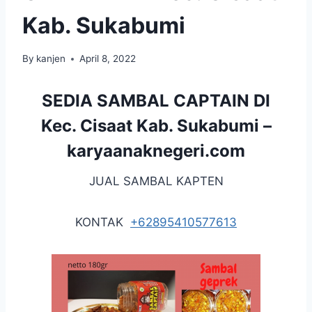
Kab. Sukabumi
By
kanjen
April 8, 2022
SEDIA SAMBAL CAPTAIN DI
Kec. Cisaat Kab. Sukabumi –
karyaanaknegeri.com
JUAL SAMBAL KAPTEN
KONTAK
+62895410577613