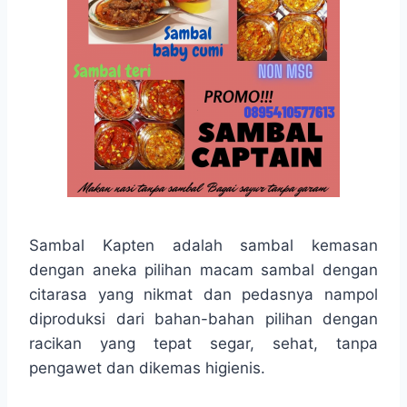
Sambal Kapten adalah sambal kemasan
dengan aneka pilihan macam sambal dengan
citarasa yang nikmat dan pedasnya nampol
diproduksi dari bahan-bahan pilihan dengan
racikan yang tepat segar, sehat, tanpa
pengawet dan dikemas higienis.