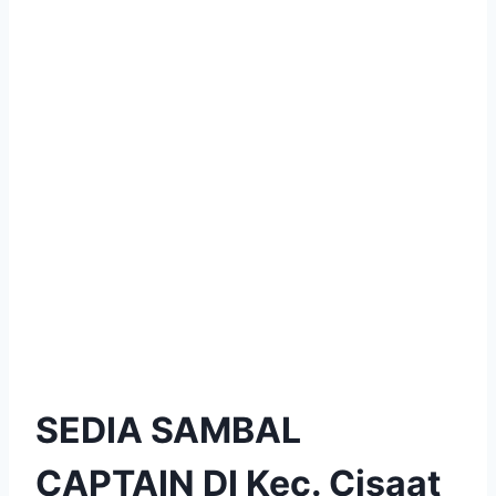
SEDIA SAMBAL
CAPTAIN DI Kec. Cisaat