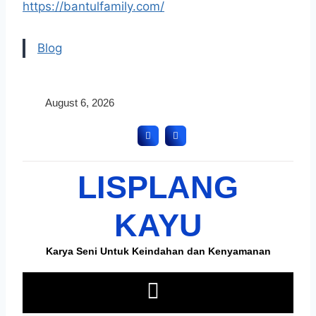
https://bantulfamily.com/
Blog