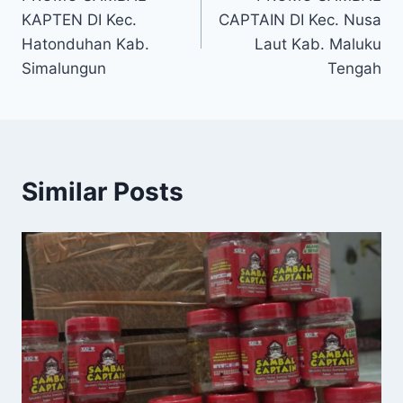
KAPTEN DI Kec.
CAPTAIN DI Kec. Nusa
Hatonduhan Kab.
Laut Kab. Maluku
Simalungun
Tengah
Similar Posts