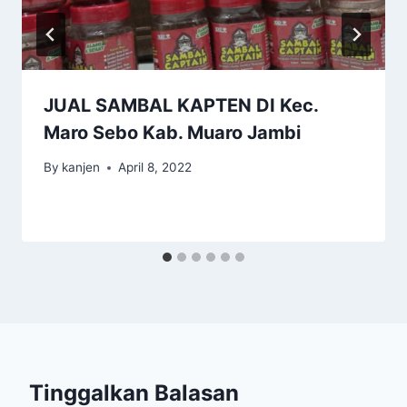
JUAL SAMBAL KAPTEN DI Kec.
Maro Sebo Kab. Muaro Jambi
By
kanjen
April 8, 2022
Tinggalkan Balasan