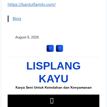
https://bantulfamily.com/
Blog