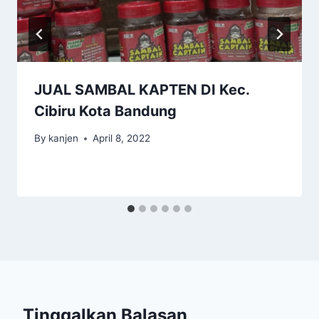
JUAL SAMBAL KAPTEN DI Kec.
Cibiru Kota Bandung
By
kanjen
April 8, 2022
Tinggalkan Balasan