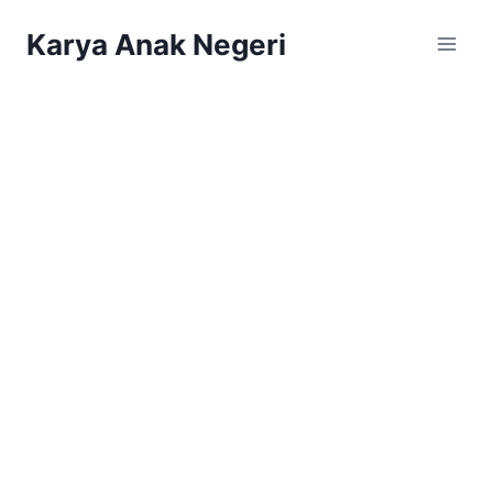
Karya Anak Negeri