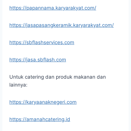
https://papannama.karyarakyat.com/
https://jasapasangkeramik.karyarakyat.com/
https://sbflashservices.com
https://jasa.sbflash.com
Untuk catering dan produk makanan dan
lainnya:
https://karyaanaknegeri.com
https://amanahcatering.id