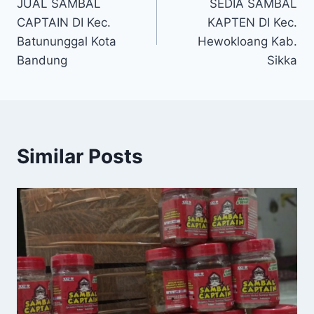
JUAL SAMBAL
SEDIA SAMBAL
CAPTAIN DI Kec.
KAPTEN DI Kec.
Batununggal Kota
Hewokloang Kab.
Bandung
Sikka
Similar Posts