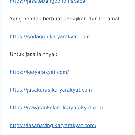
https://jasatebangpohon.space/
Yang hendak berbuat kebajikan dan beramal :
https://sodaqoh.karyarakyat.com
Untuk jasa lainnya :
https://karyarakyat.com/
https://jasakuras.karyarakyat.com
https://rawatankolam.karyarakyat.com
https://jasapaving.karyarakyat.com/