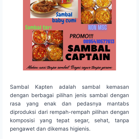
Sambal Kapten adalah sambal kemasan
dengan berbagai pilihan jenis sambal dengan
rasa yang enak dan pedasnya mantabs
diproduksi dari rempah-rempah pilihan dengan
komposisi yang tepat segar, sehat, tanpa
pengawet dan dikemas higienis.