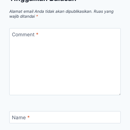
Alamat email Anda tidak akan dipublikasikan.
Ruas yang
wajib ditandai
*
Comment
*
Name
*