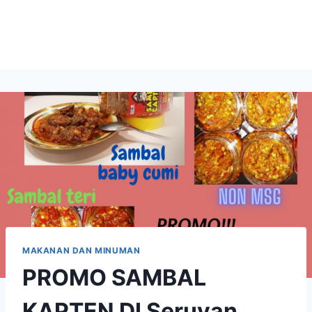
MAKANAN DAN MINUMAN
PROMO SAMBAL
KAPTEN DI Seruyan