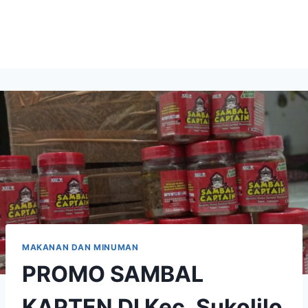
MAKANAN DAN MINUMAN
PROMO SAMBAL
KAPTEN DI Kec. Sukolilo