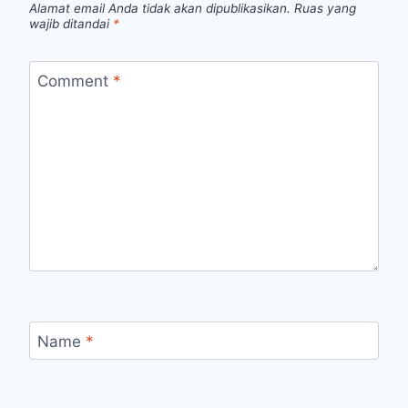
Alamat email Anda tidak akan dipublikasikan.
Ruas yang
wajib ditandai
*
Comment
*
Name
*