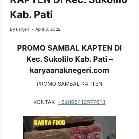
Kab. Pati
By
kanjen
April 8, 2022
PROMO SAMBAL KAPTEN DI
Kec. Sukolilo Kab. Pati –
karyaanaknegeri.com
PROMO SAMBAL KAPTEN
KONTAK
+62895410577613