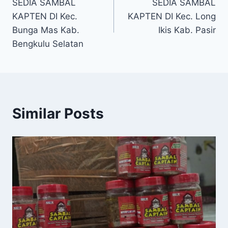
SEDIA SAMBAL
SEDIA SAMBAL
KAPTEN DI Kec.
KAPTEN DI Kec. Long
Bunga Mas Kab.
Ikis Kab. Pasir
Bengkulu Selatan
Similar Posts