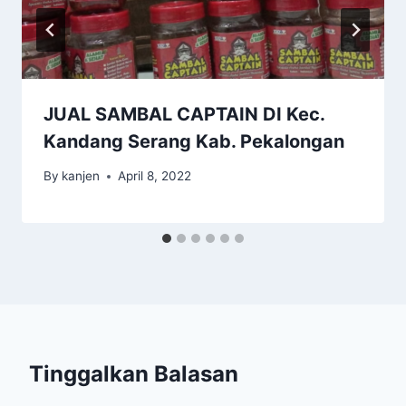
JUAL SAMBAL CAPTAIN DI Kec.
Kandang Serang Kab. Pekalongan
By
kanjen
April 8, 2022
Tinggalkan Balasan