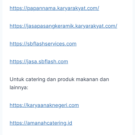
https://papannama.karyarakyat.com/
https://jasapasangkeramik.karyarakyat.com/
https://sbflashservices.com
https://jasa.sbflash.com
Untuk catering dan produk makanan dan
lainnya:
https://karyaanaknegeri.com
https://amanahcatering.id