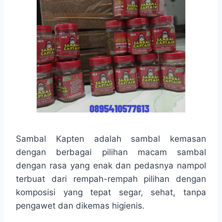
Sambal Kapten adalah sambal kemasan
dengan berbagai pilihan macam sambal
dengan rasa yang enak dan pedasnya nampol
terbuat dari rempah-rempah pilihan dengan
komposisi yang tepat segar, sehat, tanpa
pengawet dan dikemas higienis.