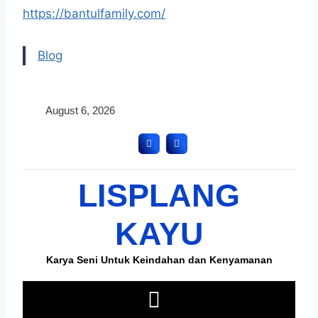
https://bantulfamily.com/
Blog