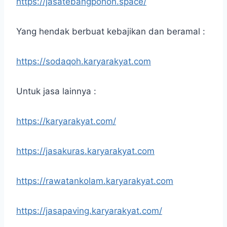
https://jasatebangpohon.space/
Yang hendak berbuat kebajikan dan beramal :
https://sodaqoh.karyarakyat.com
Untuk jasa lainnya :
https://karyarakyat.com/
https://jasakuras.karyarakyat.com
https://rawatankolam.karyarakyat.com
https://jasapaving.karyarakyat.com/