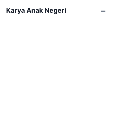
Karya Anak Negeri