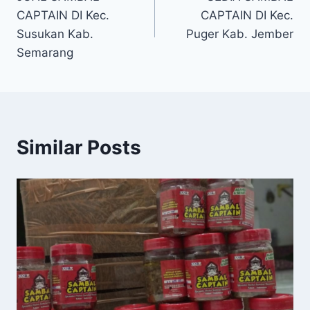
CAPTAIN DI Kec.
CAPTAIN DI Kec.
Susukan Kab.
Puger Kab. Jember
Semarang
Similar Posts