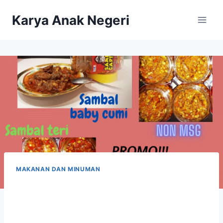
Karya Anak Negeri
MAKANAN DAN MINUMAN