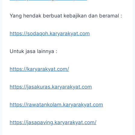
Yang hendak berbuat kebajikan dan beramal :
https://sodaqoh.karyarakyat.com
Untuk jasa lainnya :
https://karyarakyat.com/
https://jasakuras.karyarakyat.com
https://rawatankolam.karyarakyat.com
https://jasapaving.karyarakyat.com/