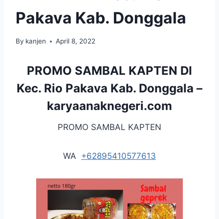
Pakava Kab. Donggala
By
kanjen
April 8, 2022
PROMO SAMBAL KAPTEN DI
Kec. Rio Pakava Kab. Donggala –
karyaanaknegeri.com
PROMO SAMBAL KAPTEN
WA
+62895410577613