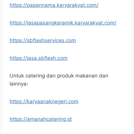
https://papannama.karyarakyat.com/
https://jasapasangkeramik.karyarakyat.com/
https://sbflashservices.com
https://jasa.sbflash.com
Untuk catering dan produk makanan dan
lainnya:
https://karyaanaknegeri.com
https://amanahcatering.id