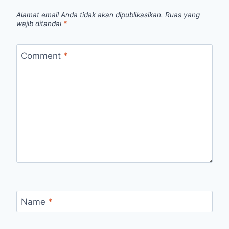
Alamat email Anda tidak akan dipublikasikan.
Ruas yang
wajib ditandai
*
Comment
*
Name
*