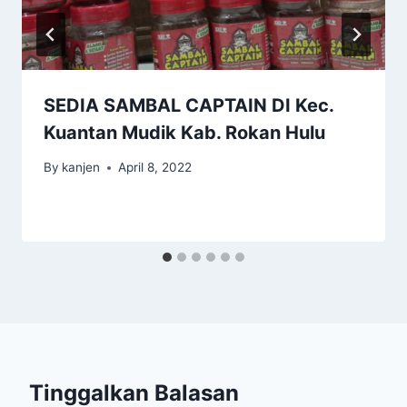
SEDIA SAMBAL CAPTAIN DI Kec.
Kuantan Mudik Kab. Rokan Hulu
By
kanjen
April 8, 2022
Tinggalkan Balasan