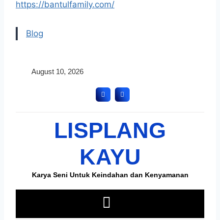
https://bantulfamily.com/
Blog