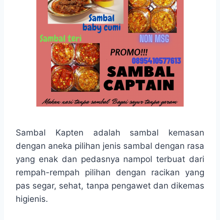
Sambal Kapten adalah sambal kemasan
dengan aneka pilihan jenis sambal dengan rasa
yang enak dan pedasnya nampol terbuat dari
rempah-rempah pilihan dengan racikan yang
pas segar, sehat, tanpa pengawet dan dikemas
higienis.