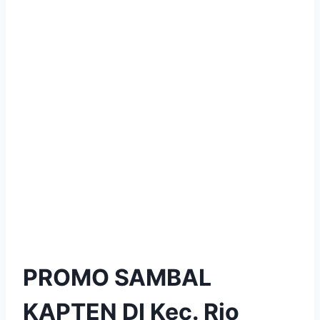
PROMO SAMBAL
KAPTEN DI Kec. Rio