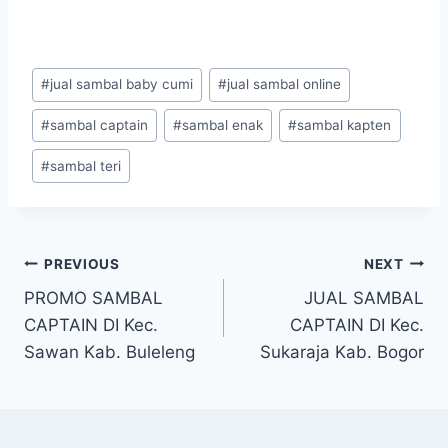
#
jual sambal baby cumi
#
jual sambal online
#
sambal captain
#
sambal enak
#
sambal kapten
#
sambal teri
PREVIOUS
NEXT
PROMO SAMBAL
JUAL SAMBAL
CAPTAIN DI Kec.
CAPTAIN DI Kec.
Sawan Kab. Buleleng
Sukaraja Kab. Bogor