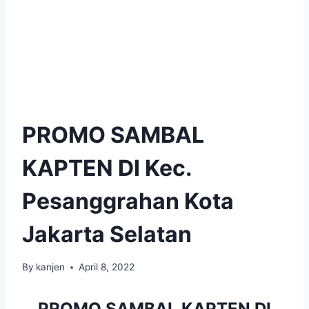
PROMO SAMBAL
KAPTEN DI Kec.
Pesanggrahan Kota
Jakarta Selatan
By
kanjen
April 8, 2022
PROMO SAMBAL KAPTEN DI