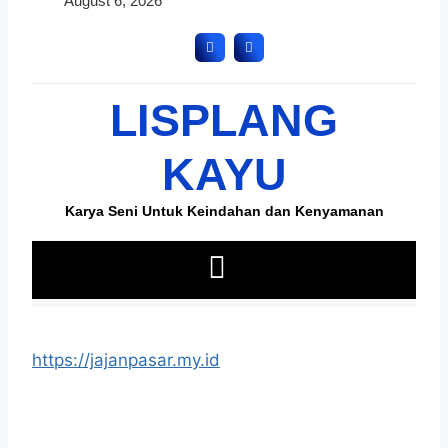
https://jajanpasar.my.id