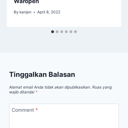
Waropen
By
kanjen
April 8, 2022
Tinggalkan Balasan
Alamat email Anda tidak akan dipublikasikan.
Ruas yang
wajib ditandai
*
Comment
*