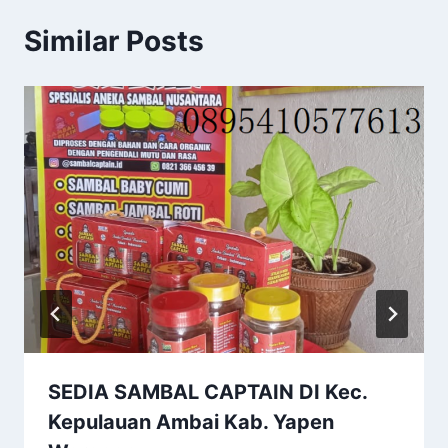
Similar Posts
SEDIA SAMBAL CAPTAIN DI Kec.
Kepulauan Ambai Kab. Yapen