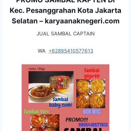
Kec. Pesanggrahan Kota Jakarta
Selatan –
karyaanaknegeri.com
JUAL SAMBAL CAPTAIN
WA
+62895410577613