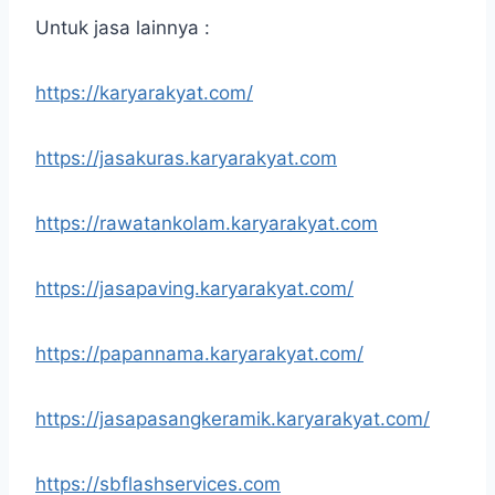
Untuk jasa lainnya :
https://karyarakyat.com/
https://jasakuras.karyarakyat.com
https://rawatankolam.karyarakyat.com
https://jasapaving.karyarakyat.com/
https://papannama.karyarakyat.com/
https://jasapasangkeramik.karyarakyat.com/
https://sbflashservices.com