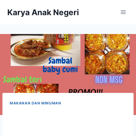
Karya Anak Negeri
MAKANAN DAN MINUMAN