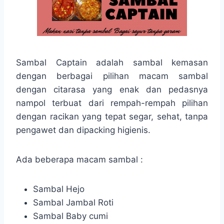
Sambal Captain adalah sambal kemasan
dengan berbagai pilihan macam sambal
dengan citarasa yang enak dan pedasnya
nampol terbuat dari rempah-rempah pilihan
dengan racikan yang tepat segar, sehat, tanpa
pengawet dan dipacking higienis.
Ada beberapa macam sambal :
Sambal Hejo
Sambal Jambal Roti
Sambal Baby cumi