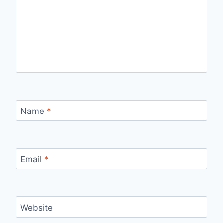
Name
*
Email
*
Website