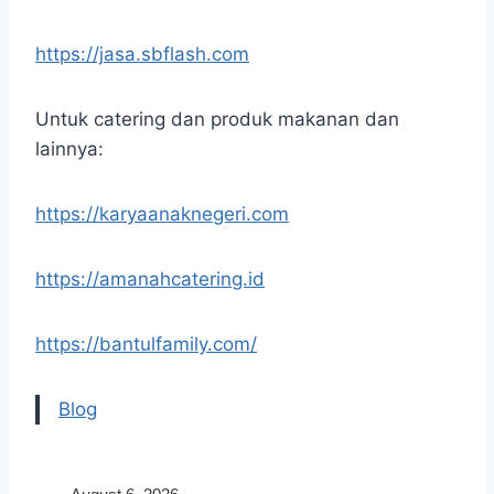
https://jasa.sbflash.com
Untuk catering dan produk makanan dan
lainnya:
https://karyaanaknegeri.com
https://amanahcatering.id
https://bantulfamily.com/
Blog