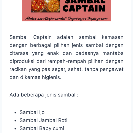
Sambal Captain adalah sambal kemasan
dengan berbagai pilihan jenis sambal dengan
citarasa yang enak dan pedasnya mantabs
diproduksi dari rempah-rempah pilihan dengan
racikan yang pas segar, sehat, tanpa pengawet
dan dikemas higienis.
Ada beberapa jenis sambal :
Sambal Ijo
Sambal Jambal Roti
Sambal Baby cumi