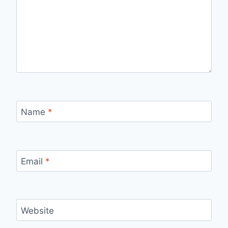
Name
*
Email
*
Website