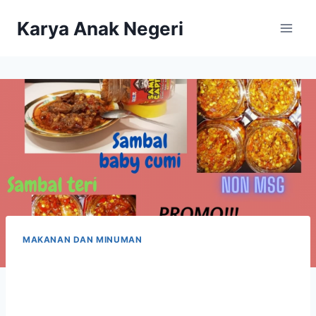
Karya Anak Negeri
MAKANAN DAN MINUMAN