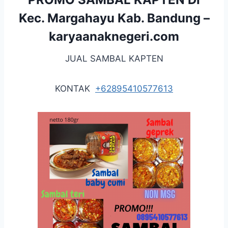
Kec. Margahayu Kab. Bandung –
karyaanaknegeri.com
JUAL SAMBAL KAPTEN
KONTAK
+62895410577613