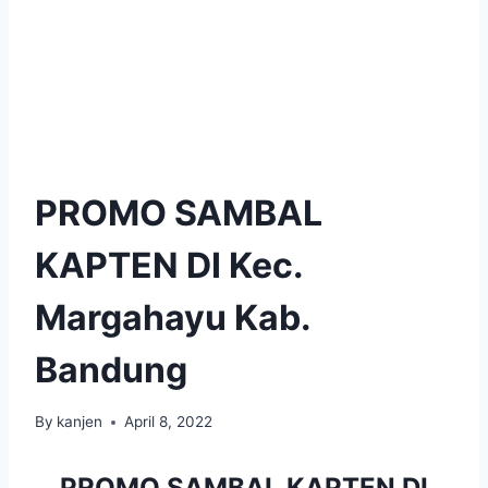
PROMO SAMBAL
KAPTEN DI Kec.
Margahayu Kab.
Bandung
By
kanjen
April 8, 2022
PROMO SAMBAL KAPTEN DI