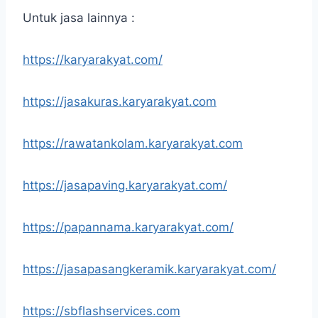
Untuk jasa lainnya :
https://karyarakyat.com/
https://jasakuras.karyarakyat.com
https://rawatankolam.karyarakyat.com
https://jasapaving.karyarakyat.com/
https://papannama.karyarakyat.com/
https://jasapasangkeramik.karyarakyat.com/
https://sbflashservices.com