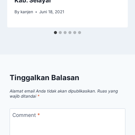
Kab. Selayar
By
kanjen
Juni 18, 2021
Tinggalkan Balasan
Alamat email Anda tidak akan dipublikasikan.
Ruas yang
wajib ditandai
*
Comment
*