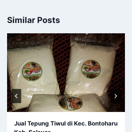
Similar Posts
Jual Tepung Tiwul di Kec. Bontoharu