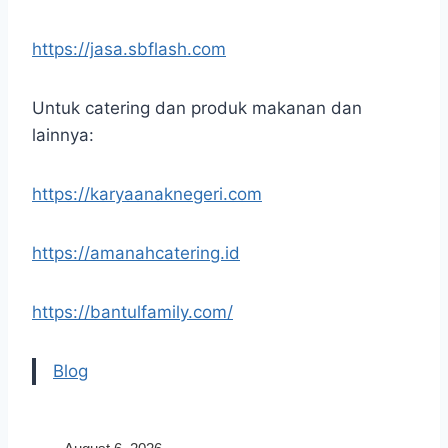
https://jasa.sbflash.com
Untuk catering dan produk makanan dan
lainnya:
https://karyaanaknegeri.com
https://amanahcatering.id
https://bantulfamily.com/
Blog