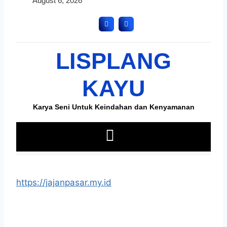
https://jajanpasar.my.id