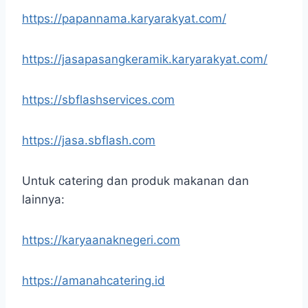
https://papannama.karyarakyat.com/
https://jasapasangkeramik.karyarakyat.com/
https://sbflashservices.com
https://jasa.sbflash.com
Untuk catering dan produk makanan dan
lainnya:
https://karyaanaknegeri.com
https://amanahcatering.id