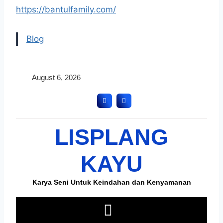
https://bantulfamily.com/
Blog