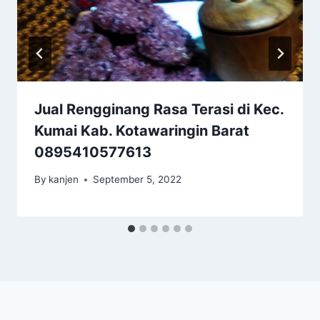
Jual Rengginang Rasa Terasi di Kec.
Kumai Kab. Kotawaringin Barat
0895410577613
By
kanjen
September 5, 2022