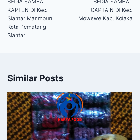
SEDIA SAMBAL
SEDIA SAMBAL
KAPTEN DI Kec.
CAPTAIN DI Kec.
Siantar Marimbun
Mowewe Kab. Kolaka
Kota Pematang
Siantar
Similar Posts