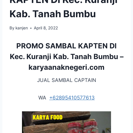
Kab. Tanah Bumbu
By
kanjen
April 8, 2022
PROMO SAMBAL KAPTEN DI
Kec. Kuranji Kab. Tanah Bumbu –
karyaanaknegeri.com
JUAL SAMBAL CAPTAIN
WA
+62895410577613