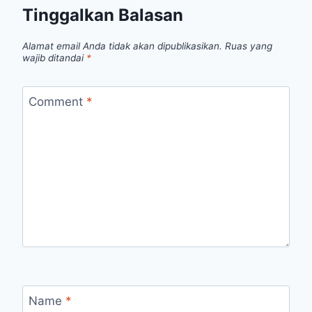
Tinggalkan Balasan
Alamat email Anda tidak akan dipublikasikan.
Ruas yang
wajib ditandai
*
Comment
*
Name
*