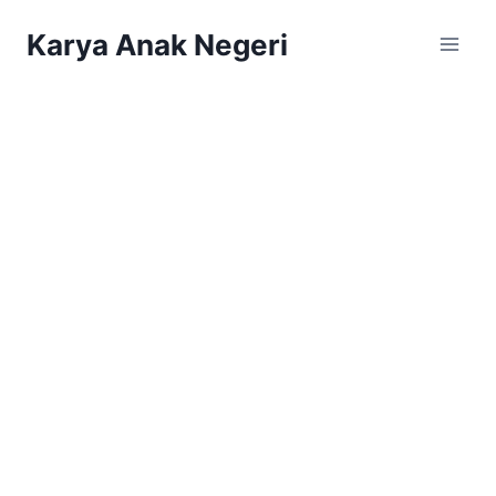
Karya Anak Negeri