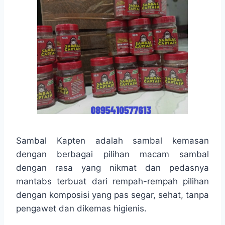
Sambal Kapten adalah sambal kemasan
dengan berbagai pilihan macam sambal
dengan rasa yang nikmat dan pedasnya
mantabs terbuat dari rempah-rempah pilihan
dengan komposisi yang pas segar, sehat, tanpa
pengawet dan dikemas higienis.