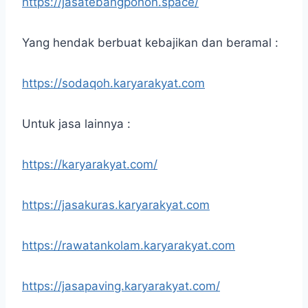
https://jasatebangpohon.space/
Yang hendak berbuat kebajikan dan beramal :
https://sodaqoh.karyarakyat.com
Untuk jasa lainnya :
https://karyarakyat.com/
https://jasakuras.karyarakyat.com
https://rawatankolam.karyarakyat.com
https://jasapaving.karyarakyat.com/