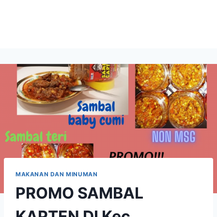
MAKANAN DAN MINUMAN
PROMO SAMBAL
KAPTEN DI Kec.