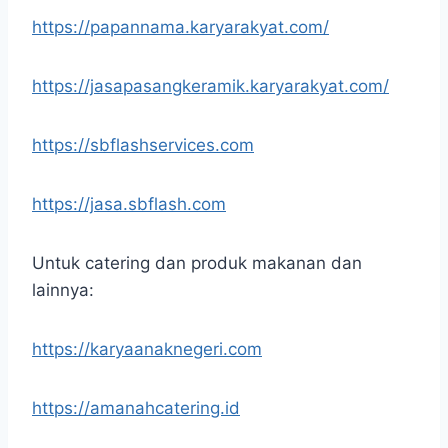
https://papannama.karyarakyat.com/
https://jasapasangkeramik.karyarakyat.com/
https://sbflashservices.com
https://jasa.sbflash.com
Untuk catering dan produk makanan dan
lainnya:
https://karyaanaknegeri.com
https://amanahcatering.id