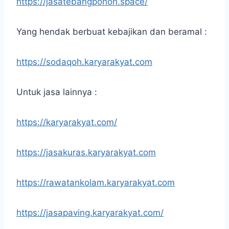
https://jasatebangpohon.space/
Yang hendak berbuat kebajikan dan beramal :
https://sodaqoh.karyarakyat.com
Untuk jasa lainnya :
https://karyarakyat.com/
https://jasakuras.karyarakyat.com
https://rawatankolam.karyarakyat.com
https://jasapaving.karyarakyat.com/