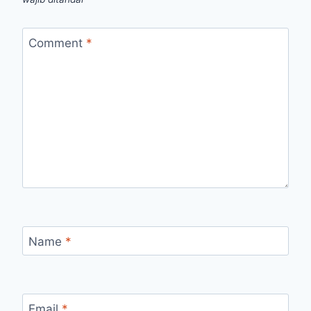
Comment
*
Name
*
Email
*