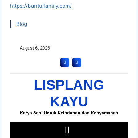
https://bantulfamily.com/
Blog