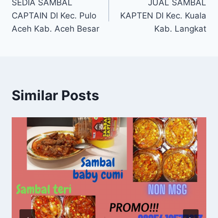
SEDIA SAMBAL
JUAL SAMBAL
CAPTAIN DI Kec. Pulo
KAPTEN DI Kec. Kuala
Aceh Kab. Aceh Besar
Kab. Langkat
Similar Posts