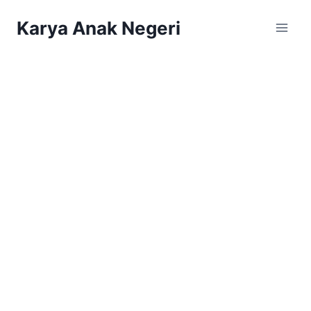
Karya Anak Negeri