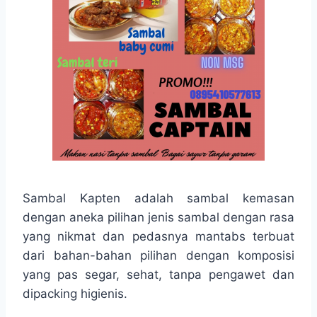
Sambal Kapten adalah sambal kemasan
dengan aneka pilihan jenis sambal dengan rasa
yang nikmat dan pedasnya mantabs terbuat
dari bahan-bahan pilihan dengan komposisi
yang pas segar, sehat, tanpa pengawet dan
dipacking higienis.