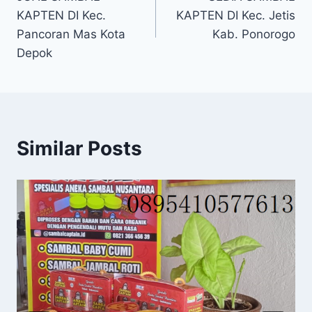
KAPTEN DI Kec.
KAPTEN DI Kec. Jetis
Pancoran Mas Kota
Kab. Ponorogo
Depok
Similar Posts