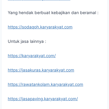
Yang hendak berbuat kebajikan dan beramal :
https://sodaqoh.karyarakyat.com
Untuk jasa lainnya :
https://karyarakyat.com/
https://jasakuras.karyarakyat.com
https://rawatankolam.karyarakyat.com
https://jasapaving.karyarakyat.com/