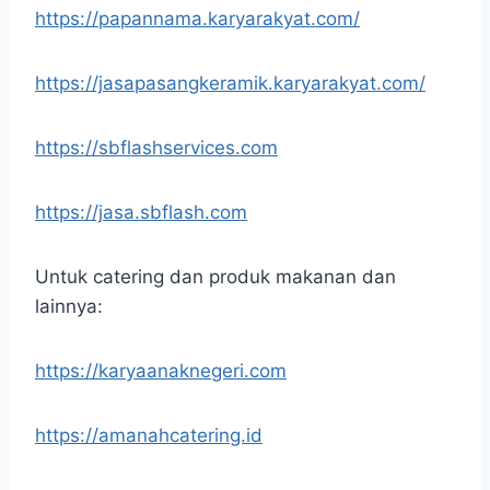
https://papannama.karyarakyat.com/
https://jasapasangkeramik.karyarakyat.com/
https://sbflashservices.com
https://jasa.sbflash.com
Untuk catering dan produk makanan dan
lainnya:
https://karyaanaknegeri.com
https://amanahcatering.id