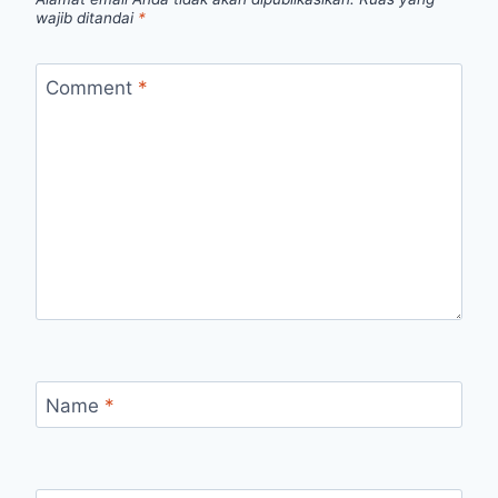
wajib ditandai
*
Comment
*
Name
*