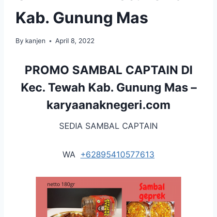
Kab. Gunung Mas
By
kanjen
April 8, 2022
PROMO SAMBAL CAPTAIN DI
Kec. Tewah Kab. Gunung Mas –
karyaanaknegeri.com
SEDIA SAMBAL CAPTAIN
WA
+62895410577613