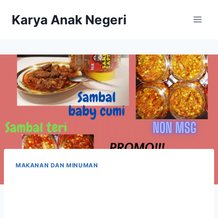
Karya Anak Negeri
MAKANAN DAN MINUMAN