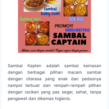
Sambal Kapten adalah sambal kemasan
dengan berbagai pilihan macam sambal
dengan citarasa yang enak dan pedasnya
nampol terbuat dari rempah-rempah pilihan
dengan racikan yang pas segar, sehat, tanpa
pengawet dan dikemas higienis.