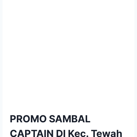
PROMO SAMBAL
CAPTAIN DI Kec. Tewah