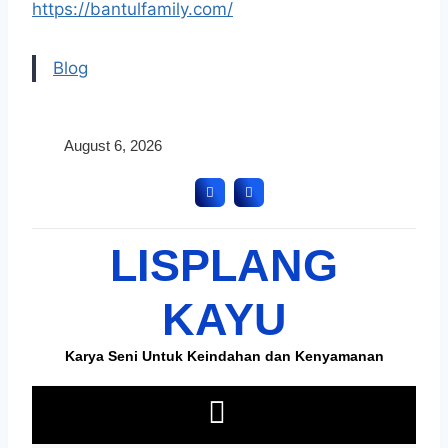
https://bantulfamily.com/
Blog