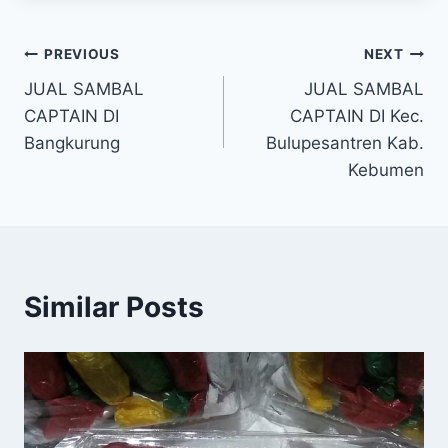
PREVIOUS
NEXT
JUAL SAMBAL
JUAL SAMBAL
CAPTAIN DI
CAPTAIN DI Kec.
Bangkurung
Bulupesantren Kab.
Kebumen
Similar Posts