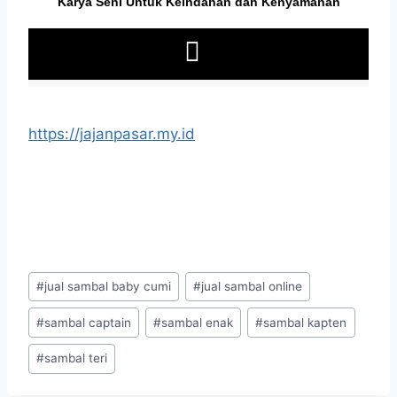
https://jajanpasar.my.id
#
jual sambal baby cumi
#
jual sambal online
#
sambal captain
#
sambal enak
#
sambal kapten
#
sambal teri