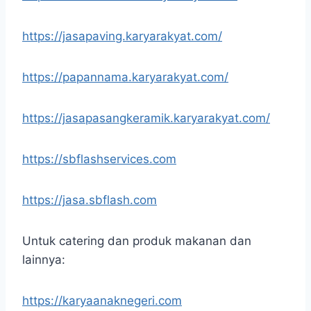
https://jasapaving.karyarakyat.com/
https://papannama.karyarakyat.com/
https://jasapasangkeramik.karyarakyat.com/
https://sbflashservices.com
https://jasa.sbflash.com
Untuk catering dan produk makanan dan
lainnya:
https://karyaanaknegeri.com