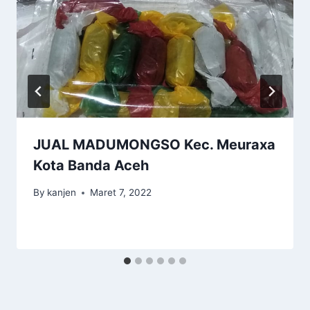
JUAL MADUMONGSO Kec. Meuraxa
Kota Banda Aceh
By
kanjen
Maret 7, 2022