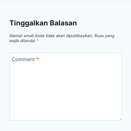
Tinggalkan Balasan
Alamat email Anda tidak akan dipublikasikan.
Ruas yang
wajib ditandai
*
Comment
*