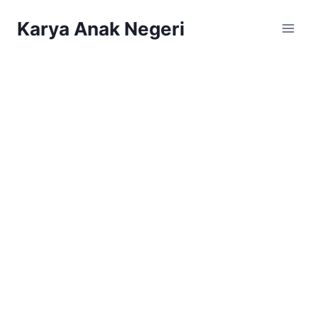
Karya Anak Negeri