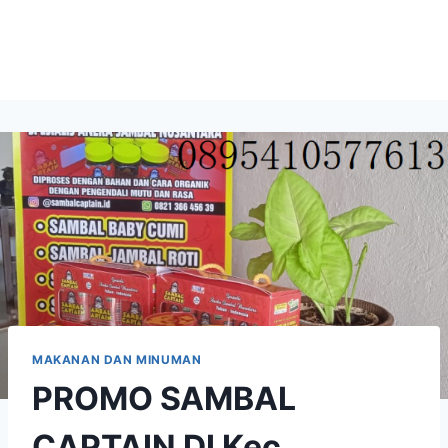
MAKANAN DAN MINUMAN
PROMO SAMBAL
CAPTAIN DI Kec.