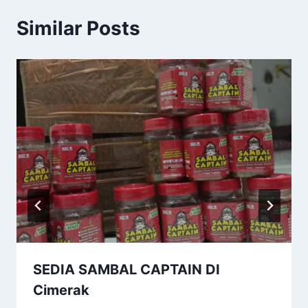
Similar Posts
SEDIA SAMBAL CAPTAIN DI
Cimerak