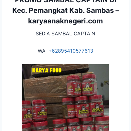
Kec. Pemangkat Kab. Sambas –
karyaanaknegeri.com
SEDIA SAMBAL CAPTAIN
WA
+62895410577613