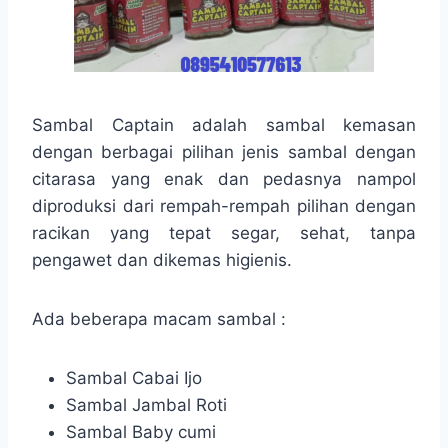
Sambal Captain adalah sambal kemasan
dengan berbagai pilihan jenis sambal dengan
citarasa yang enak dan pedasnya nampol
diproduksi dari rempah-rempah pilihan dengan
racikan yang tepat segar, sehat, tanpa
pengawet dan dikemas higienis.
Ada beberapa macam sambal :
Sambal Cabai Ijo
Sambal Jambal Roti
Sambal Baby cumi