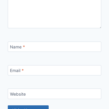
Name
*
Email
*
Website