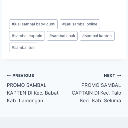
#
jual sambal baby cumi
#
jual sambal online
#
sambal captain
#
sambal enak
#
sambal kapten
#
sambal teri
PREVIOUS
NEXT
PROMO SAMBAL
PROMO SAMBAL
KAPTEN DI Kec. Babat
CAPTAIN DI Kec. Talo
Kab. Lamongan
Kecil Kab. Seluma