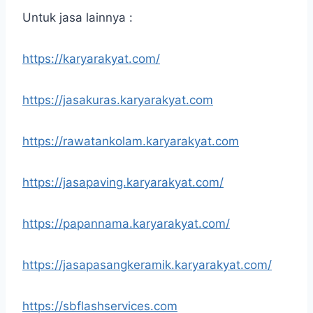
Untuk jasa lainnya :
https://karyarakyat.com/
https://jasakuras.karyarakyat.com
https://rawatankolam.karyarakyat.com
https://jasapaving.karyarakyat.com/
https://papannama.karyarakyat.com/
https://jasapasangkeramik.karyarakyat.com/
https://sbflashservices.com