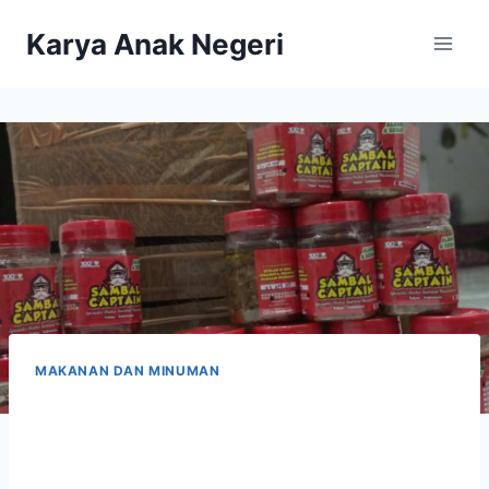
Karya Anak Negeri
MAKANAN DAN MINUMAN