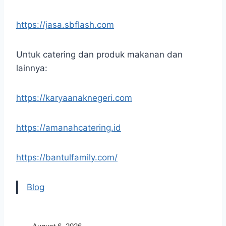
https://jasa.sbflash.com
Untuk catering dan produk makanan dan
lainnya:
https://karyaanaknegeri.com
https://amanahcatering.id
https://bantulfamily.com/
Blog