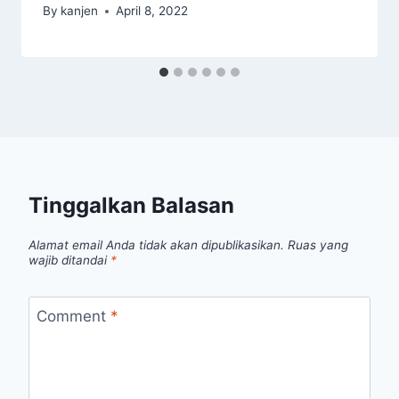
By
kanjen
April 8, 2022
Tinggalkan Balasan
Alamat email Anda tidak akan dipublikasikan.
Ruas yang
wajib ditandai
*
Comment
*