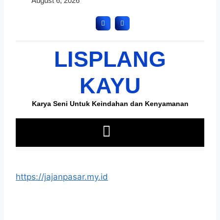
https://jajanpasar.my.id