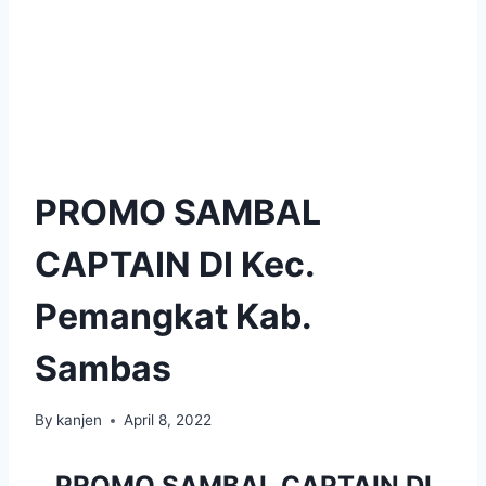
PROMO SAMBAL
CAPTAIN DI Kec.
Pemangkat Kab.
Sambas
By
kanjen
April 8, 2022
PROMO SAMBAL CAPTAIN DI