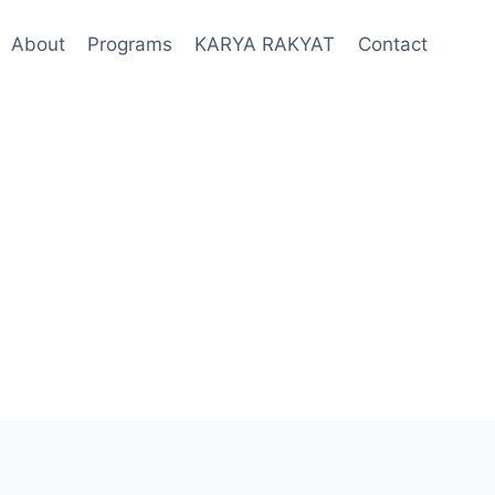
About
Programs
KARYA RAKYAT
Contact