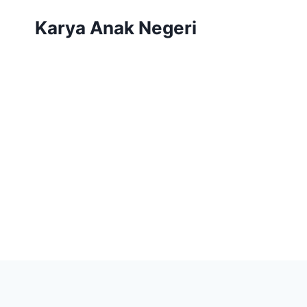
Karya Anak Negeri