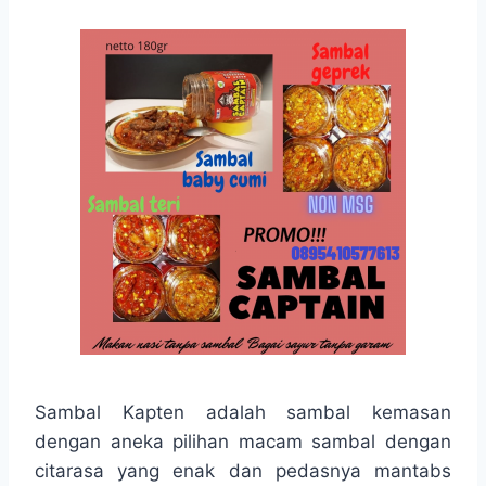
Sambal Kapten adalah sambal kemasan
dengan aneka pilihan macam sambal dengan
citarasa yang enak dan pedasnya mantabs