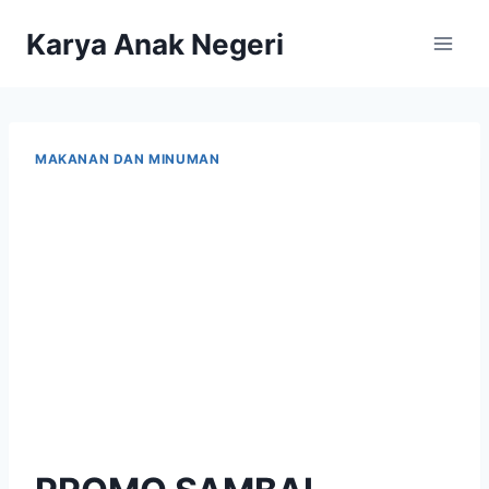
Karya Anak Negeri
MAKANAN DAN MINUMAN