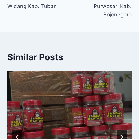
Widang Kab. Tuban
Purwosari Kab.
Bojonegoro
Similar Posts