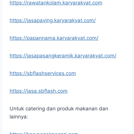
https://rawatankolam.karyarakyat.com
https://jasapaving.karyarakyat.com/
https://papannama.karyarakyat.com/
https://jasapasangkeramik.karyarakyat.com/
https://sbflashservices.com
https://jasa.sbflash.com
Untuk catering dan produk makanan dan
lainnya: