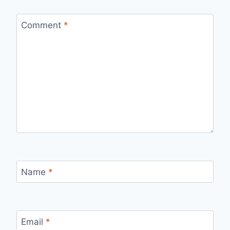
Comment
*
Name
*
Email
*