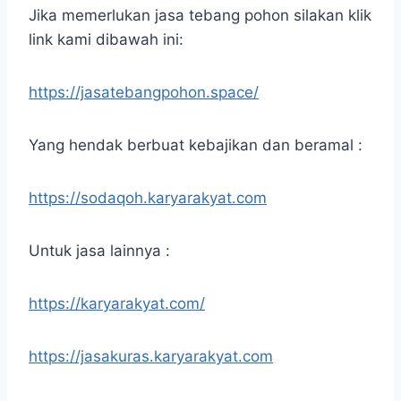
Jika memerlukan jasa tebang pohon silakan klik
link kami dibawah ini:
https://jasatebangpohon.space/
Yang hendak berbuat kebajikan dan beramal :
https://sodaqoh.karyarakyat.com
Untuk jasa lainnya :
https://karyarakyat.com/
https://jasakuras.karyarakyat.com