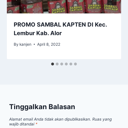
PROMO SAMBAL KAPTEN DI Kec.
Lembur Kab. Alor
By
kanjen
April 8, 2022
Tinggalkan Balasan
Alamat email Anda tidak akan dipublikasikan.
Ruas yang
wajib ditandai
*