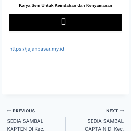
https://jajanpasar.my.id
PREVIOUS
NEXT
SEDIA SAMBAL
SEDIA SAMBAL
KAPTEN DI Kec.
CAPTAIN DI Kec.