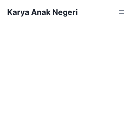
Karya Anak Negeri