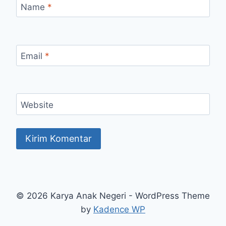
Name
*
Email
*
Website
© 2026 Karya Anak Negeri - WordPress Theme
by
Kadence WP