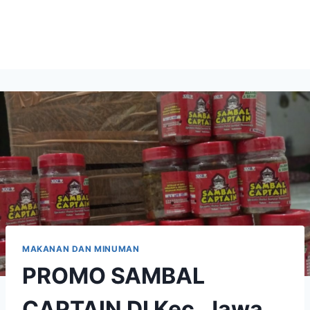
MAKANAN DAN MINUMAN
PROMO SAMBAL
CAPTAIN DI Kec. Jawa