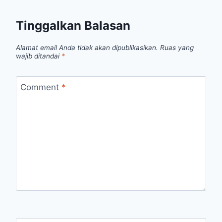
Tinggalkan Balasan
Alamat email Anda tidak akan dipublikasikan.
Ruas yang
wajib ditandai
*
Comment
*