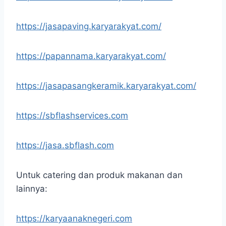
https://jasapaving.karyarakyat.com/
https://papannama.karyarakyat.com/
https://jasapasangkeramik.karyarakyat.com/
https://sbflashservices.com
https://jasa.sbflash.com
Untuk catering dan produk makanan dan
lainnya:
https://karyaanaknegeri.com