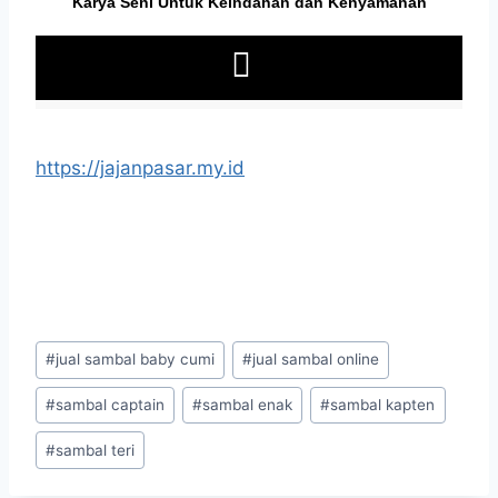
https://jajanpasar.my.id
#
jual sambal baby cumi
#
jual sambal online
#
sambal captain
#
sambal enak
#
sambal kapten
#
sambal teri