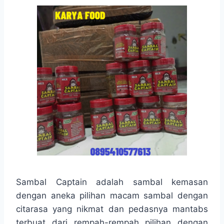
Sambal Captain adalah sambal kemasan
dengan aneka pilihan macam sambal dengan
citarasa yang nikmat dan pedasnya mantabs
terbuat dari rempah-rempah pilihan dengan