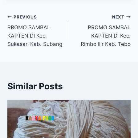
PREVIOUS
NEXT
PROMO SAMBAL
PROMO SAMBAL
KAPTEN DI Kec.
KAPTEN DI Kec.
Sukasari Kab. Subang
Rimbo Ilir Kab. Tebo
Similar Posts