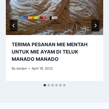
TERIMA PESANAN MIE MENTAH
UNTUK MIE AYAM DI TELUK
MANADO MANADO
By
kanjen
April 18, 2022