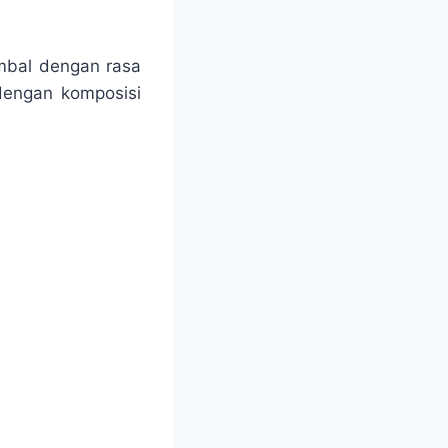
mbal dengan rasa
dengan komposisi