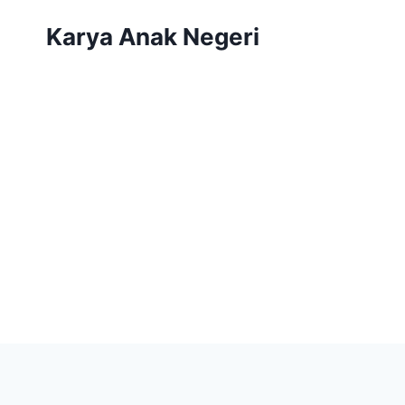
Karya Anak Negeri