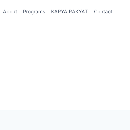
About
Programs
KARYA RAKYAT
Contact