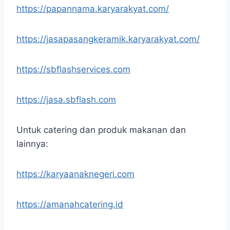
https://papannama.karyarakyat.com/
https://jasapasangkeramik.karyarakyat.com/
https://sbflashservices.com
https://jasa.sbflash.com
Untuk catering dan produk makanan dan
lainnya:
https://karyaanaknegeri.com
https://amanahcatering.id