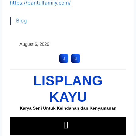
https://bantulfamily.com/
Blog