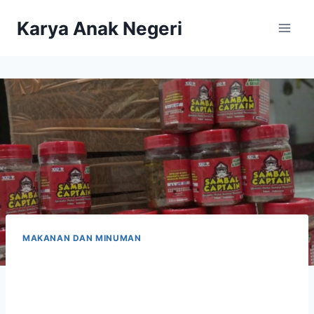
Karya Anak Negeri
MAKANAN DAN MINUMAN