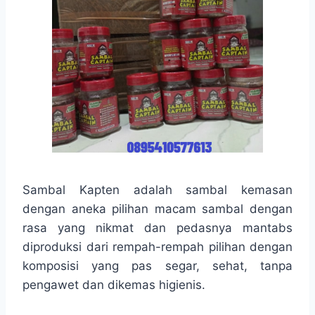
Sambal Kapten adalah sambal kemasan
dengan aneka pilihan macam sambal dengan
rasa yang nikmat dan pedasnya mantabs
diproduksi dari rempah-rempah pilihan dengan
komposisi yang pas segar, sehat, tanpa
pengawet dan dikemas higienis.