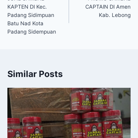
KAPTEN DI Kec.
CAPTAIN DI Amen
Padang Sidimpuan
Kab. Lebong
Batu Nad Kota
Padang Sidempuan
Similar Posts