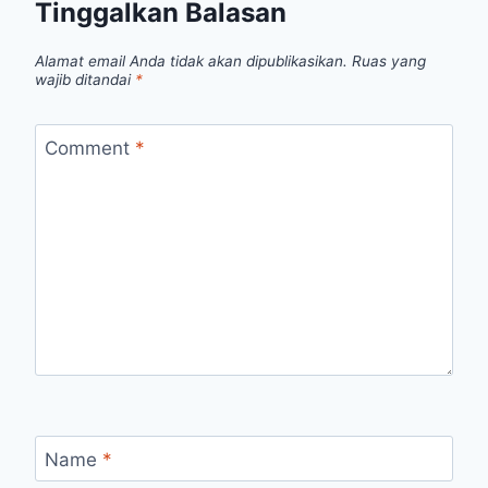
Tinggalkan Balasan
Alamat email Anda tidak akan dipublikasikan.
Ruas yang
wajib ditandai
*
Comment
*
Name
*