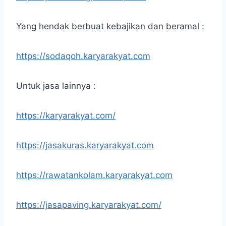
Yang hendak berbuat kebajikan dan beramal :
https://sodaqoh.karyarakyat.com
Untuk jasa lainnya :
https://karyarakyat.com/
https://jasakuras.karyarakyat.com
https://rawatankolam.karyarakyat.com
https://jasapaving.karyarakyat.com/