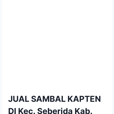
JUAL SAMBAL KAPTEN
DI Kec. Seberida Kab.