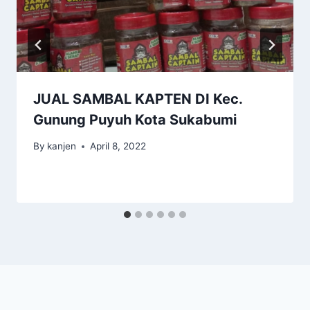
JUAL SAMBAL KAPTEN DI Kec.
Gunung Puyuh Kota Sukabumi
By
kanjen
April 8, 2022