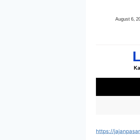
https://jajanpasar