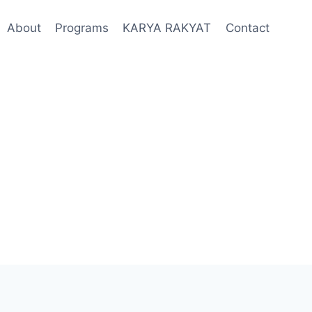
About
Programs
KARYA RAKYAT
Contact