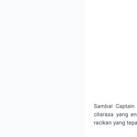
Sambal Captain
citarasa yang e
racikan yang tepa