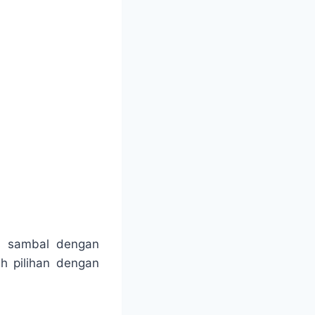
s sambal dengan
h pilihan dengan