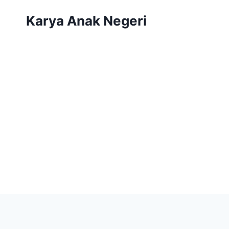
Karya Anak Negeri