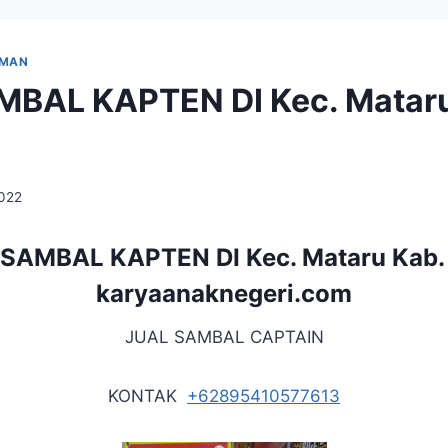
UMAN
MBAL KAPTEN DI Kec. Mataru
2022
SAMBAL KAPTEN DI Kec. Mataru Kab. 
karyaanaknegeri.com
JUAL SAMBAL CAPTAIN
KONTAK
+62895410577613