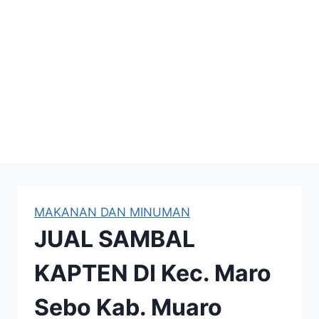
MAKANAN DAN MINUMAN
JUAL SAMBAL
KAPTEN DI Kec. Maro
Sebo Kab. Muaro