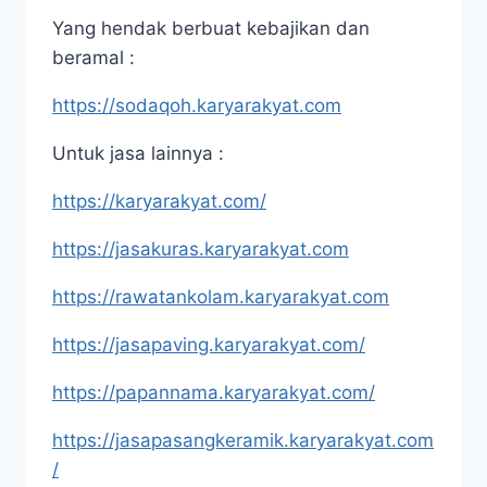
Yang hendak berbuat kebajikan dan
beramal :
https://sodaqoh.karyarakyat.com
Untuk jasa lainnya :
https://karyarakyat.com/
https://jasakuras.karyarakyat.com
https://rawatankolam.karyarakyat.com
https://jasapaving.karyarakyat.com/
https://papannama.karyarakyat.com/
https://jasapasangkeramik.karyarakyat.com
/