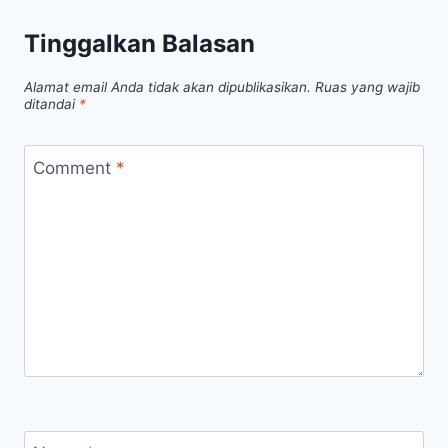
Tinggalkan Balasan
Alamat email Anda tidak akan dipublikasikan.
Ruas yang wajib
ditandai
*
Comment
*