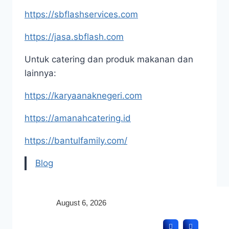
https://sbflashservices.com
https://jasa.sbflash.com
Untuk catering dan produk makanan dan
lainnya:
https://karyaanaknegeri.com
https://amanahcatering.id
https://bantulfamily.com/
Blog