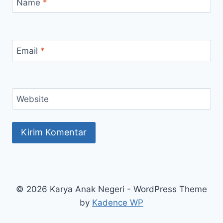
Name
*
Email
*
Website
© 2026 Karya Anak Negeri - WordPress Theme
by
Kadence WP