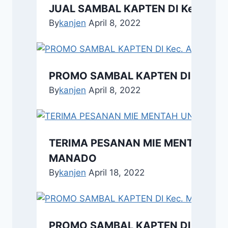
JUAL SAMBAL KAPTEN DI Kec. Pasa
By
kanjen
April 8, 2022
PROMO SAMBAL KAPTEN DI Kec. Ala
By
kanjen
April 8, 2022
TERIMA PESANAN MIE MENTAH UN
MANADO
By
kanjen
April 18, 2022
PROMO SAMBAL KAPTEN DI Kec. M