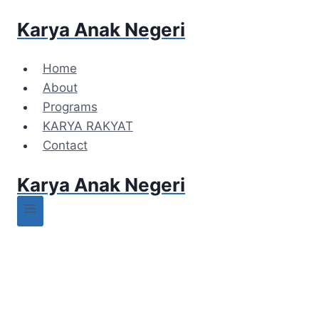
Karya Anak Negeri
Home
About
Programs
KARYA RAKYAT
Contact
Karya Anak Negeri