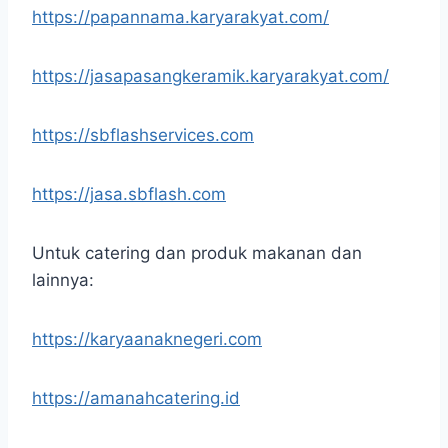
https://papannama.karyarakyat.com/
https://jasapasangkeramik.karyarakyat.com/
https://sbflashservices.com
https://jasa.sbflash.com
Untuk catering dan produk makanan dan
lainnya:
https://karyaanaknegeri.com
https://amanahcatering.id