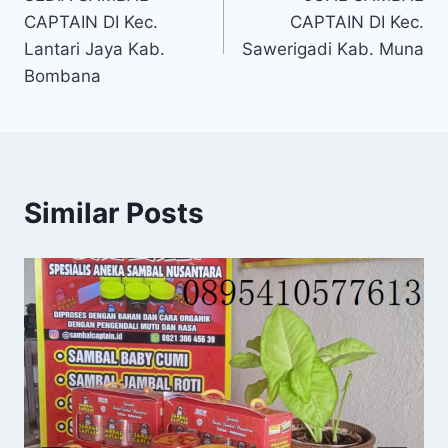
CAPTAIN DI Kec.
CAPTAIN DI Kec.
Lantari Jaya Kab.
Sawerigadi Kab. Muna
Bombana
Similar Posts