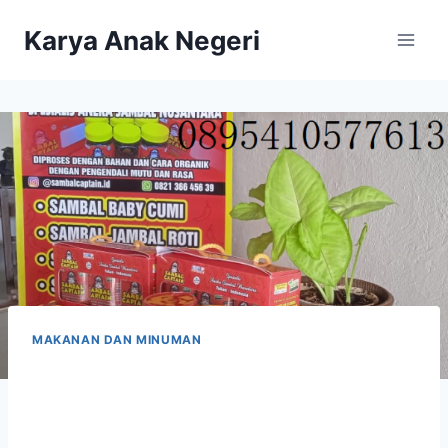
Karya Anak Negeri
MAKANAN DAN MINUMAN