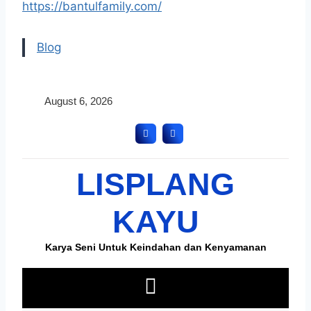
https://bantulfamily.com/
Blog