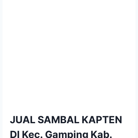
JUAL SAMBAL KAPTEN
DI Kec. Gamping Kab.