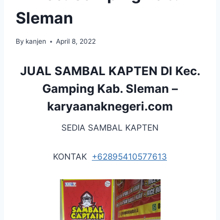
Sleman
By
kanjen
April 8, 2022
JUAL SAMBAL KAPTEN DI Kec.
Gamping Kab. Sleman –
karyaanaknegeri.com
SEDIA SAMBAL KAPTEN
KONTAK
+62895410577613