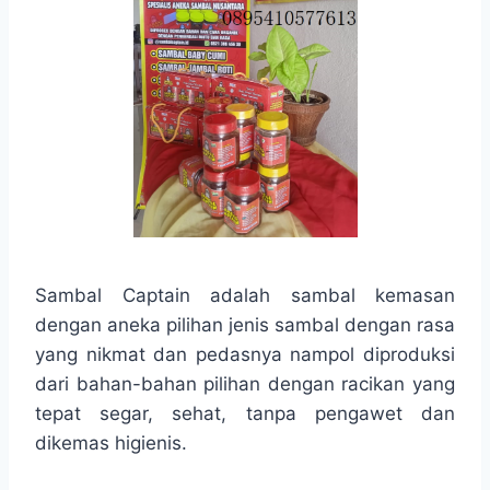
Sambal Captain adalah sambal kemasan
dengan aneka pilihan jenis sambal dengan rasa
yang nikmat dan pedasnya nampol diproduksi
dari bahan-bahan pilihan dengan racikan yang
tepat segar, sehat, tanpa pengawet dan
dikemas higienis.