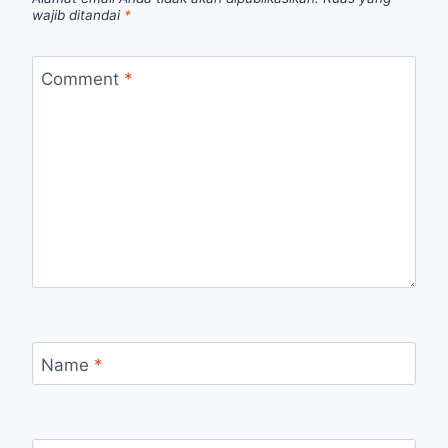
wajib ditandai
*
Comment
*
Name
*