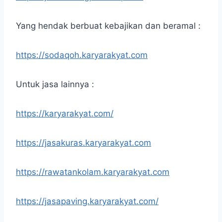
Yang hendak berbuat kebajikan dan beramal :
https://sodaqoh.karyarakyat.com
Untuk jasa lainnya :
https://karyarakyat.com/
https://jasakuras.karyarakyat.com
https://rawatankolam.karyarakyat.com
https://jasapaving.karyarakyat.com/