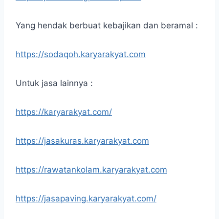
Yang hendak berbuat kebajikan dan beramal :
https://sodaqoh.karyarakyat.com
Untuk jasa lainnya :
https://karyarakyat.com/
https://jasakuras.karyarakyat.com
https://rawatankolam.karyarakyat.com
https://jasapaving.karyarakyat.com/