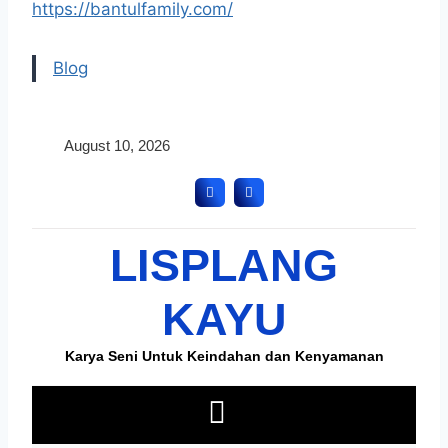
https://bantulfamily.com/
Blog