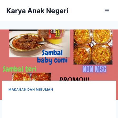
Karya Anak Negeri
MAKANAN DAN MINUMAN