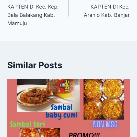
KAPTEN DI Kec. Kep.
KAPTEN DI Kec.
Bala Balakang Kab.
Aranio Kab. Banjar
Mamuju
Similar Posts