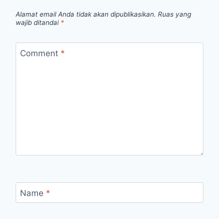
Alamat email Anda tidak akan dipublikasikan.
Ruas yang
wajib ditandai
*
Comment
*
Name
*