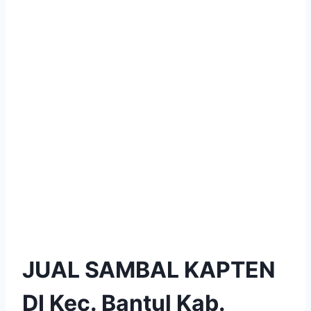
JUAL SAMBAL KAPTEN
DI Kec. Bantul Kab.