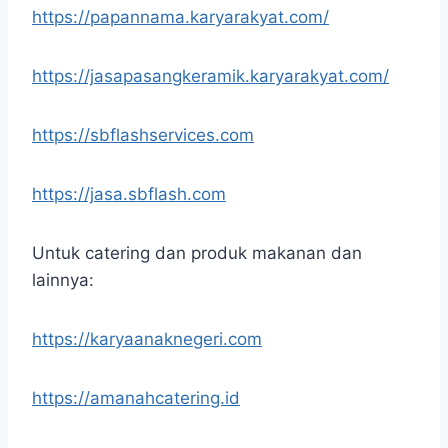
https://papannama.karyarakyat.com/
https://jasapasangkeramik.karyarakyat.com/
https://sbflashservices.com
https://jasa.sbflash.com
Untuk catering dan produk makanan dan
lainnya:
https://karyaanaknegeri.com
https://amanahcatering.id