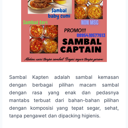
Sambal Kapten adalah sambal kemasan
dengan berbagai pilihan macam sambal
dengan rasa yang enak dan pedasnya
mantabs terbuat dari bahan-bahan pilihan
dengan komposisi yang tepat segar, sehat,
tanpa pengawet dan dipacking higienis.