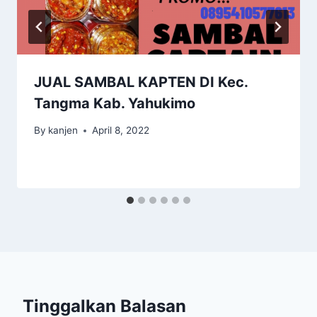
JUAL SAMBAL KAPTEN DI Kec.
Tangma Kab. Yahukimo
By
kanjen
April 8, 2022
Tinggalkan Balasan