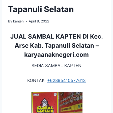
Tapanuli Selatan
By
kanjen
April 8, 2022
JUAL SAMBAL KAPTEN DI Kec.
Arse Kab. Tapanuli Selatan –
karyaanaknegeri.com
SEDIA SAMBAL KAPTEN
KONTAK
+62895410577613