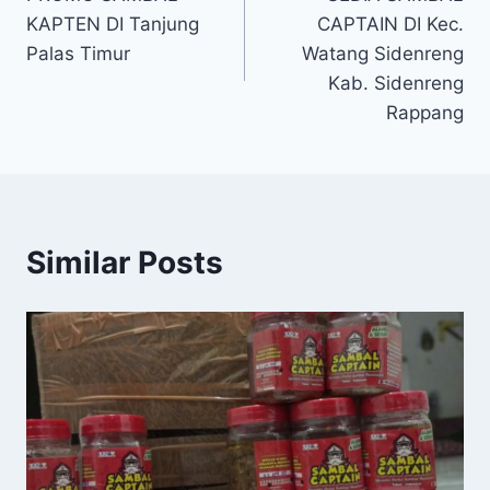
KAPTEN DI Tanjung
CAPTAIN DI Kec.
Palas Timur
Watang Sidenreng
Kab. Sidenreng
Rappang
Similar Posts