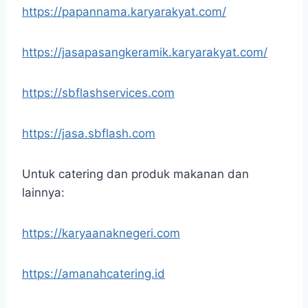
https://papannama.karyarakyat.com/
https://jasapasangkeramik.karyarakyat.com/
https://sbflashservices.com
https://jasa.sbflash.com
Untuk catering dan produk makanan dan
lainnya:
https://karyaanaknegeri.com
https://amanahcatering.id