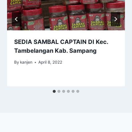
SEDIA SAMBAL CAPTAIN DI Kec.
Tambelangan Kab. Sampang
By
kanjen
April 8, 2022