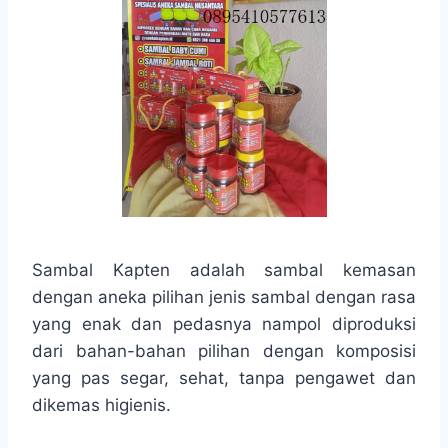
Sambal Kapten adalah sambal kemasan
dengan aneka pilihan jenis sambal dengan rasa
yang enak dan pedasnya nampol diproduksi
dari bahan-bahan pilihan dengan komposisi
yang pas segar, sehat, tanpa pengawet dan
dikemas higienis.