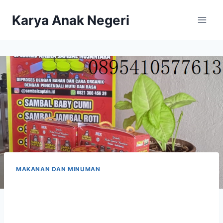
Karya Anak Negeri
MAKANAN DAN MINUMAN