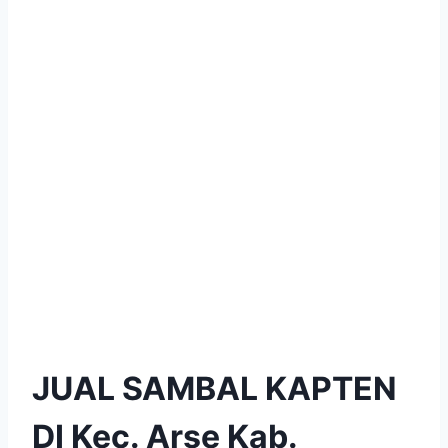
JUAL SAMBAL KAPTEN
DI Kec. Arse Kab.