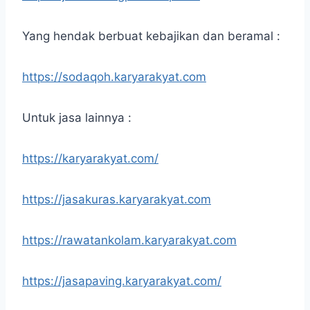
Yang hendak berbuat kebajikan dan beramal :
https://sodaqoh.karyarakyat.com
Untuk jasa lainnya :
https://karyarakyat.com/
https://jasakuras.karyarakyat.com
https://rawatankolam.karyarakyat.com
https://jasapaving.karyarakyat.com/