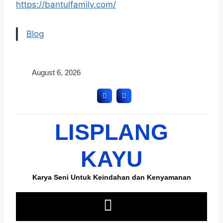
https://bantulfamily.com/
Blog