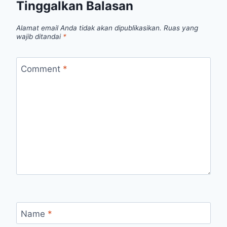
Tinggalkan Balasan
Alamat email Anda tidak akan dipublikasikan.
Ruas yang
wajib ditandai
*
Comment
*
Name
*