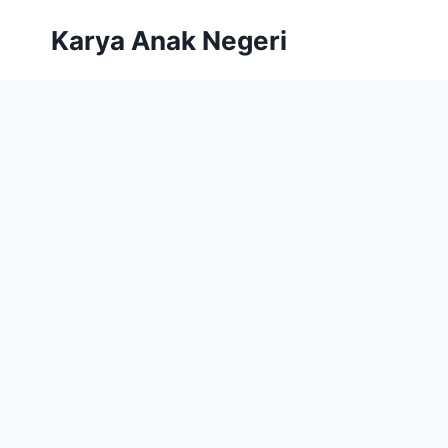
Karya Anak Negeri