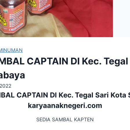
MINUMAN
BAL CAPTAIN DI Kec. Tegal 
abaya
 2022
AL CAPTAIN DI Kec. Tegal Sari Kota 
karyaanaknegeri.com
SEDIA SAMBAL KAPTEN