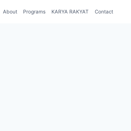
About
Programs
KARYA RAKYAT
Contact