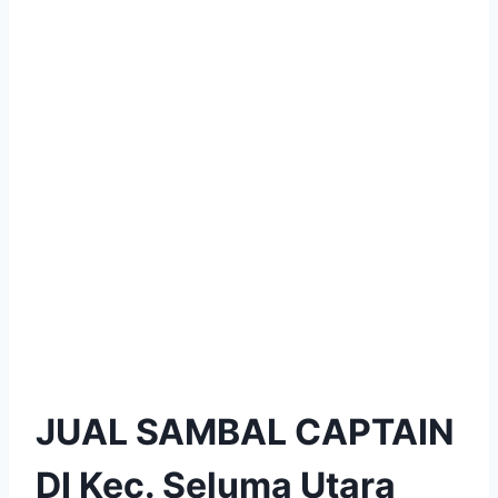
JUAL SAMBAL CAPTAIN
DI Kec. Seluma Utara