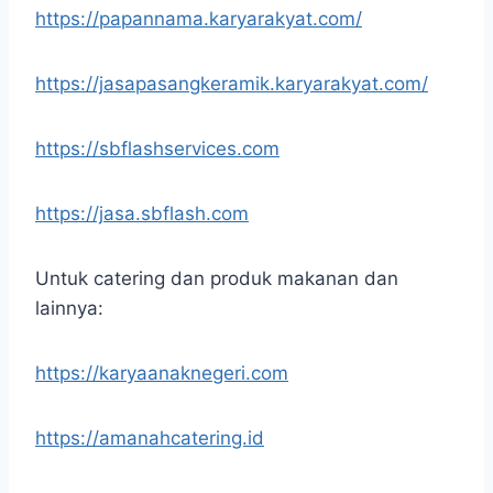
https://papannama.karyarakyat.com/
https://jasapasangkeramik.karyarakyat.com/
https://sbflashservices.com
https://jasa.sbflash.com
Untuk catering dan produk makanan dan
lainnya:
https://karyaanaknegeri.com
https://amanahcatering.id