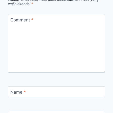
wajib ditandai
*
Comment
*
Name
*