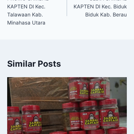
KAPTEN DI Kec.
KAPTEN DI Kec. Biduk
Talawaan Kab.
Biduk Kab. Berau
Minahasa Utara
Similar Posts