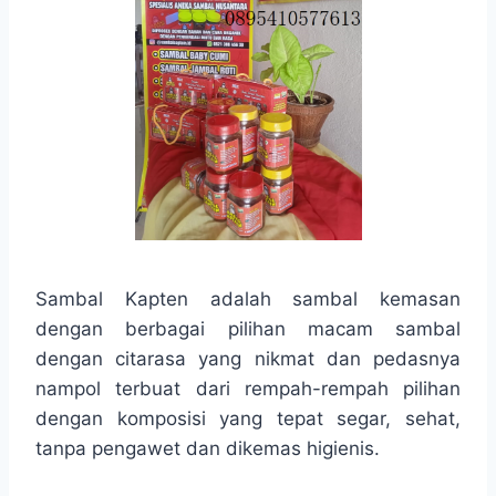
Sambal Kapten adalah sambal kemasan
dengan berbagai pilihan macam sambal
dengan citarasa yang nikmat dan pedasnya
nampol terbuat dari rempah-rempah pilihan
dengan komposisi yang tepat segar, sehat,
tanpa pengawet dan dikemas higienis.