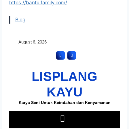
https://bantulfamily.com/
Blog