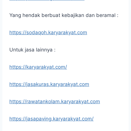
Yang hendak berbuat kebajikan dan beramal :
https://sodaqoh.karyarakyat.com
Untuk jasa lainnya :
https://karyarakyat.com/
https://jasakuras.karyarakyat.com
https://rawatankolam.karyarakyat.com
https://jasapaving.karyarakyat.com/