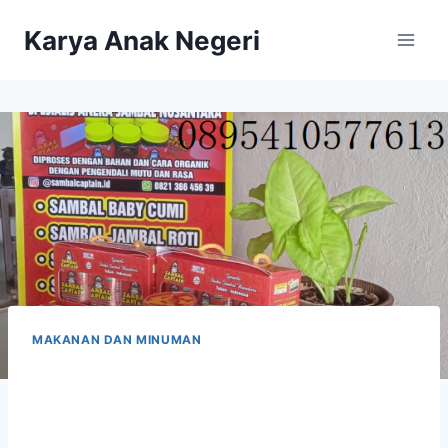
Karya Anak Negeri
MAKANAN DAN MINUMAN