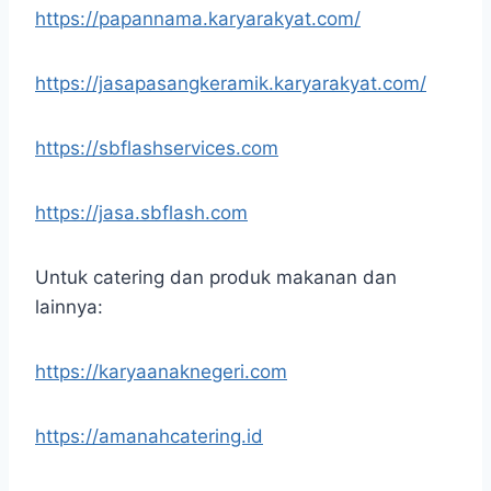
https://papannama.karyarakyat.com/
https://jasapasangkeramik.karyarakyat.com/
https://sbflashservices.com
https://jasa.sbflash.com
Untuk catering dan produk makanan dan
lainnya:
https://karyaanaknegeri.com
https://amanahcatering.id