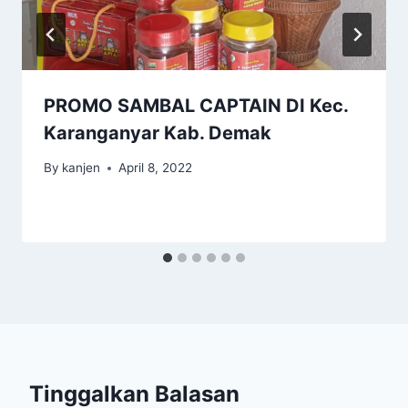
PROMO SAMBAL CAPTAIN DI Kec.
Karanganyar Kab. Demak
By
kanjen
April 8, 2022
Tinggalkan Balasan