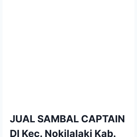
JUAL SAMBAL CAPTAIN
DI Kec. Nokilalaki Kab.