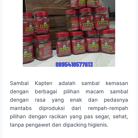
Sambal Kapten adalah sambal kemasan
dengan berbagai pilihan macam sambal
dengan rasa yang enak dan pedasnya
mantabs diproduksi dari rempah-rempah
pilihan dengan racikan yang pas segar, sehat,
tanpa pengawet dan dipacking higienis.