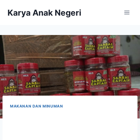
Karya Anak Negeri
MAKANAN DAN MINUMAN