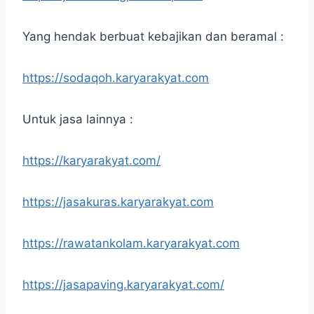
Yang hendak berbuat kebajikan dan beramal :
https://sodaqoh.karyarakyat.com
Untuk jasa lainnya :
https://karyarakyat.com/
https://jasakuras.karyarakyat.com
https://rawatankolam.karyarakyat.com
https://jasapaving.karyarakyat.com/