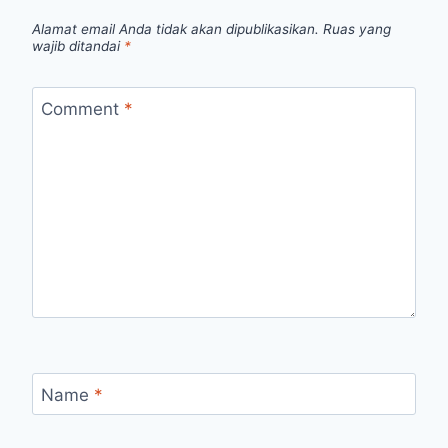
Alamat email Anda tidak akan dipublikasikan.
Ruas yang
wajib ditandai
*
Comment
*
Name
*