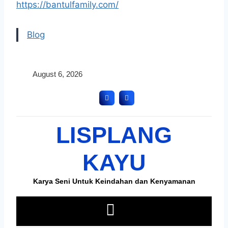
https://bantulfamily.com/
Blog