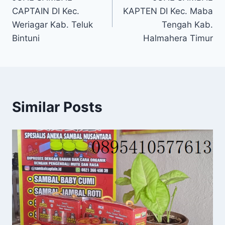
CAPTAIN DI Kec.
KAPTEN DI Kec. Maba
Weriagar Kab. Teluk
Tengah Kab.
Bintuni
Halmahera Timur
Similar Posts