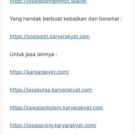
https://jasatebangpohon.space/
Yang hendak berbuat kebajikan dan beramal :
https://sodaqoh.karyarakyat.com
Untuk jasa lainnya :
https://karyarakyat.com/
https://jasakuras.karyarakyat.com
https://rawatankolam.karyarakyat.com
https://jasapaving.karyarakyat.com/