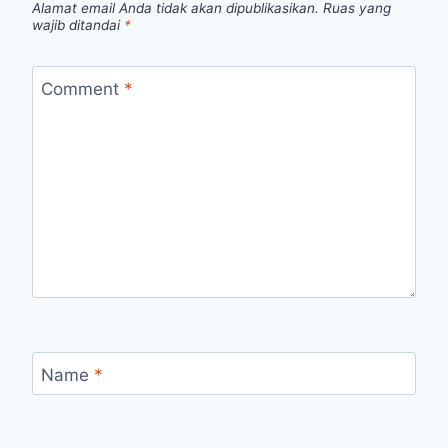
Alamat email Anda tidak akan dipublikasikan.
Ruas yang
wajib ditandai
*
Comment
*
Name
*