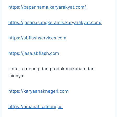
https://papannama.karyarakyat.com/
https://jasapasangkeramik.karyarakyat.com/
https://sbflashservices.com
https://jasa.sbflash.com
Untuk catering dan produk makanan dan
lainnya:
https://karyaanaknegeri.com
https://amanahcatering.id