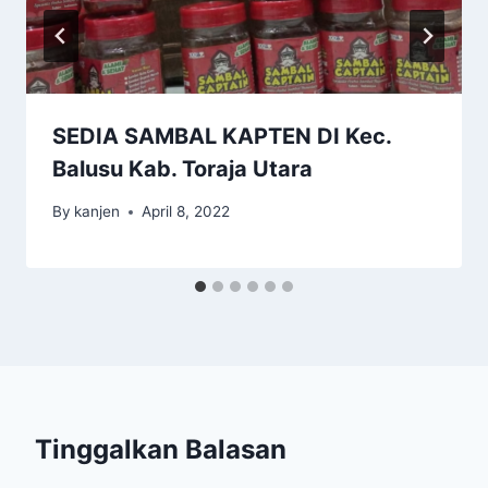
SEDIA SAMBAL KAPTEN DI Kec.
Balusu Kab. Toraja Utara
By
kanjen
April 8, 2022
Tinggalkan Balasan