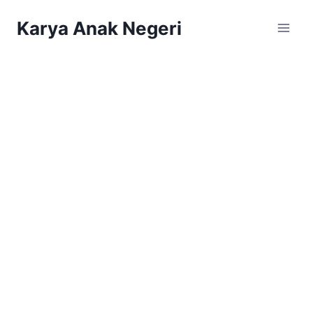
Karya Anak Negeri