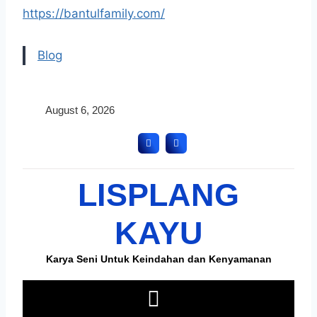
https://bantulfamily.com/
Blog