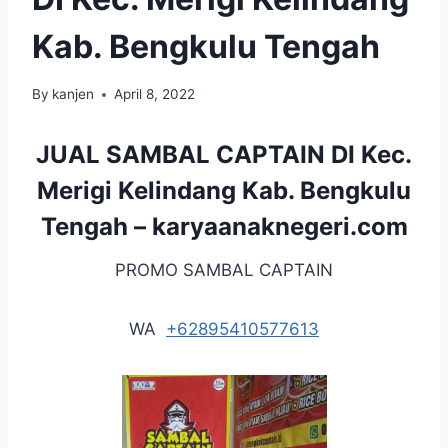
Kab. Bengkulu Tengah
By
kanjen
April 8, 2022
JUAL SAMBAL CAPTAIN DI Kec.
Merigi Kelindang Kab. Bengkulu
Tengah –
karyaanaknegeri.com
PROMO SAMBAL CAPTAIN
WA
+62895410577613