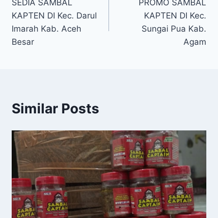
SEDIA SAMBAL
PROMO SAMBAL
KAPTEN DI Kec. Darul
KAPTEN DI Kec.
Imarah Kab. Aceh
Sungai Pua Kab.
Besar
Agam
Similar Posts