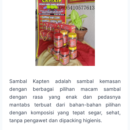
Sambal Kapten adalah sambal kemasan
dengan berbagai pilihan macam sambal
dengan rasa yang enak dan pedasnya
mantabs terbuat dari bahan-bahan pilihan
dengan komposisi yang tepat segar, sehat,
tanpa pengawet dan dipacking higienis.