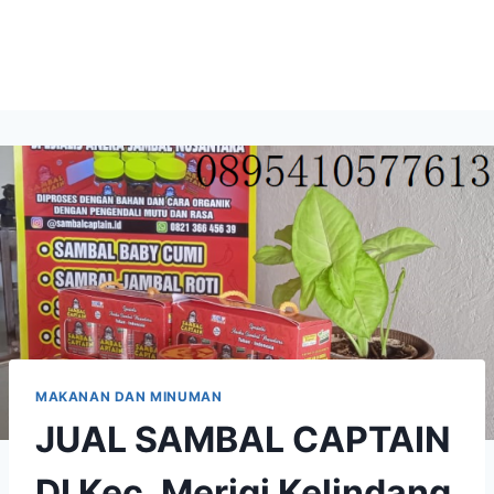
MAKANAN DAN MINUMAN
JUAL SAMBAL CAPTAIN
DI Kec. Merigi Kelindang