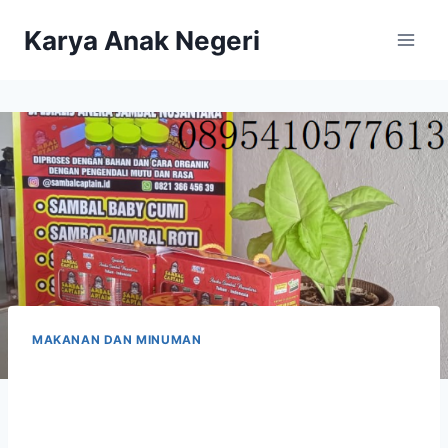
Karya Anak Negeri
MAKANAN DAN MINUMAN