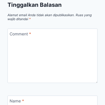
Tinggalkan Balasan
Alamat email Anda tidak akan dipublikasikan.
Ruas yang
wajib ditandai
*
Comment
*
Name
*