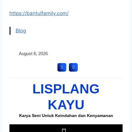
https://bantulfamily.com/
Blog