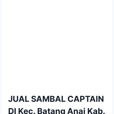
JUAL SAMBAL CAPTAIN
DI Kec. Batang Anai Kab.