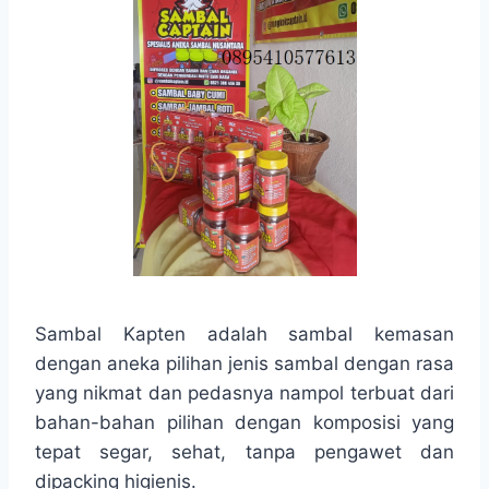
Sambal Kapten adalah sambal kemasan
dengan aneka pilihan jenis sambal dengan rasa
yang nikmat dan pedasnya nampol terbuat dari
bahan-bahan pilihan dengan komposisi yang
tepat segar, sehat, tanpa pengawet dan
dipacking higienis.