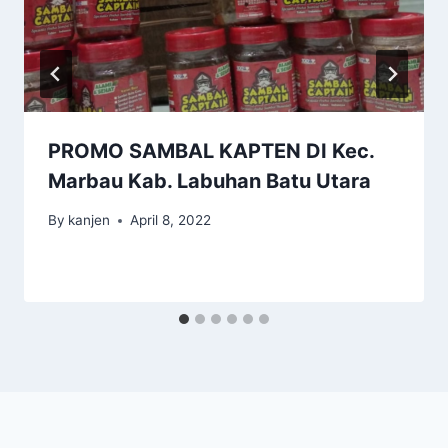
PROMO SAMBAL KAPTEN DI Kec.
Marbau Kab. Labuhan Batu Utara
By
kanjen
April 8, 2022