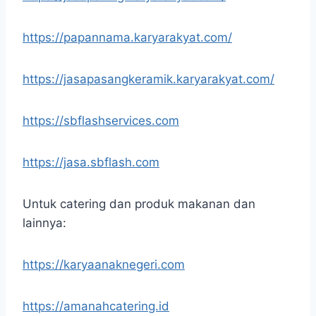
https://papannama.karyarakyat.com/
https://jasapasangkeramik.karyarakyat.com/
https://sbflashservices.com
https://jasa.sbflash.com
Untuk catering dan produk makanan dan
lainnya:
https://karyaanaknegeri.com
https://amanahcatering.id