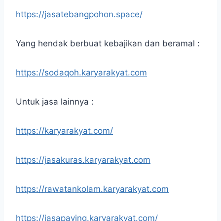
https://jasatebangpohon.space/
Yang hendak berbuat kebajikan dan beramal :
https://sodaqoh.karyarakyat.com
Untuk jasa lainnya :
https://karyarakyat.com/
https://jasakuras.karyarakyat.com
https://rawatankolam.karyarakyat.com
https://jasapaving.karyarakyat.com/