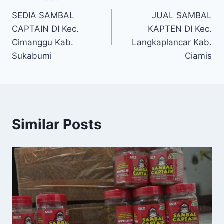
SEDIA SAMBAL
JUAL SAMBAL
CAPTAIN DI Kec.
KAPTEN DI Kec.
Cimanggu Kab.
Langkaplancar Kab.
Sukabumi
Ciamis
Similar Posts