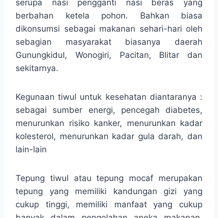
serupa nasi pengganti nasi beras yang
berbahan ketela pohon. Bahkan biasa
dikonsumsi sebagai makanan sehari-hari oleh
sebagian masyarakat biasanya daerah
Gunungkidul, Wonogiri, Pacitan, Blitar dan
sekitarnya.
Kegunaan tiwul untuk kesehatan diantaranya :
sebagai sumber energi, pencegah diabetes,
menurunkan risiko kanker, menurunkan kadar
kolesterol, menurunkan kadar gula darah, dan
lain-lain
Tepung tiwul atau tepung mocaf merupakan
tepung yang memiliki kandungan gizi yang
cukup tinggi, memiliki manfaat yang cukup
banyak dalam pengolahan aneka makanan.