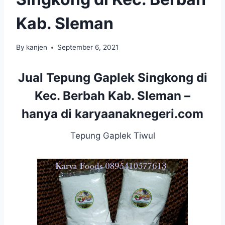
Kab. Sleman
By
kanjen
September 6, 2021
Jual Tepung Gaplek Singkong di
Kec. Berbah Kab. Sleman –
hanya di
karyaanaknegeri.com
Tepung Gaplek Tiwul