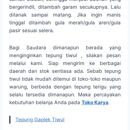
bergerindil, ditambah garam secukupnya. Lalu
ditanak sampai matang. Jika ingin manis
tinggal ditambah gula merah/gula aren/gula
pasir sesuai selera.
Bagi Saudara dimanapun berada yang
menginginkan tepung tiwul , silakan pesan
melalui kami. Siap mengirim ke berbagai
daerah dan stok sentiasa ada. Sebab tepung
tiwul tidak mudah ditemui di toko-toko maupun
warung, berbeda dengan tepung terigu yang
selalu tersedia dimanapun. Maka percayakan
kebutuhan belanja Anda pada
Toko Karya
Tepung Gaplek Tiwul