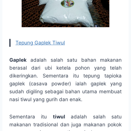
Tepung Gaplek Tiwul
Gaplek
adalah salah satu bahan makanan
berasal dari ubi ketela pohon yang telah
dikeringkan. Sementara itu tepung tapioka
gaplek (casava powder) ialah gaplek yang
sudah digiling sebagai bahan utama membuat
nasi tiwul yang gurih dan enak.
Sementara itu
tiwul
adalah salah satu
makanan tradisional dan juga makanan pokok