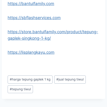
https://bantulfamily.com
https://sbflashservices.com
https://store.bantulfamily.com/product/tepung-
gaplek-singkong-1-kg/
https://lisplangkayu.com
#
harga tepung gaplek 1 kg
#
jual tepung tiwul
#
tepung tiwul