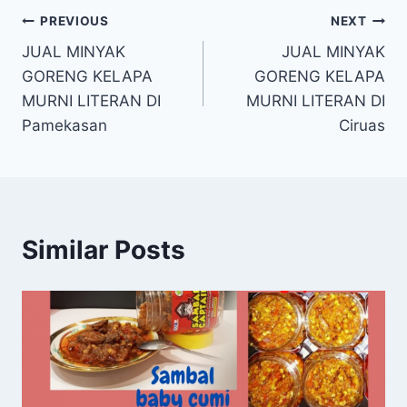
PREVIOUS
NEXT
JUAL MINYAK
JUAL MINYAK
GORENG KELAPA
GORENG KELAPA
MURNI LITERAN DI
MURNI LITERAN DI
Pamekasan
Ciruas
Similar Posts