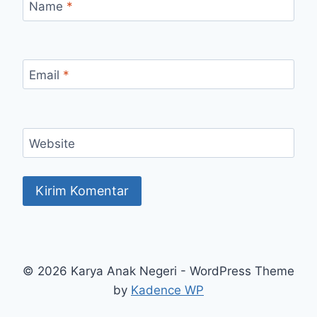
Name
*
Email
*
Website
© 2026 Karya Anak Negeri - WordPress Theme
by
Kadence WP