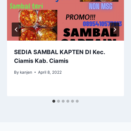
SEDIA SAMBAL KAPTEN DI Kec.
Ciamis Kab. Ciamis
By
kanjen
April 8, 2022