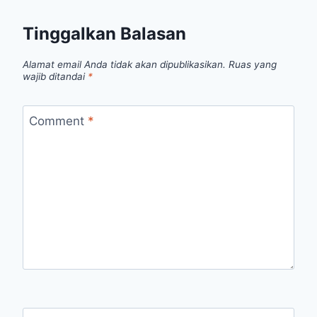
Tinggalkan Balasan
Alamat email Anda tidak akan dipublikasikan.
Ruas yang
wajib ditandai
*
Comment
*