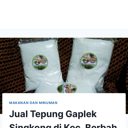
MAKANAN DAN MINUMAN
Jual Tepung Gaplek
Singkong di Kec. Berbah