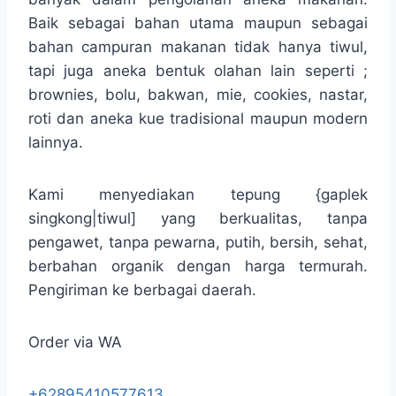
Baik sebagai bahan utama maupun sebagai
bahan campuran makanan tidak hanya tiwul,
tapi juga aneka bentuk olahan lain seperti ;
brownies, bolu, bakwan, mie, cookies, nastar,
roti dan aneka kue tradisional maupun modern
lainnya.
Kami menyediakan tepung {gaplek
singkong|tiwul] yang berkualitas, tanpa
pengawet, tanpa pewarna, putih, bersih, sehat,
berbahan organik dengan harga termurah.
Pengiriman ke berbagai daerah.
Order via WA
+62895410577613