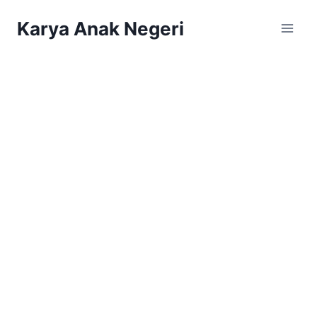
Karya Anak Negeri