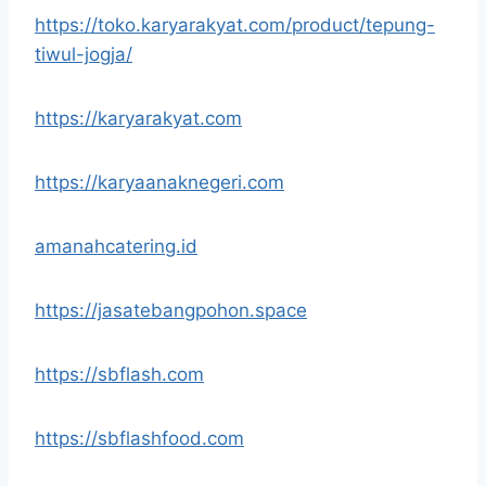
https://toko.karyarakyat.com/product/tepung-
tiwul-jogja/
https://karyarakyat.com
https://karyaanaknegeri.com
amanahcatering.id
https://jasatebangpohon.space
https://sbflash.com
https://sbflashfood.com