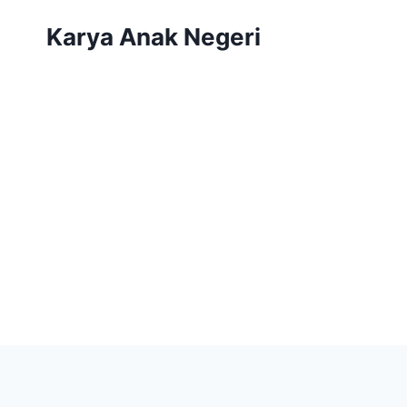
Karya Anak Negeri