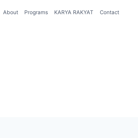
About
Programs
KARYA RAKYAT
Contact