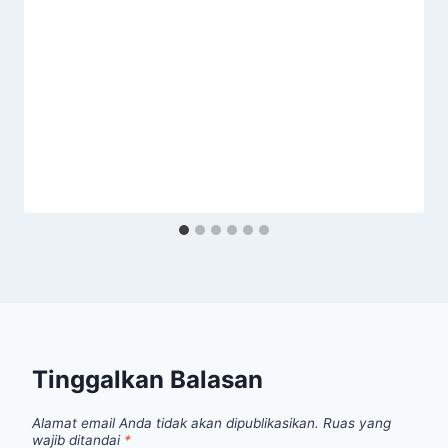
Tinggalkan Balasan
Alamat email Anda tidak akan dipublikasikan.
Ruas yang
wajib ditandai
*