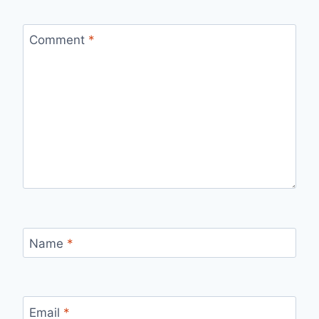
Comment
*
Name
*
Email
*