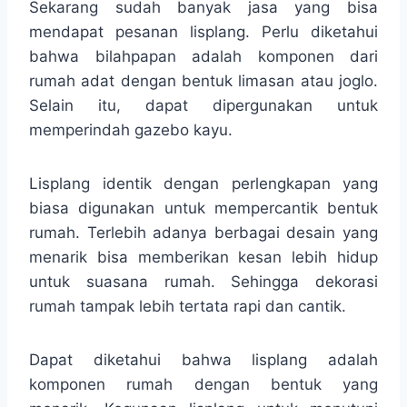
Sekarang sudah banyak jasa yang bisa
mendapat pesanan lisplang. Perlu diketahui
bahwa bilahpapan adalah komponen dari
rumah adat dengan bentuk limasan atau joglo.
Selain itu, dapat dipergunakan untuk
memperindah gazebo kayu.
Lisplang identik dengan perlengkapan yang
biasa digunakan untuk mempercantik bentuk
rumah. Terlebih adanya berbagai desain yang
menarik bisa memberikan kesan lebih hidup
untuk suasana rumah. Sehingga dekorasi
rumah tampak lebih tertata rapi dan cantik.
Dapat diketahui bahwa lisplang adalah
komponen rumah dengan bentuk yang