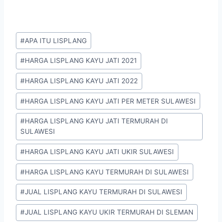
#
APA ITU LISPLANG
#
HARGA LISPLANG KAYU JATI 2021
#
HARGA LISPLANG KAYU JATI 2022
#
HARGA LISPLANG KAYU JATI PER METER SULAWESI
#
HARGA LISPLANG KAYU JATI TERMURAH DI
SULAWESI
#
HARGA LISPLANG KAYU JATI UKIR SULAWESI
#
HARGA LISPLANG KAYU TERMURAH DI SULAWESI
#
JUAL LISPLANG KAYU TERMURAH DI SULAWESI
#
JUAL LISPLANG KAYU UKIR TERMURAH DI SLEMAN