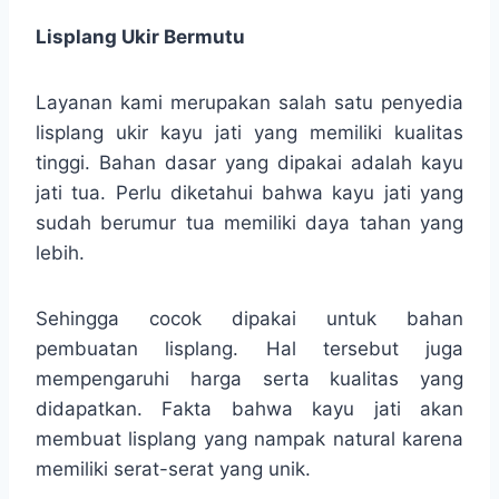
Lisplang Ukir Bermutu
Layanan kami merupakan salah satu penyedia
lisplang ukir kayu jati yang memiliki kualitas
tinggi. Bahan dasar yang dipakai adalah kayu
jati tua. Perlu diketahui bahwa kayu jati yang
sudah berumur tua memiliki daya tahan yang
lebih.
Sehingga cocok dipakai untuk bahan
pembuatan lisplang. Hal tersebut juga
mempengaruhi harga serta kualitas yang
didapatkan. Fakta bahwa kayu jati akan
membuat lisplang yang nampak natural karena
memiliki serat-serat yang unik.