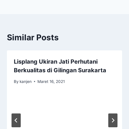
Similar Posts
Lisplang Ukiran Jati Perhutani
Berkualitas di Gilingan Surakarta
By
kanjen
Maret 16, 2021