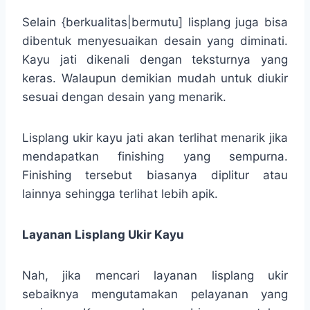
Selain {berkualitas|bermutu] lisplang juga bisa
dibentuk menyesuaikan desain yang diminati.
Kayu jati dikenali dengan teksturnya yang
keras. Walaupun demikian mudah untuk diukir
sesuai dengan desain yang menarik.
Lisplang ukir kayu jati akan terlihat menarik jika
mendapatkan finishing yang sempurna.
Finishing tersebut biasanya diplitur atau
lainnya sehingga terlihat lebih apik.
Layanan Lisplang Ukir Kayu
Nah, jika mencari layanan lisplang ukir
sebaiknya mengutamakan pelayanan yang