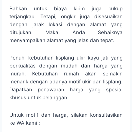
Bahkan untuk biaya kirim juga cukup
terjangkau. Tetapi, ongkir juga disesuaikan
dengan jarak lokasi dengan alamat yang
ditujukan. Maka, Anda Sebaiknya
menyampaikan alamat yang jelas dan tepat.
Penuhi kebutuhan lisplang ukir kayu jati yang
berkualitas dengan mudah dan harga yang
murah. Kebutuhan rumah akan semakin
menarik dengan adanya motif ukir dari lisplang.
Dapatkan penawaran harga yang spesial
khusus untuk pelanggan.
Untuk motif dan harga, silakan konsultasikan
ke WA kami :