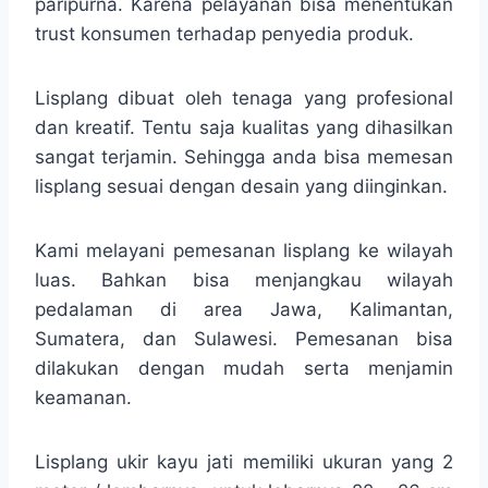
paripurna. Karena pelayanan bisa menentukan
trust konsumen terhadap penyedia produk.
Lisplang dibuat oleh tenaga yang profesional
dan kreatif. Tentu saja kualitas yang dihasilkan
sangat terjamin. Sehingga anda bisa memesan
lisplang sesuai dengan desain yang diinginkan.
Kami melayani pemesanan lisplang ke wilayah
luas. Bahkan bisa menjangkau wilayah
pedalaman di area Jawa, Kalimantan,
Sumatera, dan Sulawesi. Pemesanan bisa
dilakukan dengan mudah serta menjamin
keamanan.
Lisplang ukir kayu jati memiliki ukuran yang 2