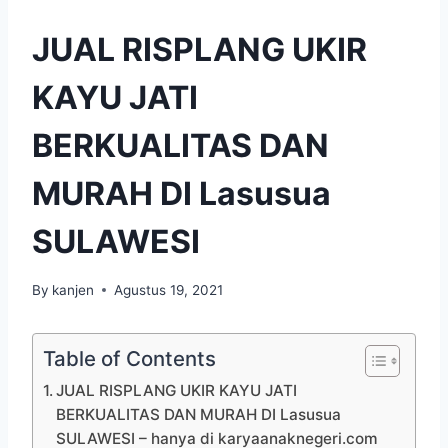
JUAL RISPLANG UKIR
KAYU JATI
BERKUALITAS DAN
MURAH DI Lasusua
SULAWESI
By
kanjen
Agustus 19, 2021
Table of Contents
JUAL RISPLANG UKIR KAYU JATI
BERKUALITAS DAN MURAH DI Lasusua
SULAWESI – hanya di karyaanaknegeri.com