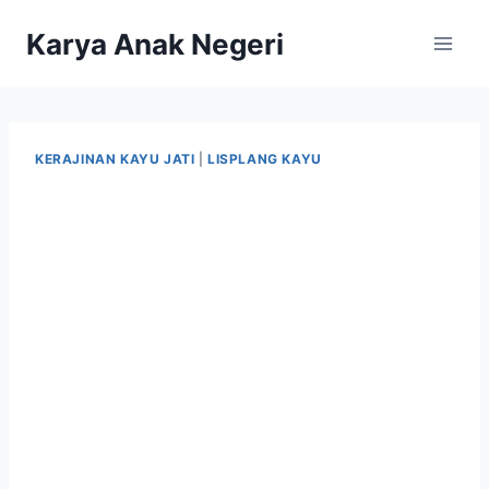
Karya Anak Negeri
KERAJINAN KAYU JATI
|
LISPLANG KAYU