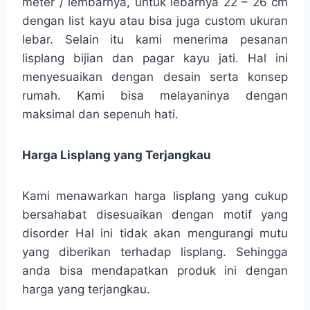
meter / lembarnya, untuk lebarnya 22 – 26 cm
dengan list kayu atau bisa juga custom ukuran
lebar. Selain itu kami menerima pesanan
lisplang bijian dan pagar kayu jati. Hal ini
menyesuaikan dengan desain serta konsep
rumah. Kami bisa melayaninya dengan
maksimal dan sepenuh hati.
Harga Lisplang yang Terjangkau
Kami menawarkan harga lisplang yang cukup
bersahabat disesuaikan dengan motif yang
disorder Hal ini tidak akan mengurangi mutu
yang diberikan terhadap lisplang. Sehingga
anda bisa mendapatkan produk ini dengan
harga yang terjangkau.