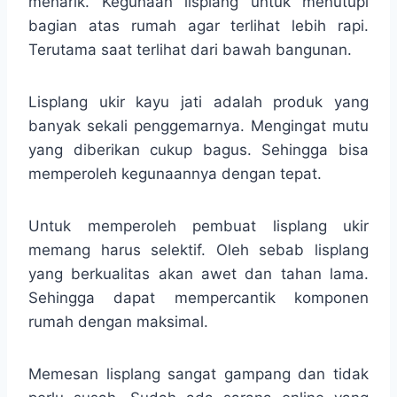
menarik. Kegunaan lisplang untuk menutupi
bagian atas rumah agar terlihat lebih rapi.
Terutama saat terlihat dari bawah bangunan.
Lisplang ukir kayu jati adalah produk yang
banyak sekali penggemarnya. Mengingat mutu
yang diberikan cukup bagus. Sehingga bisa
memperoleh kegunaannya dengan tepat.
Untuk memperoleh pembuat lisplang ukir
memang harus selektif. Oleh sebab lisplang
yang berkualitas akan awet dan tahan lama.
Sehingga dapat mempercantik komponen
rumah dengan maksimal.
Memesan lisplang sangat gampang dan tidak