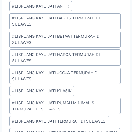
#
LISPLANG KAYU JATI ANTIK
#
LISPLANG KAYU JATI BAGUS TERMURAH DI
SULAWESI
#
LISPLANG KAYU JATI BETAWI TERMURAH DI
SULAWESI
#
LISPLANG KAYU JATI HARGA TERMURAH DI
SULAWESI
#
LISPLANG KAYU JATI JOGJA TERMURAH DI
SULAWESI
#
LISPLANG KAYU JATI KLASIK
#
LISPLANG KAYU JATI RUMAH MINIMALIS
TERMURAH DI SULAWESI
#
LISPLANG KAYU JATI TERMURAH DI SULAWESI