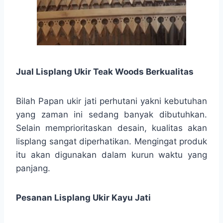
Jual Lisplang Ukir Teak Woods Berkualitas
Bilah Papan ukir jati perhutani yakni kebutuhan
yang zaman ini sedang banyak dibutuhkan.
Selain memprioritaskan desain, kualitas akan
lisplang sangat diperhatikan. Mengingat produk
itu akan digunakan dalam kurun waktu yang
panjang.
Pesanan Lisplang Ukir Kayu Jati