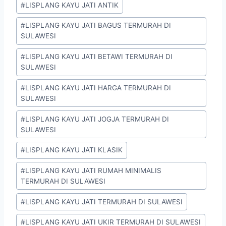
#
LISPLANG KAYU JATI ANTIK
#
LISPLANG KAYU JATI BAGUS TERMURAH DI
SULAWESI
#
LISPLANG KAYU JATI BETAWI TERMURAH DI
SULAWESI
#
LISPLANG KAYU JATI HARGA TERMURAH DI
SULAWESI
#
LISPLANG KAYU JATI JOGJA TERMURAH DI
SULAWESI
#
LISPLANG KAYU JATI KLASIK
#
LISPLANG KAYU JATI RUMAH MINIMALIS
TERMURAH DI SULAWESI
#
LISPLANG KAYU JATI TERMURAH DI SULAWESI
#
LISPLANG KAYU JATI UKIR TERMURAH DI SULAWESI