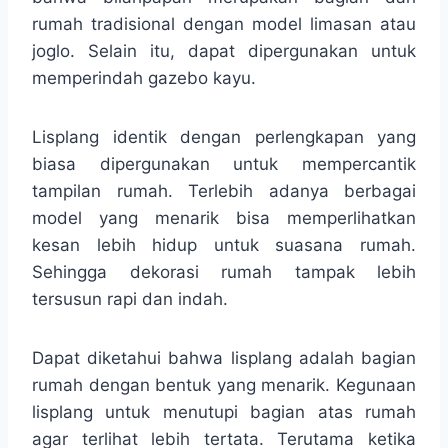
rumah tradisional dengan model limasan atau
joglo. Selain itu, dapat dipergunakan untuk
memperindah gazebo kayu.
Lisplang identik dengan perlengkapan yang
biasa dipergunakan untuk mempercantik
tampilan rumah. Terlebih adanya berbagai
model yang menarik bisa memperlihatkan
kesan lebih hidup untuk suasana rumah.
Sehingga dekorasi rumah tampak lebih
tersusun rapi dan indah.
Dapat diketahui bahwa lisplang adalah bagian
rumah dengan bentuk yang menarik. Kegunaan
lisplang untuk menutupi bagian atas rumah
agar terlihat lebih tertata. Terutama ketika