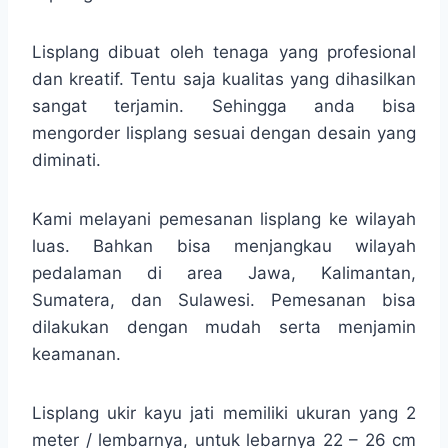
Lisplang dibuat oleh tenaga yang profesional
dan kreatif. Tentu saja kualitas yang dihasilkan
sangat terjamin. Sehingga anda bisa
mengorder lisplang sesuai dengan desain yang
diminati.
Kami melayani pemesanan lisplang ke wilayah
luas. Bahkan bisa menjangkau wilayah
pedalaman di area Jawa, Kalimantan,
Sumatera, dan Sulawesi. Pemesanan bisa
dilakukan dengan mudah serta menjamin
keamanan.
Lisplang ukir kayu jati memiliki ukuran yang 2
meter / lembarnya, untuk lebarnya 22 – 26 cm