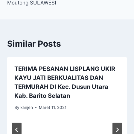
Moutong SULAWESI
Similar Posts
TERIMA PESANAN LISPLANG UKIR
KAYU JATI BERKUALITAS DAN
TERMURAH DI Kec. Dusun Utara
Kab. Barito Selatan
By
kanjen
Maret 11, 2021