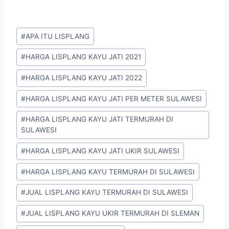
#
APA ITU LISPLANG
#
HARGA LISPLANG KAYU JATI 2021
#
HARGA LISPLANG KAYU JATI 2022
#
HARGA LISPLANG KAYU JATI PER METER SULAWESI
#
HARGA LISPLANG KAYU JATI TERMURAH DI
SULAWESI
#
HARGA LISPLANG KAYU JATI UKIR SULAWESI
#
HARGA LISPLANG KAYU TERMURAH DI SULAWESI
#
JUAL LISPLANG KAYU TERMURAH DI SULAWESI
#
JUAL LISPLANG KAYU UKIR TERMURAH DI SLEMAN