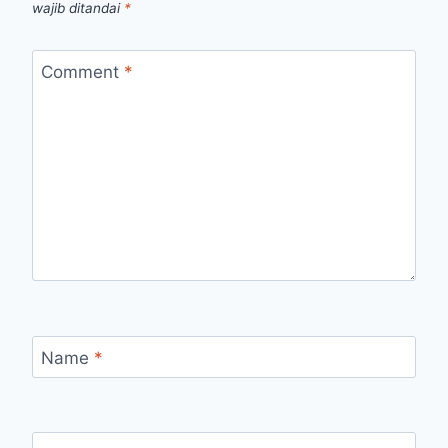
wajib ditandai
*
Comment
*
Name
*