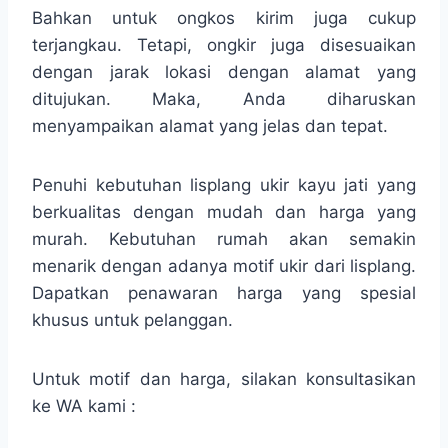
Bahkan untuk ongkos kirim juga cukup
terjangkau. Tetapi, ongkir juga disesuaikan
dengan jarak lokasi dengan alamat yang
ditujukan. Maka, Anda diharuskan
menyampaikan alamat yang jelas dan tepat.
Penuhi kebutuhan lisplang ukir kayu jati yang
berkualitas dengan mudah dan harga yang
murah. Kebutuhan rumah akan semakin
menarik dengan adanya motif ukir dari lisplang.
Dapatkan penawaran harga yang spesial
khusus untuk pelanggan.
Untuk motif dan harga, silakan konsultasikan
ke WA kami :