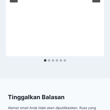
Tinggalkan Balasan
Alamat email Anda tidak akan dipublikasikan.
Ruas yang