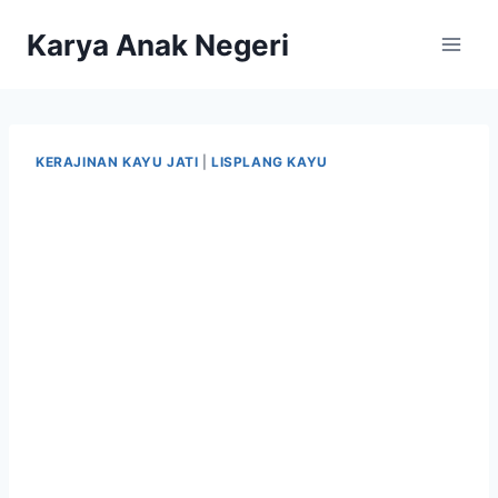
Karya Anak Negeri
KERAJINAN KAYU JATI
|
LISPLANG KAYU