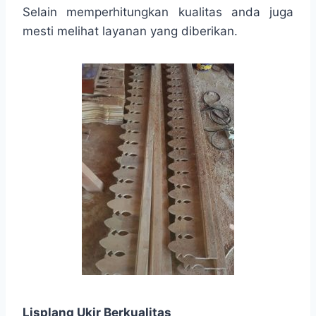
Selain memperhitungkan kualitas anda juga
mesti melihat layanan yang diberikan.
Lisplang Ukir Berkualitas