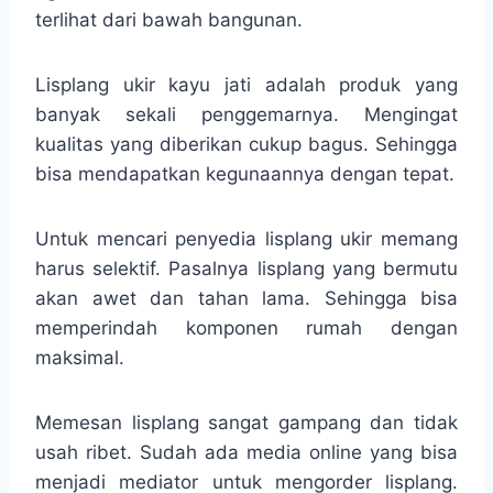
terlihat dari bawah bangunan.
Lisplang ukir kayu jati adalah produk yang
banyak sekali penggemarnya. Mengingat
kualitas yang diberikan cukup bagus. Sehingga
bisa mendapatkan kegunaannya dengan tepat.
Untuk mencari penyedia lisplang ukir memang
harus selektif. Pasalnya lisplang yang bermutu
akan awet dan tahan lama. Sehingga bisa
memperindah komponen rumah dengan
maksimal.
Memesan lisplang sangat gampang dan tidak
usah ribet. Sudah ada media online yang bisa
menjadi mediator untuk mengorder lisplang.