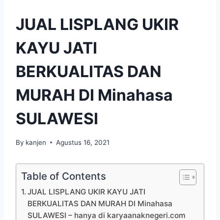
JUAL LISPLANG UKIR
KAYU JATI
BERKUALITAS DAN
MURAH DI Minahasa
SULAWESI
By
kanjen
Agustus 16, 2021
Table of Contents
JUAL LISPLANG UKIR KAYU JATI
BERKUALITAS DAN MURAH DI Minahasa
SULAWESI – hanya di karyaanaknegeri.com