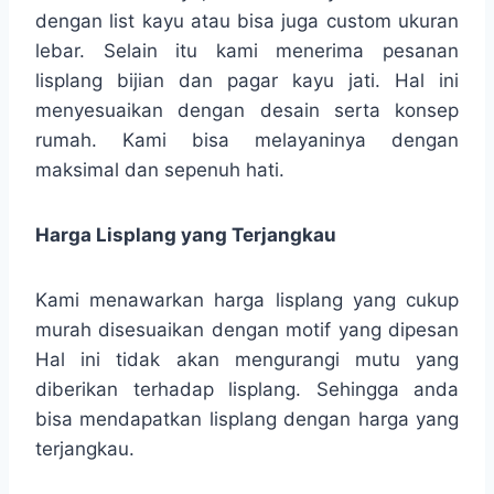
dengan list kayu atau bisa juga custom ukuran
lebar. Selain itu kami menerima pesanan
lisplang bijian dan pagar kayu jati. Hal ini
menyesuaikan dengan desain serta konsep
rumah. Kami bisa melayaninya dengan
maksimal dan sepenuh hati.
Harga Lisplang yang Terjangkau
Kami menawarkan harga lisplang yang cukup
murah disesuaikan dengan motif yang dipesan
Hal ini tidak akan mengurangi mutu yang
diberikan terhadap lisplang. Sehingga anda
bisa mendapatkan lisplang dengan harga yang
terjangkau.