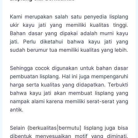
Kami merupakan salah satu penyedia lisplang
ukir kayu jati yang memiliki kualitas tinggi.
Bahan dasar yang dipakai adalah murni kayu
jati. Perlu diketahui bahwa kayu jati yang
sudah berumur tua memiliki kualitas yang lebih.
Sehingga cocok digunakan untuk bahan dasar
pembuatan lisplang. Hal ini juga mempengaruhi
harga serta kualitas yang didapatkan. Terbukti
bahwa kayu jati akan membuat lisplang yang
nampak alami karena memiliki serat-serat yang
antik.
Selain {berkualitas|bermutu] lisplang juga bisa
dibentuk menyesuaikan motif yang diminati.