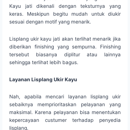
Kayu jati dikenali dengan teksturnya yang
keras. Meskipun begitu mudah untuk diukir
sesuai dengan motif yang menarik.
Lisplang ukir kayu jati akan terlihat menarik jika
diberikan finishing yang sempurna. Finishing
tersebut biasanya diplitur atau lainnya
sehingga terlihat lebih bagus.
Layanan Lisplang Ukir Kayu
Nah, apabila mencari layanan lisplang ukir
sebaiknya memprioritaskan pelayanan yang
maksimal. Karena pelayanan bisa menentukan
kepercayaan custumer terhadap penyedia
lisplang.