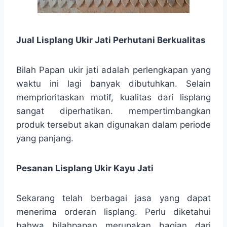
Jual Lisplang Ukir Jati Perhutani Berkualitas
Bilah Papan ukir jati adalah perlengkapan yang
waktu ini lagi banyak dibutuhkan. Selain
memprioritaskan motif, kualitas dari lisplang
sangat diperhatikan. mempertimbangkan
produk tersebut akan digunakan dalam periode
yang panjang.
Pesanan Lisplang Ukir Kayu Jati
Sekarang telah berbagai jasa yang dapat
menerima orderan lisplang. Perlu diketahui
bahwa bilahpapan merupakan bagian dari