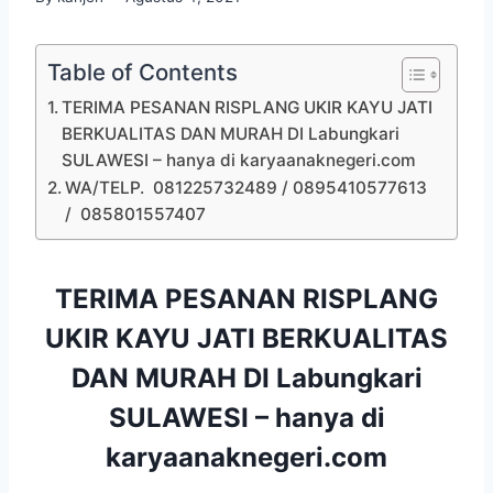
Table of Contents
TERIMA PESANAN RISPLANG UKIR KAYU JATI
BERKUALITAS DAN MURAH DI Labungkari
SULAWESI – hanya di karyaanaknegeri.com
WA/TELP. 081225732489 / 0895410577613
/ 085801557407
TERIMA PESANAN RISPLANG
UKIR KAYU JATI BERKUALITAS
DAN MURAH DI Labungkari
SULAWESI – hanya di
karyaanaknegeri.com