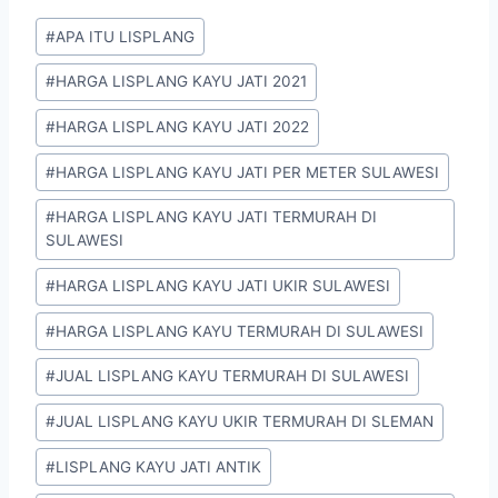
#
APA ITU LISPLANG
#
HARGA LISPLANG KAYU JATI 2021
#
HARGA LISPLANG KAYU JATI 2022
#
HARGA LISPLANG KAYU JATI PER METER SULAWESI
#
HARGA LISPLANG KAYU JATI TERMURAH DI
SULAWESI
#
HARGA LISPLANG KAYU JATI UKIR SULAWESI
#
HARGA LISPLANG KAYU TERMURAH DI SULAWESI
#
JUAL LISPLANG KAYU TERMURAH DI SULAWESI
#
JUAL LISPLANG KAYU UKIR TERMURAH DI SLEMAN
#
LISPLANG KAYU JATI ANTIK