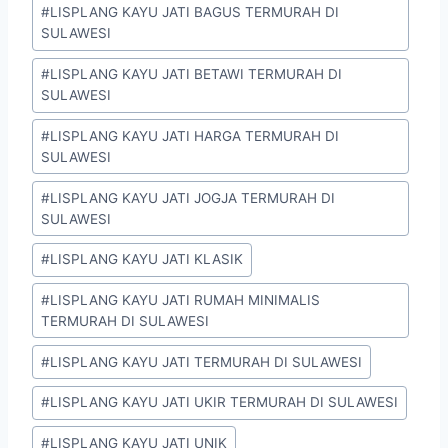
#
LISPLANG KAYU JATI BAGUS TERMURAH DI
SULAWESI
#
LISPLANG KAYU JATI BETAWI TERMURAH DI
SULAWESI
#
LISPLANG KAYU JATI HARGA TERMURAH DI
SULAWESI
#
LISPLANG KAYU JATI JOGJA TERMURAH DI
SULAWESI
#
LISPLANG KAYU JATI KLASIK
#
LISPLANG KAYU JATI RUMAH MINIMALIS
TERMURAH DI SULAWESI
#
LISPLANG KAYU JATI TERMURAH DI SULAWESI
#
LISPLANG KAYU JATI UKIR TERMURAH DI SULAWESI
#
LISPLANG KAYU JATI UNIK