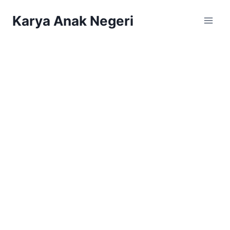
Karya Anak Negeri