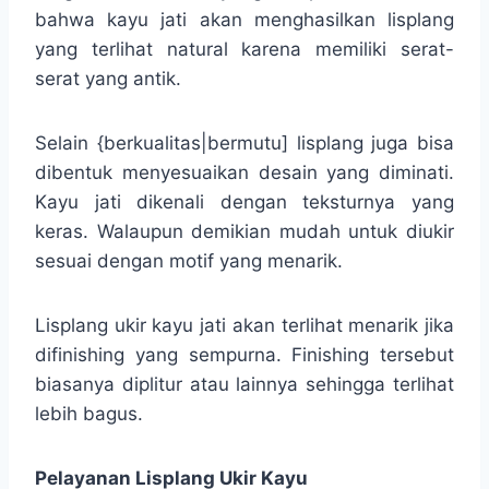
bahwa kayu jati akan menghasilkan lisplang
yang terlihat natural karena memiliki serat-
serat yang antik.
Selain {berkualitas|bermutu] lisplang juga bisa
dibentuk menyesuaikan desain yang diminati.
Kayu jati dikenali dengan teksturnya yang
keras. Walaupun demikian mudah untuk diukir
sesuai dengan motif yang menarik.
Lisplang ukir kayu jati akan terlihat menarik jika
difinishing yang sempurna. Finishing tersebut
biasanya diplitur atau lainnya sehingga terlihat
lebih bagus.
Pelayanan Lisplang Ukir Kayu