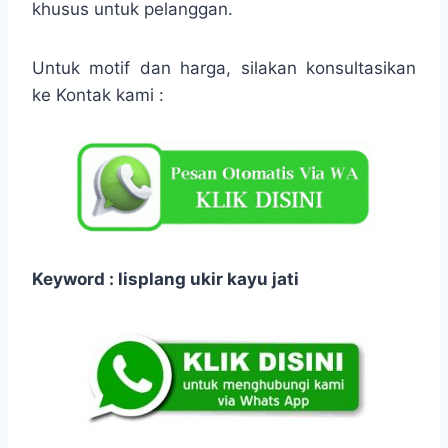
khusus untuk pelanggan.
Untuk motif dan harga, silakan konsultasikan
ke Kontak kami :
Keyword : lisplang ukir kayu jati