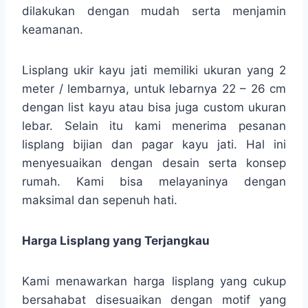
dilakukan dengan mudah serta menjamin
keamanan.
Lisplang ukir kayu jati memiliki ukuran yang 2
meter / lembarnya, untuk lebarnya 22 – 26 cm
dengan list kayu atau bisa juga custom ukuran
lebar. Selain itu kami menerima pesanan
lisplang bijian dan pagar kayu jati. Hal ini
menyesuaikan dengan desain serta konsep
rumah. Kami bisa melayaninya dengan
maksimal dan sepenuh hati.
Harga Lisplang yang Terjangkau
Kami menawarkan harga lisplang yang cukup
bersahabat disesuaikan dengan motif yang