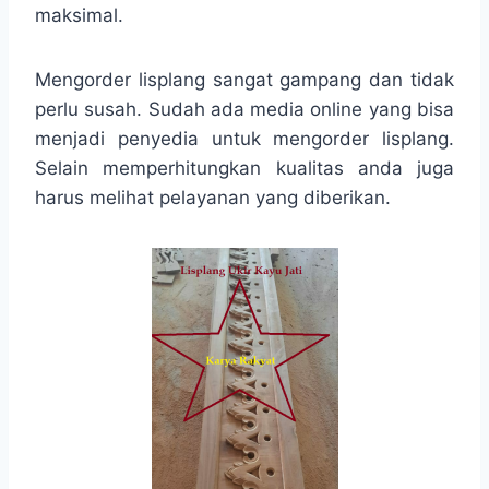
maksimal.
Mengorder lisplang sangat gampang dan tidak
perlu susah. Sudah ada media online yang bisa
menjadi penyedia untuk mengorder lisplang.
Selain memperhitungkan kualitas anda juga
harus melihat pelayanan yang diberikan.