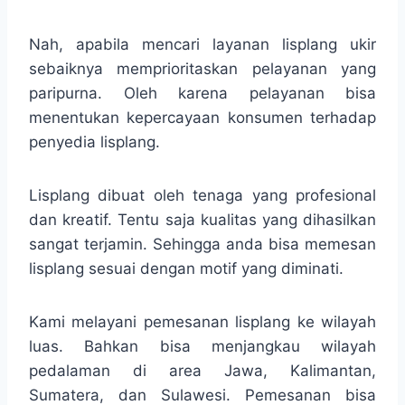
Nah, apabila mencari layanan lisplang ukir
sebaiknya memprioritaskan pelayanan yang
paripurna. Oleh karena pelayanan bisa
menentukan kepercayaan konsumen terhadap
penyedia lisplang.
Lisplang dibuat oleh tenaga yang profesional
dan kreatif. Tentu saja kualitas yang dihasilkan
sangat terjamin. Sehingga anda bisa memesan
lisplang sesuai dengan motif yang diminati.
Kami melayani pemesanan lisplang ke wilayah
luas. Bahkan bisa menjangkau wilayah
pedalaman di area Jawa, Kalimantan,
Sumatera, dan Sulawesi. Pemesanan bisa