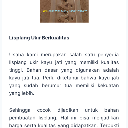
Lisplang Ukir Berkualitas
Usaha kami merupakan salah satu penyedia
lisplang ukir kayu jati yang memiliki kualitas
tinggi. Bahan dasar yang digunakan adalah
kayu jati tua. Perlu diketahui bahwa kayu jati
yang sudah berumur tua memiliki kekuatan
yang lebih.
Sehingga cocok dijadikan untuk bahan
pembuatan lisplang. Hal ini bisa menjadikan
harga serta kualitas yang didapatkan. Terbukti