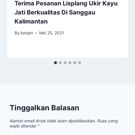
Terima Pesanan Lisplang Ukir Kayu
Jati Berkualitas Di Sanggau
Kalimantan
By
kanjen
Mei 25, 2021
Tinggalkan Balasan
Alamat email Anda tidak akan dipublikasikan.
Ruas yang
wajib ditandai
*