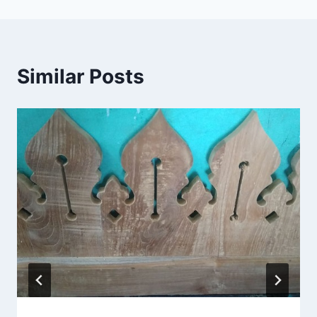
Similar Posts