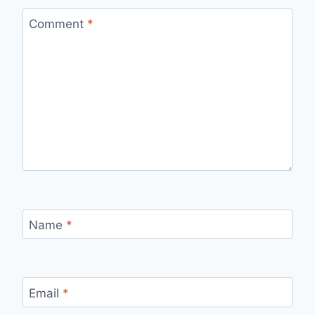
Comment
*
Name
*
Email
*