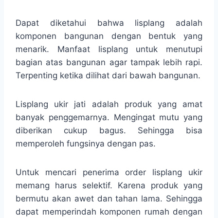
Dapat diketahui bahwa lisplang adalah
komponen bangunan dengan bentuk yang
menarik. Manfaat lisplang untuk menutupi
bagian atas bangunan agar tampak lebih rapi.
Terpenting ketika dilihat dari bawah bangunan.
Lisplang ukir jati adalah produk yang amat
banyak penggemarnya. Mengingat mutu yang
diberikan cukup bagus. Sehingga bisa
memperoleh fungsinya dengan pas.
Untuk mencari penerima order lisplang ukir
memang harus selektif. Karena produk yang
bermutu akan awet dan tahan lama. Sehingga
dapat memperindah komponen rumah dengan