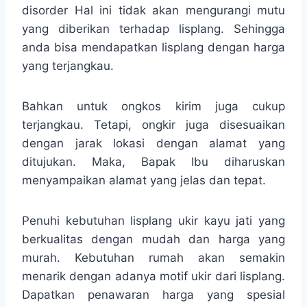
disorder Hal ini tidak akan mengurangi mutu
yang diberikan terhadap lisplang. Sehingga
anda bisa mendapatkan lisplang dengan harga
yang terjangkau.
Bahkan untuk ongkos kirim juga cukup
terjangkau. Tetapi, ongkir juga disesuaikan
dengan jarak lokasi dengan alamat yang
ditujukan. Maka, Bapak Ibu diharuskan
menyampaikan alamat yang jelas dan tepat.
Penuhi kebutuhan lisplang ukir kayu jati yang
berkualitas dengan mudah dan harga yang
murah. Kebutuhan rumah akan semakin
menarik dengan adanya motif ukir dari lisplang.
Dapatkan penawaran harga yang spesial