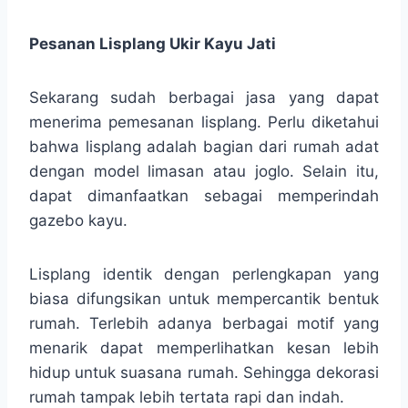
Pesanan Lisplang Ukir Kayu Jati
Sekarang sudah berbagai jasa yang dapat
menerima pemesanan lisplang. Perlu diketahui
bahwa lisplang adalah bagian dari rumah adat
dengan model limasan atau joglo. Selain itu,
dapat dimanfaatkan sebagai memperindah
gazebo kayu.
Lisplang identik dengan perlengkapan yang
biasa difungsikan untuk mempercantik bentuk
rumah. Terlebih adanya berbagai motif yang
menarik dapat memperlihatkan kesan lebih
hidup untuk suasana rumah. Sehingga dekorasi
rumah tampak lebih tertata rapi dan indah.