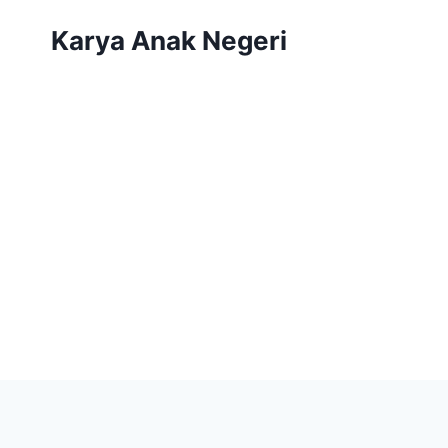
Karya Anak Negeri