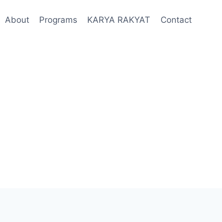
About
Programs
KARYA RAKYAT
Contact