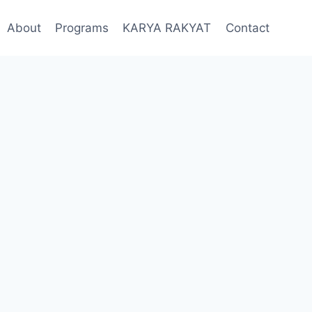
About
Programs
KARYA RAKYAT
Contact