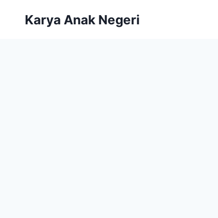
Karya Anak Negeri