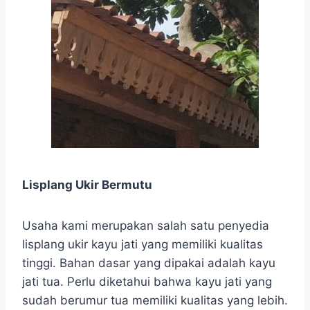
Lisplang Ukir Bermutu
Usaha kami merupakan salah satu penyedia
lisplang ukir kayu jati yang memiliki kualitas
tinggi. Bahan dasar yang dipakai adalah kayu
jati tua. Perlu diketahui bahwa kayu jati yang
sudah berumur tua memiliki kualitas yang lebih.