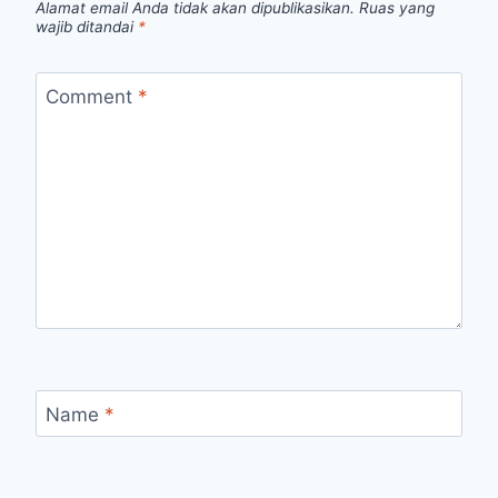
Alamat email Anda tidak akan dipublikasikan.
Ruas yang
wajib ditandai
*
Comment
*
Name
*