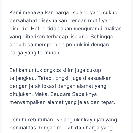
Kami menawarkan harga lisplang yang cukup
bersahabat disesuaikan dengan motif yang
disorder Hal ini tidak akan mengurangi kualitas
yang diberikan terhadap lisplang. Sehingga
anda bisa memperoleh produk ini dengan
harga yang termurah.
Bahkan untuk ongkos kirim juga cukup
terjangkau. Tetapi, ongkir juga disesuaikan
dengan jarak lokasi dengan alamat yang
ditujukan. Maka, Saudara Sebaiknya
menyampaikan alamat yang jelas dan tepat.
Penuhi kebutuhan lisplang ukir kayu jati yang
berkualitas dengan mudah dan harga yang