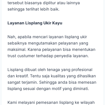
tersebut biasanya diplitur atau lainnya
sehingga terlihat lebih baik.
Layanan Lisplang Ukir Kayu
Nah, apabila mencari layanan lisplang ukir
sebaiknya mengutamakan pelayanan yang
maksimal. Karena pelayanan bisa menentukan
trust custumer terhadap penyedia layanan.
Lisplang dibuat oleh tenaga yang profesional
dan kreatif. Tentu saja kualitas yang dihasilkan
sangat terjamin. Sehingga anda bisa memesan
lisplang sesuai dengan motif yang diminati.
Kami melayani pemesanan lisplang ke wilayah