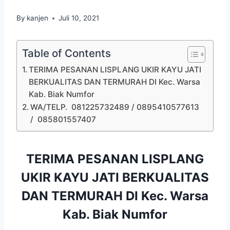
By
kanjen
Juli 10, 2021
Table of Contents
TERIMA PESANAN LISPLANG UKIR KAYU JATI
BERKUALITAS DAN TERMURAH DI Kec. Warsa
Kab. Biak Numfor
WA/TELP. 081225732489 / 0895410577613
/ 085801557407
TERIMA PESANAN LISPLANG
UKIR KAYU JATI BERKUALITAS
DAN TERMURAH DI Kec. Warsa
Kab. Biak Numfor