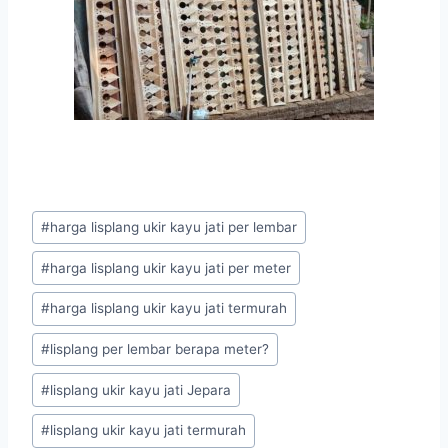
#
harga lisplang ukir kayu jati per lembar
#
harga lisplang ukir kayu jati per meter
#
harga lisplang ukir kayu jati termurah
#
lisplang per lembar berapa meter?
#
lisplang ukir kayu jati Jepara
#
lisplang ukir kayu jati termurah