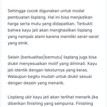
Sehingga cocok digunakan untuk modal
pembuatan lisplang. Hal ini bisa menjadikan
harga serta mutu yang didapatkan. Terbukti
bahwa kayu jati akan menghasilkan lisplang
yang nampak alami karena memiliki serat-serat
yang etnik.
Selain {berkualitas|bermutu] lisplang juga bisa
diukir menyesuaikan motif yang diminati. Kayu
jati identik dengan teksturnya yang keras.
Walaupun begitu mudah untuk diukir sesuai
dengan desain yang menarik.
Lisplang ukir kayu jati akan terlihat menarik jika
diberikan finishing yang sempurna. Finishing