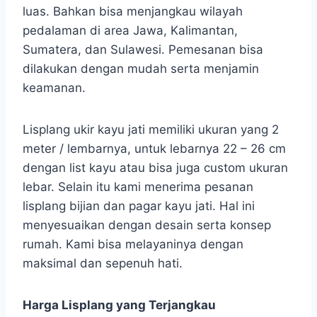
luas. Bahkan bisa menjangkau wilayah
pedalaman di area Jawa, Kalimantan,
Sumatera, dan Sulawesi. Pemesanan bisa
dilakukan dengan mudah serta menjamin
keamanan.
Lisplang ukir kayu jati memiliki ukuran yang 2
meter / lembarnya, untuk lebarnya 22 – 26 cm
dengan list kayu atau bisa juga custom ukuran
lebar. Selain itu kami menerima pesanan
lisplang bijian dan pagar kayu jati. Hal ini
menyesuaikan dengan desain serta konsep
rumah. Kami bisa melayaninya dengan
maksimal dan sepenuh hati.
Harga Lisplang yang Terjangkau