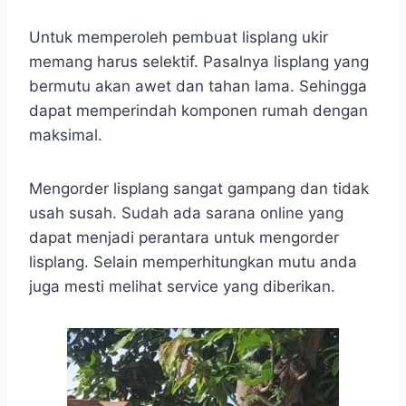
Untuk memperoleh pembuat lisplang ukir
memang harus selektif. Pasalnya lisplang yang
bermutu akan awet dan tahan lama. Sehingga
dapat memperindah komponen rumah dengan
maksimal.
Mengorder lisplang sangat gampang dan tidak
usah susah. Sudah ada sarana online yang
dapat menjadi perantara untuk mengorder
lisplang. Selain memperhitungkan mutu anda
juga mesti melihat service yang diberikan.