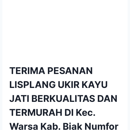
TERIMA PESANAN
LISPLANG UKIR KAYU
JATI BERKUALITAS DAN
TERMURAH DI Kec.
Warsa Kab. Biak Numfor