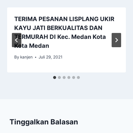
TERIMA PESANAN LISPLANG UKIR
KAYU JATI BERKUALITAS DAN
TERMURAH DI Kec. Medan Kota
Kota Medan
By
kanjen
Juli 29, 2021
Tinggalkan Balasan