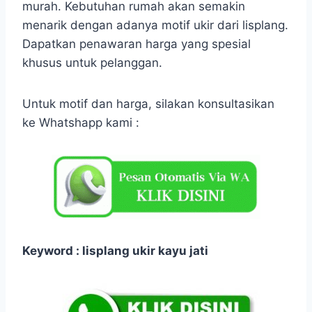
murah. Kebutuhan rumah akan semakin
menarik dengan adanya motif ukir dari lisplang.
Dapatkan penawaran harga yang spesial
khusus untuk pelanggan.
Untuk motif dan harga, silakan konsultasikan
ke Whatshapp kami :
Keyword : lisplang ukir kayu jati