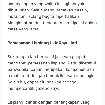
perlengkapan yang waktu ini lagi banyak
dibutuhkan. Selain mengutamakan desain,
mutu dari lisplang begitu diperhatikan.
Mengingat produk tersebut akan dipakai dalam
masa yang lama.
Pemesanan Lisplang Ukir Kayu Jati
Sekarang telah berbagai jasa yang dapat
mendapat pemesanan lisplang. Perlu diketahui
bahwa bilahpapan merupakan komponen dari
rumah adat dengan bentuk limasan atau joglo.
Selain itu, dapat difungsikan sebagai
mempercantik gazebo kayu.
Lisplang identik dengan perlengkapan yang