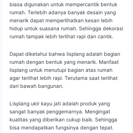
biasa digunakan untuk mempercantik bentuk
rumah. Terlebih adanya banyak desain yang
menarik dapat memperlihatkan kesan lebih
hidup untuk suasana rumah. Sehingga dekorasi
rumah tampak lebih terlihat rapi dan cantik.
Dapat diketahui bahwa lisplang adalah bagian
rumah dengan bentuk yang menarik. Manfaat
lisplang untuk menutupi bagian atas rumah
agar terlihat lebih rapi. Terutama saat terlihat
dari bawah bangunan.
Lisplang ukir kayu jati adalah produk yang
sangat banyak penggemarnya. Mengingat
kualitas yang diberikan cukup baik. Sehingga
bisa mendapatkan fungsinya dengan tepat.