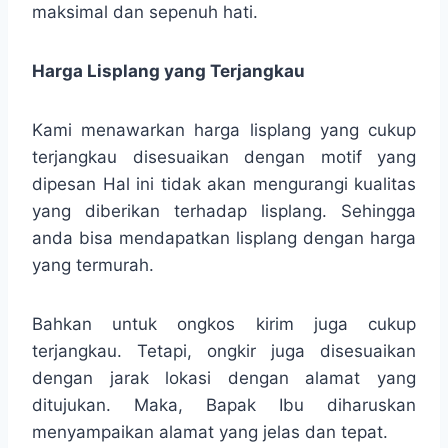
maksimal dan sepenuh hati.
Harga Lisplang yang Terjangkau
Kami menawarkan harga lisplang yang cukup
terjangkau disesuaikan dengan motif yang
dipesan Hal ini tidak akan mengurangi kualitas
yang diberikan terhadap lisplang. Sehingga
anda bisa mendapatkan lisplang dengan harga
yang termurah.
Bahkan untuk ongkos kirim juga cukup
terjangkau. Tetapi, ongkir juga disesuaikan
dengan jarak lokasi dengan alamat yang
ditujukan. Maka, Bapak Ibu diharuskan
menyampaikan alamat yang jelas dan tepat.