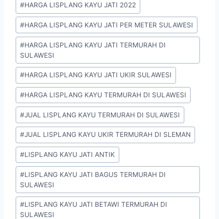
#
HARGA LISPLANG KAYU JATI 2022
#
HARGA LISPLANG KAYU JATI PER METER SULAWESI
#
HARGA LISPLANG KAYU JATI TERMURAH DI
SULAWESI
#
HARGA LISPLANG KAYU JATI UKIR SULAWESI
#
HARGA LISPLANG KAYU TERMURAH DI SULAWESI
#
JUAL LISPLANG KAYU TERMURAH DI SULAWESI
#
JUAL LISPLANG KAYU UKIR TERMURAH DI SLEMAN
#
LISPLANG KAYU JATI ANTIK
#
LISPLANG KAYU JATI BAGUS TERMURAH DI
SULAWESI
#
LISPLANG KAYU JATI BETAWI TERMURAH DI
SULAWESI