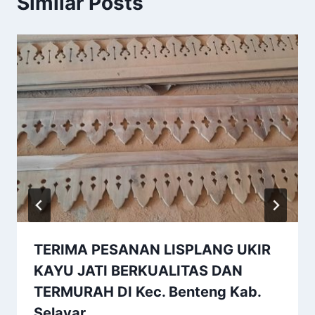
Similar Posts
TERIMA PESANAN LISPLANG UKIR
KAYU JATI BERKUALITAS DAN
TERMURAH DI Kec. Benteng Kab.
Selayar