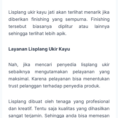
Lisplang ukir kayu jati akan terlihat menarik jika
diberikan finishing yang sempurna. Finishing
tersebut biasanya diplitur atau lainnya
sehingga terlihat lebih apik.
Layanan Lisplang Ukir Kayu
Nah, jika mencari penyedia lisplang ukir
sebaiknya mengutamakan pelayanan yang
maksimal. Karena pelayanan bisa menentukan
trust pelanggan terhadap penyedia produk.
Lisplang dibuat oleh tenaga yang profesional
dan kreatif. Tentu saja kualitas yang dihasilkan
sangat terjamin. Sehingga anda bisa memesan