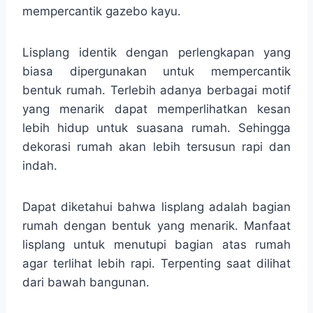
mempercantik gazebo kayu.
Lisplang identik dengan perlengkapan yang
biasa dipergunakan untuk mempercantik
bentuk rumah. Terlebih adanya berbagai motif
yang menarik dapat memperlihatkan kesan
lebih hidup untuk suasana rumah. Sehingga
dekorasi rumah akan lebih tersusun rapi dan
indah.
Dapat diketahui bahwa lisplang adalah bagian
rumah dengan bentuk yang menarik. Manfaat
lisplang untuk menutupi bagian atas rumah
agar terlihat lebih rapi. Terpenting saat dilihat
dari bawah bangunan.