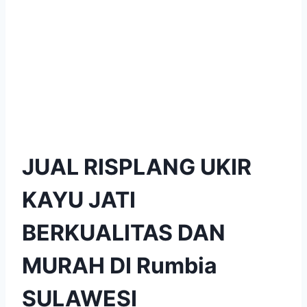
JUAL RISPLANG UKIR
KAYU JATI
BERKUALITAS DAN
MURAH DI Rumbia
SULAWESI