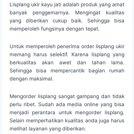
Lisplang ukir kayu jati adalah produk yang amat
banyak penggemarnya. Mengingat kualitas
yang diberikan cukup baik. Sehingga bisa
memperoleh fungsinya dengan tepat.
Untuk memperoleh penerima order lisplang ukir
memang harus selektif. Karena lisplang yang
berkualitas akan awet dan tahan lama.
Sehingga bisa mempercantik bagian rumah
dengan maksimal.
Mengorder lisplang sangat gampang dan tidak
perlu ribet. Sudah ada media online yang bisa
menjadi perantara untuk mengorder lisplang.
Selain memperhatikan kualitas anda juga harus
melihat layanan yang diberikan.