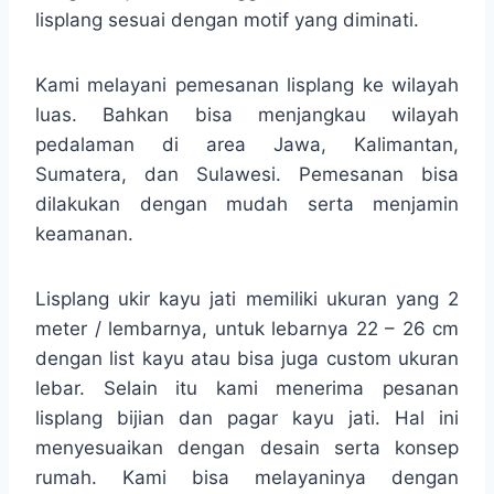
lisplang sesuai dengan motif yang diminati.
Kami melayani pemesanan lisplang ke wilayah
luas. Bahkan bisa menjangkau wilayah
pedalaman di area Jawa, Kalimantan,
Sumatera, dan Sulawesi. Pemesanan bisa
dilakukan dengan mudah serta menjamin
keamanan.
Lisplang ukir kayu jati memiliki ukuran yang 2
meter / lembarnya, untuk lebarnya 22 – 26 cm
dengan list kayu atau bisa juga custom ukuran
lebar. Selain itu kami menerima pesanan
lisplang bijian dan pagar kayu jati. Hal ini
menyesuaikan dengan desain serta konsep
rumah. Kami bisa melayaninya dengan