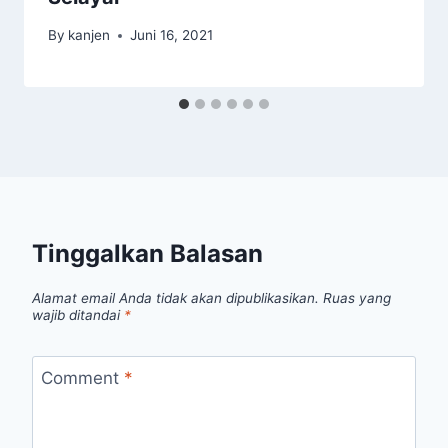
By
kanjen
Juni 16, 2021
Tinggalkan Balasan
Alamat email Anda tidak akan dipublikasikan.
Ruas yang
wajib ditandai
*
Comment
*