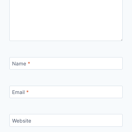
Name
*
Email
*
Website