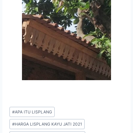
#
APA ITU LISPLANG
#
HARGA LISPLANG KAYU JATI 2021