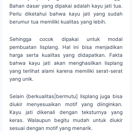
Bahan dasar yang dipakai adalah kayu jati tua.
Perlu diketahui bahwa kayu jati yang sudah
berumur tua memiliki kualitas yang lebih.
Sehingga cocok dipakai untuk modal
pembuatan lisplang. Hal ini bisa menjadikan
harga serta kualitas yang didapatkan. Fakta
bahwa kayu jati akan menghasilkan lisplang
yang terlihat alami karena memiliki serat-serat
yang unik.
Selain {berkualitas|bermutu] lisplang juga bisa
diukir menyesuaikan motif yang diinginkan.
Kayu jati dikenali dengan teksturnya yang
keras. Walaupun begitu mudah untuk diukir
sesuai dengan motif yang menarik.