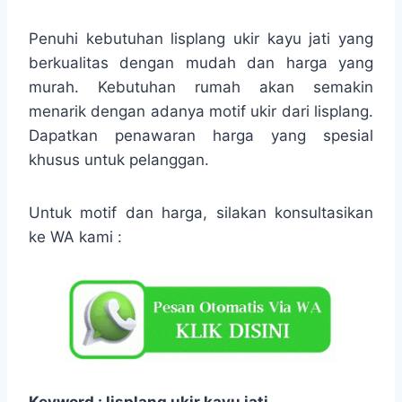
Penuhi kebutuhan lisplang ukir kayu jati yang
berkualitas dengan mudah dan harga yang
murah. Kebutuhan rumah akan semakin
menarik dengan adanya motif ukir dari lisplang.
Dapatkan penawaran harga yang spesial
khusus untuk pelanggan.
Untuk motif dan harga, silakan konsultasikan
ke WA kami :
Keyword : lisplang ukir kayu jati