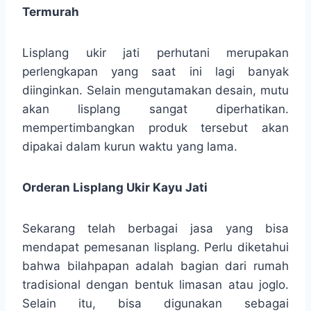
Termurah
Lisplang ukir jati perhutani merupakan
perlengkapan yang saat ini lagi banyak
diinginkan. Selain mengutamakan desain, mutu
akan lisplang sangat diperhatikan.
mempertimbangkan produk tersebut akan
dipakai dalam kurun waktu yang lama.
Orderan Lisplang Ukir Kayu Jati
Sekarang telah berbagai jasa yang bisa
mendapat pemesanan lisplang. Perlu diketahui
bahwa bilahpapan adalah bagian dari rumah
tradisional dengan bentuk limasan atau joglo.
Selain itu, bisa digunakan sebagai