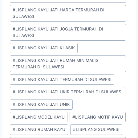
#
LISPLANG KAYU JATI HARGA TERMURAH DI
SULAWESI
#
LISPLANG KAYU JATI JOGJA TERMURAH DI
SULAWESI
#
LISPLANG KAYU JATI KLASIK
#
LISPLANG KAYU JATI RUMAH MINIMALIS
TERMURAH DI SULAWESI
#
LISPLANG KAYU JATI TERMURAH DI SULAWESI
#
LISPLANG KAYU JATI UKIR TERMURAH DI SULAWESI
#
LISPLANG KAYU JATI UNIK
#
LISPLANG MODEL KAYU
#
LISPLANG MOTIF KAYU
#
LISPLANG RUMAH KAYU
#
LISPLANG SULAWESI