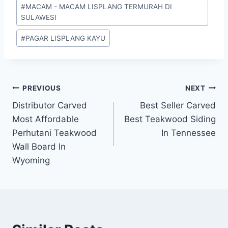
#
MACAM - MACAM LISPLANG TERMURAH DI
SULAWESI
#
PAGAR LISPLANG KAYU
PREVIOUS
NEXT
Distributor Carved
Best Seller Carved
Most Affordable
Best Teakwood Siding
Perhutani Teakwood
In Tennessee
Wall Board In
Wyoming