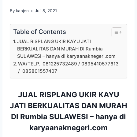
By
kanjen
Juli 8, 2021
Table of Contents
JUAL RISPLANG UKIR KAYU JATI
BERKUALITAS DAN MURAH DI Rumbia
SULAWESI – hanya di karyaanaknegeri.com
WA/TELP. 081225732489 / 0895410577613
/ 085801557407
JUAL RISPLANG UKIR KAYU
JATI BERKUALITAS DAN MURAH
DI Rumbia SULAWESI – hanya di
karyaanaknegeri.com