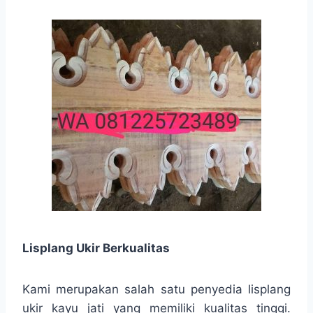
Lisplang Ukir Berkualitas
Kami merupakan salah satu penyedia lisplang
ukir kayu jati yang memiliki kualitas tinggi.