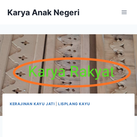
Karya Anak Negeri
KERAJINAN KAYU JATI
|
LISPLANG KAYU