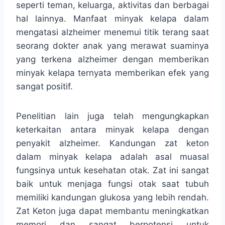
seperti teman, keluarga, aktivitas dan berbagai
hal lainnya. Manfaat minyak kelapa dalam
mengatasi alzheimer menemui titik terang saat
seorang dokter anak yang merawat suaminya
yang terkena alzheimer dengan memberikan
minyak kelapa ternyata memberikan efek yang
sangat positif.
Penelitian lain juga telah mengungkapkan
keterkaitan antara minyak kelapa dengan
penyakit alzheimer. Kandungan zat keton
dalam minyak kelapa adalah asal muasal
fungsinya untuk kesehatan otak. Zat ini sangat
baik untuk menjaga fungsi otak saat tubuh
memiliki kandungan glukosa yang lebih rendah.
Zat Keton juga dapat membantu meningkatkan
memori dan sangat berpotensi untuk