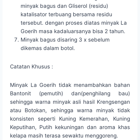
minyak bagus dan Gliserol (residu)
katalisator terbuang bersama residu
tersebut. dengan proses diatas minyak La
Goerih masa kadaluarsanya bisa 2 tahun.
Minyak bagus disaring 3 x sebelum
dikemas dalam botol.
Catatan Khusus :
Minyak La Goerih tidak menambahkan bahan
Bantonit (pemutih) dan(penghilang bau)
sehingga warna minyak asli hasil Krengsengan
atau Botokan, sehingga warna minyak tidak
konsisten seperti Kuning Kemerahan, Kuning
Keputihan, Putih kekuningan dan aroma khas
kelapa masih terasa sewaktu menggoreng.