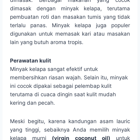
dimasak dengan minyak kelapa, terutama
pembuatan roti dan masakan tumis yang tidak
terlalu panas. Minyak kelapa juga populer
digunakan untuk memasak kari atau masakan
lain yang butuh aroma tropis.
Perawatan kulit
Minyak kelapa sangat efektif untuk
membersihkan riasan wajah. Selain itu, minyak
ini cocok dipakai sebagai pelembap kulit
terutama di cuaca dingin saat kulit mudah
kering dan pecah.
Meski begitu, karena kandungan asam lauric
yang tinggi, sebaiknya Anda memilih minyak
kelapa murni
(virgin coconut oil)
untuk