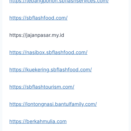
https://tebangpohon.sbflashservices.com/
https://sbflashfood.com/
https://jajanpasar.my.id
https://nasibox.sbflashfood.com/
https://kuekering.sbflashfood.com/
https://sbflashtourism.com/
https://lontongnasi.bantulfamily.com/
https://berkahmulia.com