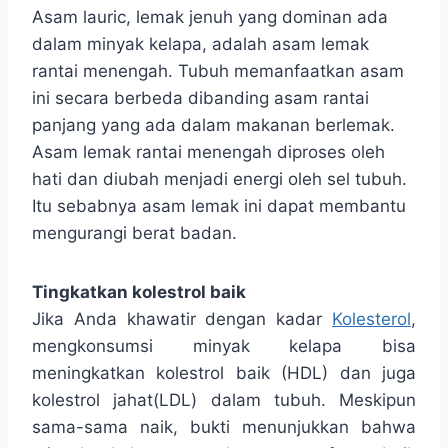
Asam lauric, lemak jenuh yang dominan ada
dalam minyak kelapa, adalah asam lemak
rantai menengah. Tubuh memanfaatkan asam
ini secara berbeda dibanding asam rantai
panjang yang ada dalam makanan berlemak.
Asam lemak rantai menengah diproses oleh
hati dan diubah menjadi energi oleh sel tubuh.
Itu sebabnya asam lemak ini dapat membantu
mengurangi berat badan.
Tingkatkan kolestrol baik
Jika Anda khawatir dengan kadar
Kolesterol
,
mengkonsumsi minyak kelapa bisa
meningkatkan kolestrol baik (HDL) dan juga
kolestrol jahat(LDL) dalam tubuh. Meskipun
sama-sama naik, bukti menunjukkan bahwa