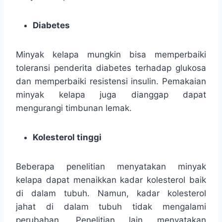
Diabetes
Minyak kelapa mungkin bisa memperbaiki
toleransi penderita diabetes terhadap glukosa
dan memperbaiki resistensi insulin. Pemakaian
minyak kelapa juga dianggap dapat
mengurangi timbunan lemak.
Kolesterol tinggi
Beberapa penelitian menyatakan minyak
kelapa dapat menaikkan kadar kolesterol baik
di dalam tubuh. Namun, kadar kolesterol
jahat di dalam tubuh tidak mengalami
perubahan. Penelitian lain menyatakan