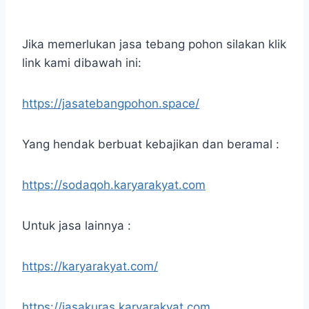
Jika memerlukan jasa tebang pohon silakan klik
link kami dibawah ini:
https://jasatebangpohon.space/
Yang hendak berbuat kebajikan dan beramal :
https://sodaqoh.karyarakyat.com
Untuk jasa lainnya :
https://karyarakyat.com/
https://jasakuras.karyarakyat.com