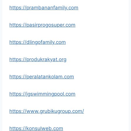
https://prambananfamily.com
https://pasirprogosuper.com
https://dlingofamily.com
https://produkrakyat.org
https://peralatankolam.com
https://jgswimmingpool.com
https://www.grubikugroup.com/
https://konsulweb.com