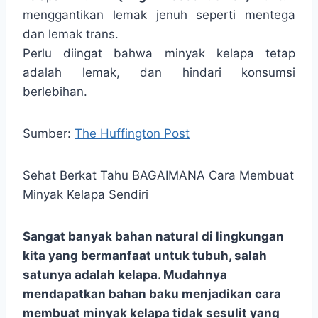
menggantikan lemak jenuh seperti mentega
dan lemak trans.
Perlu diingat bahwa minyak kelapa tetap
adalah lemak, dan hindari konsumsi
berlebihan.
Sumber:
The Huffington Post
Sehat Berkat Tahu BAGAIMANA Cara Membuat
Minyak Kelapa Sendiri
Sangat banyak bahan natural di lingkungan
kita yang bermanfaat untuk tubuh, salah
satunya adalah kelapa. Mudahnya
mendapatkan bahan baku menjadikan cara
membuat minyak kelapa tidak sesulit yang