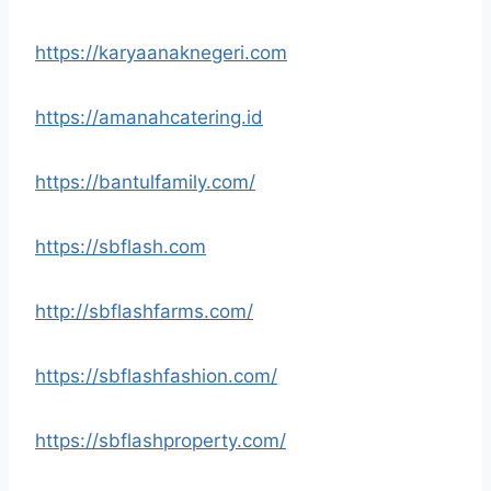
https://karyaanaknegeri.com
https://amanahcatering.id
https://bantulfamily.com/
https://sbflash.com
http://sbflashfarms.com/
https://sbflashfashion.com/
https://sbflashproperty.com/