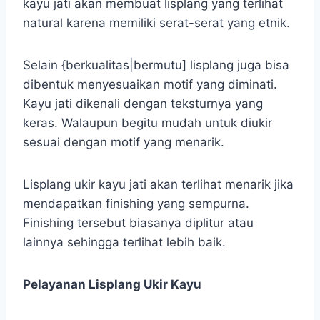
kayu jati akan membuat lisplang yang terlihat
natural karena memiliki serat-serat yang etnik.
Selain {berkualitas|bermutu] lisplang juga bisa
dibentuk menyesuaikan motif yang diminati.
Kayu jati dikenali dengan teksturnya yang
keras. Walaupun begitu mudah untuk diukir
sesuai dengan motif yang menarik.
Lisplang ukir kayu jati akan terlihat menarik jika
mendapatkan finishing yang sempurna.
Finishing tersebut biasanya diplitur atau
lainnya sehingga terlihat lebih baik.
Pelayanan Lisplang Ukir Kayu