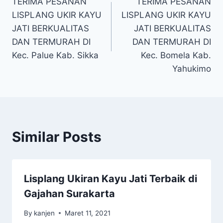
TERIMA PESANAN
TERIMA PESANAN
LISPLANG UKIR KAYU
LISPLANG UKIR KAYU
JATI BERKUALITAS
JATI BERKUALITAS
DAN TERMURAH DI
DAN TERMURAH DI
Kec. Palue Kab. Sikka
Kec. Bomela Kab.
Yahukimo
Similar Posts
Lisplang Ukiran Kayu Jati Terbaik di
Gajahan Surakarta
By
kanjen
Maret 11, 2021