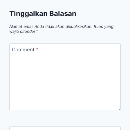
Tinggalkan Balasan
Alamat email Anda tidak akan dipublikasikan.
Ruas yang
wajib ditandai
*
Comment
*