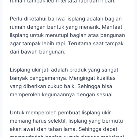
rumah tampak lebih tertata rapi dan indah.
Perlu diketahui bahwa lisplang adalah bagian
rumah dengan bentuk yang menarik. Manfaat
lisplang untuk menutupi bagian atas bangunan
agar tampak lebih rapi. Terutama saat tampak
dari bawah bangunan.
Lisplang ukir jati adalah produk yang sangat
banyak penggemarnya. Mengingat kualitas
yang diberikan cukup baik. Sehingga bisa
memperoleh kegunaannya dengan sesuai.
Untuk memperoleh pembuat lisplang ukir
memang harus selektif. lisplang yang bermutu
akan awet dan tahan lama. Sehingga dapat