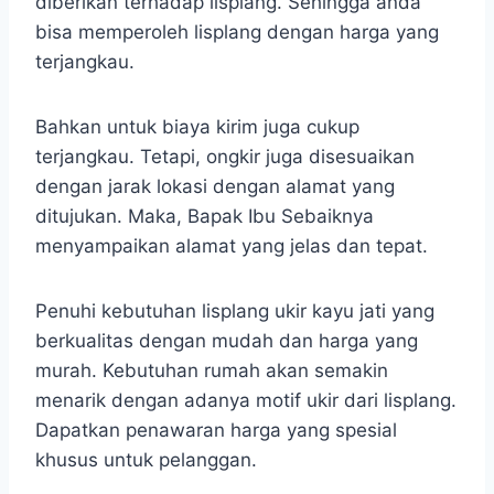
diberikan terhadap lisplang. Sehingga anda
bisa memperoleh lisplang dengan harga yang
terjangkau.
Bahkan untuk biaya kirim juga cukup
terjangkau. Tetapi, ongkir juga disesuaikan
dengan jarak lokasi dengan alamat yang
ditujukan. Maka, Bapak Ibu Sebaiknya
menyampaikan alamat yang jelas dan tepat.
Penuhi kebutuhan lisplang ukir kayu jati yang
berkualitas dengan mudah dan harga yang
murah. Kebutuhan rumah akan semakin
menarik dengan adanya motif ukir dari lisplang.
Dapatkan penawaran harga yang spesial
khusus untuk pelanggan.