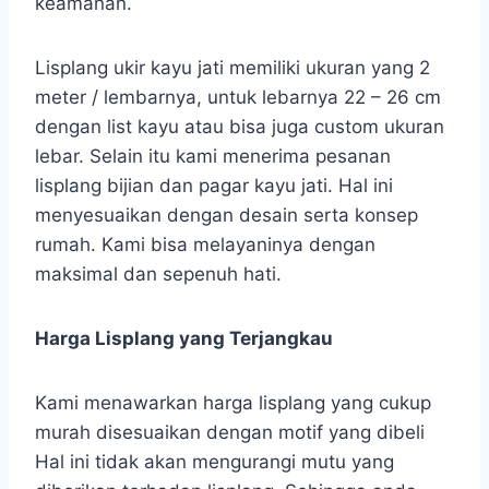
keamanan.
Lisplang ukir kayu jati memiliki ukuran yang 2
meter / lembarnya, untuk lebarnya 22 – 26 cm
dengan list kayu atau bisa juga custom ukuran
lebar. Selain itu kami menerima pesanan
lisplang bijian dan pagar kayu jati. Hal ini
menyesuaikan dengan desain serta konsep
rumah. Kami bisa melayaninya dengan
maksimal dan sepenuh hati.
Harga Lisplang yang Terjangkau
Kami menawarkan harga lisplang yang cukup
murah disesuaikan dengan motif yang dibeli
Hal ini tidak akan mengurangi mutu yang