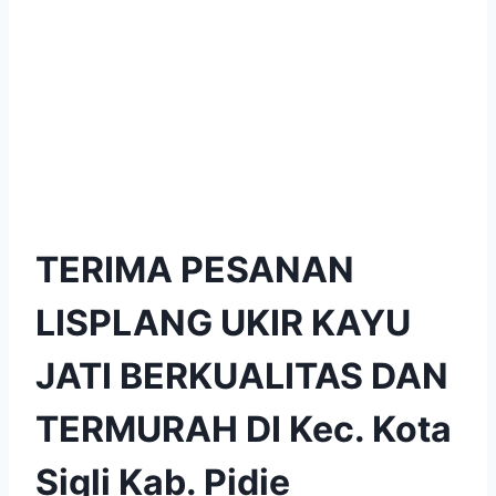
TERIMA PESANAN
LISPLANG UKIR KAYU
JATI BERKUALITAS DAN
TERMURAH DI Kec. Kota
Sigli Kab. Pidie