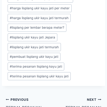
#
harga lisplang ukir kayu jati per meter
#
harga lisplang ukir kayu jati termurah
#
lisplang per lembar berapa meter?
#
lisplang ukir kayu jati Jepara
#
lisplang ukir kayu jati termurah
#
pembuat lisplang ukir kayu jati
#
terima pesanan lisplang kayu jati
#
terima pesanan lisplang ukir kayu jati
PREVIOUS
NEXT