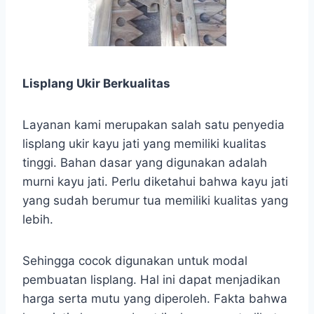
Lisplang Ukir Berkualitas
Layanan kami merupakan salah satu penyedia
lisplang ukir kayu jati yang memiliki kualitas
tinggi. Bahan dasar yang digunakan adalah
murni kayu jati. Perlu diketahui bahwa kayu jati
yang sudah berumur tua memiliki kualitas yang
lebih.
Sehingga cocok digunakan untuk modal
pembuatan lisplang. Hal ini dapat menjadikan
harga serta mutu yang diperoleh. Fakta bahwa