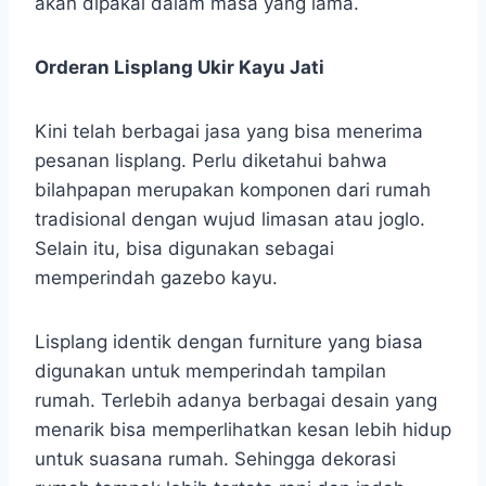
akan dipakai dalam masa yang lama.
Orderan Lisplang Ukir Kayu Jati
Kini telah berbagai jasa yang bisa menerima
pesanan lisplang. Perlu diketahui bahwa
bilahpapan merupakan komponen dari rumah
tradisional dengan wujud limasan atau joglo.
Selain itu, bisa digunakan sebagai
memperindah gazebo kayu.
Lisplang identik dengan furniture yang biasa
digunakan untuk memperindah tampilan
rumah. Terlebih adanya berbagai desain yang
menarik bisa memperlihatkan kesan lebih hidup
untuk suasana rumah. Sehingga dekorasi