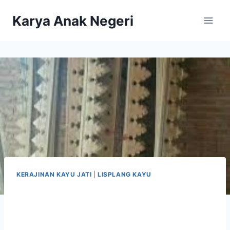
Karya Anak Negeri
KERAJINAN KAYU JATI
|
LISPLANG KAYU