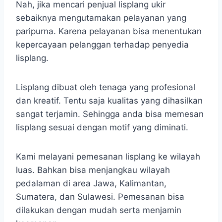
Nah, jika mencari penjual lisplang ukir
sebaiknya mengutamakan pelayanan yang
paripurna. Karena pelayanan bisa menentukan
kepercayaan pelanggan terhadap penyedia
lisplang.
Lisplang dibuat oleh tenaga yang profesional
dan kreatif. Tentu saja kualitas yang dihasilkan
sangat terjamin. Sehingga anda bisa memesan
lisplang sesuai dengan motif yang diminati.
Kami melayani pemesanan lisplang ke wilayah
luas. Bahkan bisa menjangkau wilayah
pedalaman di area Jawa, Kalimantan,
Sumatera, dan Sulawesi. Pemesanan bisa
dilakukan dengan mudah serta menjamin