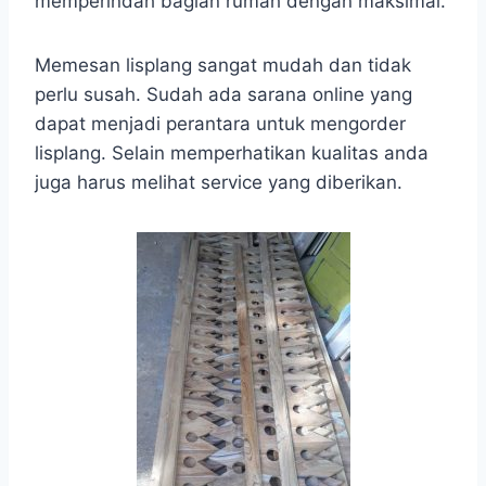
memperindah bagian rumah dengan maksimal.
Memesan lisplang sangat mudah dan tidak
perlu susah. Sudah ada sarana online yang
dapat menjadi perantara untuk mengorder
lisplang. Selain memperhatikan kualitas anda
juga harus melihat service yang diberikan.