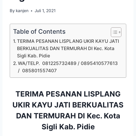
By
kanjen
Juli 1, 2021
Table of Contents
TERIMA PESANAN LISPLANG UKIR KAYU JATI
BERKUALITAS DAN TERMURAH DI Kec. Kota
Sigli Kab. Pidie
WA/TELP. 081225732489 / 0895410577613
/ 085801557407
TERIMA PESANAN LISPLANG
UKIR KAYU JATI BERKUALITAS
DAN TERMURAH DI Kec. Kota
Sigli Kab. Pidie