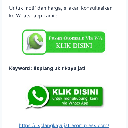
Untuk motif dan harga, silakan konsultasikan
ke Whatshapp kami :
Keyword : lisplang ukir kayu jati
https://lisplangkayujati.wordpress.com/