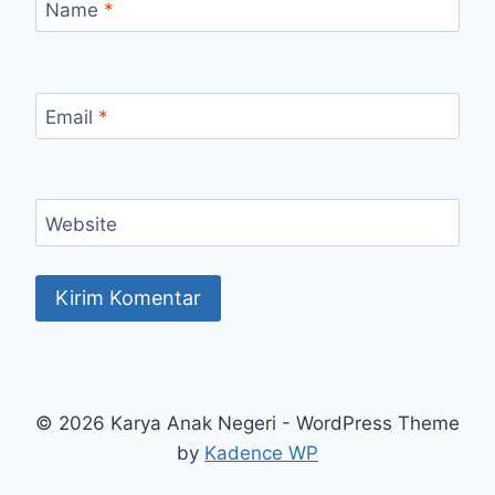
Name
*
Email
*
Website
© 2026 Karya Anak Negeri - WordPress Theme
by
Kadence WP