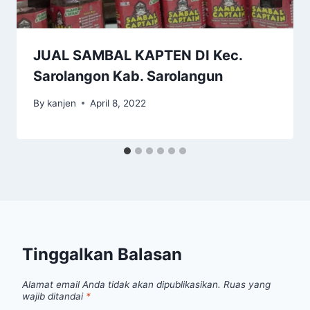
JUAL SAMBAL KAPTEN DI Kec.
Sarolangon Kab. Sarolangun
By
kanjen
April 8, 2022
Tinggalkan Balasan
Alamat email Anda tidak akan dipublikasikan.
Ruas yang
wajib ditandai
*