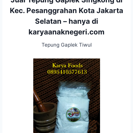
Kec. Pesanggrahan Kota Jakarta
Selatan – hanya di
karyaanaknegeri.com
Tepung Gaplek Tiwul