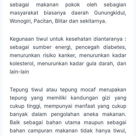
sebagai makanan pokok oleh sebagian
masyarakat biasanya daerah Gunungkidul,
Wonogiri, Pacitan, Blitar dan sekitarnya.
Kegunaan tiwul untuk kesehatan diantaranya :
sebagai sumber energi, pencegah diabetes,
menurunkan risiko kanker, menurunkan kadar
kolesterol, menurunkan kadar gula darah, dan
lain-lain
Tepung tiwul atau tepung mocaf merupakan
tepung yang memiliki kandungan gizi yang
cukup tinggi, mempunyai manfaat yang cukup
banyak dalam pengolahan aneka makanan.
Baik sebagai bahan utama maupun sebagai
bahan campuran makanan tidak hanya tiwul,