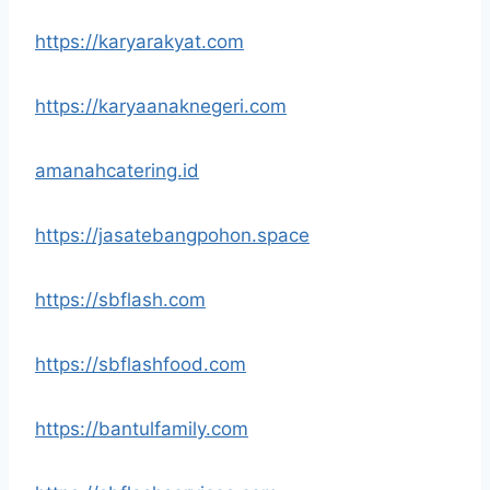
https://karyarakyat.com
https://karyaanaknegeri.com
amanahcatering.id
https://jasatebangpohon.space
https://sbflash.com
https://sbflashfood.com
https://bantulfamily.com