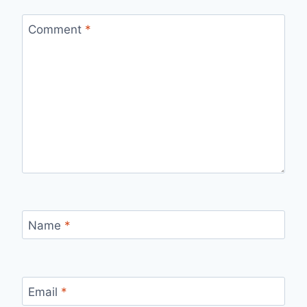
Comment
*
Name
*
Email
*