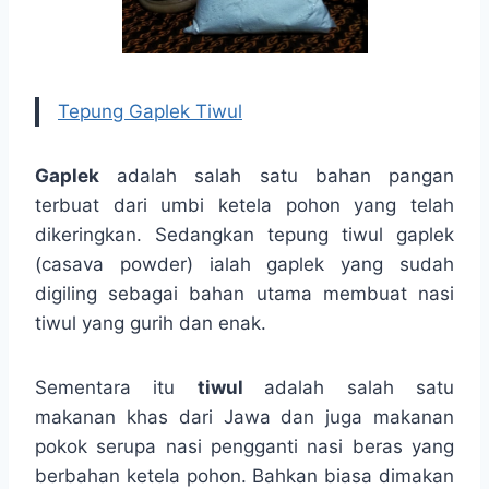
Tepung Gaplek Tiwul
Gaplek
adalah salah satu bahan pangan
terbuat dari umbi ketela pohon yang telah
dikeringkan. Sedangkan tepung tiwul gaplek
(casava powder) ialah gaplek yang sudah
digiling sebagai bahan utama membuat nasi
tiwul yang gurih dan enak.
Sementara itu
tiwul
adalah salah satu
makanan khas dari Jawa dan juga makanan
pokok serupa nasi pengganti nasi beras yang
berbahan ketela pohon. Bahkan biasa dimakan