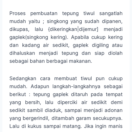
Proses pembuatan tepung tiwul sangatlah
mudah yaitu ; singkong yang sudah dipanen,
dikupas, lalu {dikeringkan|dijemur] menjadi
gaplek(singkong kering). Apabila cukup kering
dan kadang air sedikit, gaplek digiling atau
dihaluskan menjadi tepung dan siap diolah
sebagai bahan berbagai makanan.
Sedangkan cara membuat tiwul pun cukup
mudah. Adapun langkah-langkahnya sebagai
berikut : tepung gaplek ditaruh pada tempat
yang bersih, lalu diperciki air sedikit demi
sedikit sambil diaduk, sampai menjadi adonan
yang bergerindil, ditambah garam secukupnya.
Lalu di kukus sampai matang. Jika ingin manis