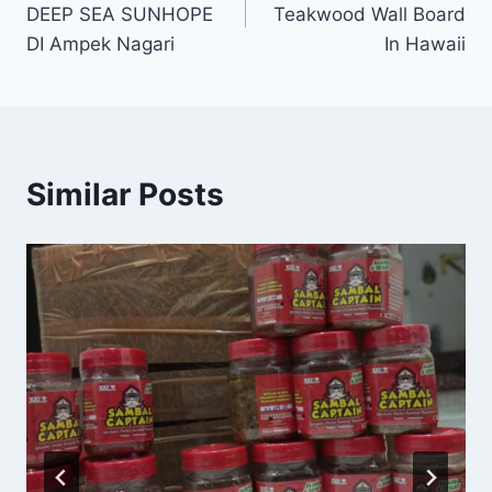
DEEP SEA SUNHOPE
Teakwood Wall Board
DI Ampek Nagari
In Hawaii
Similar Posts