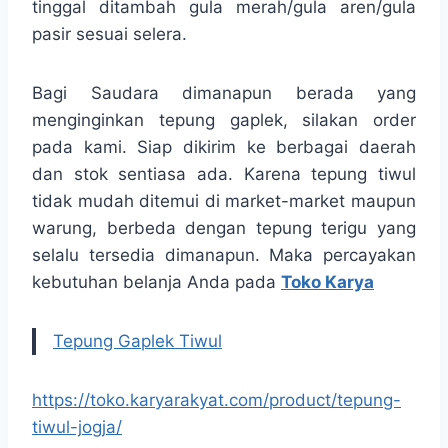
tinggal ditambah gula merah/gula aren/gula
pasir sesuai selera.
Bagi Saudara dimanapun berada yang
menginginkan tepung gaplek, silakan order
pada kami. Siap dikirim ke berbagai daerah
dan stok sentiasa ada. Karena tepung tiwul
tidak mudah ditemui di market-market maupun
warung, berbeda dengan tepung terigu yang
selalu tersedia dimanapun. Maka percayakan
kebutuhan belanja Anda pada
Toko Karya
Tepung Gaplek Tiwul
https://toko.karyarakyat.com/product/tepung-
tiwul-jogja/