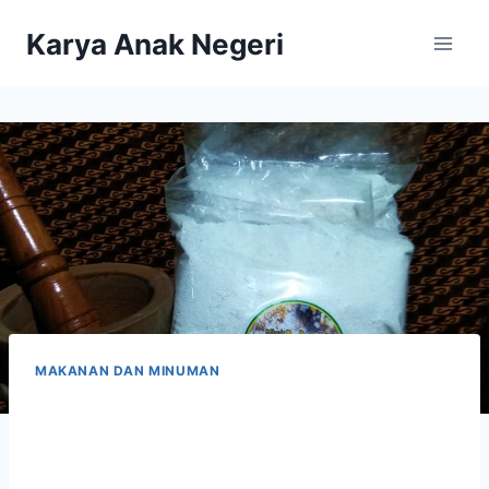
Karya Anak Negeri
MAKANAN DAN MINUMAN