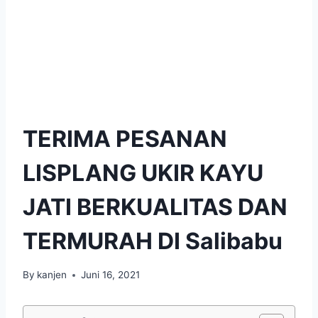
TERIMA PESANAN
LISPLANG UKIR KAYU
JATI BERKUALITAS DAN
TERMURAH DI Salibabu
By
kanjen
Juni 16, 2021