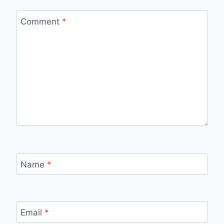
Comment
*
Name
*
Email
*