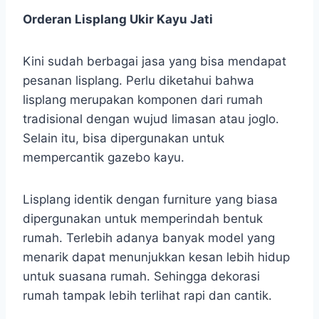
Orderan Lisplang Ukir Kayu Jati
Kini sudah berbagai jasa yang bisa mendapat
pesanan lisplang. Perlu diketahui bahwa
lisplang merupakan komponen dari rumah
tradisional dengan wujud limasan atau joglo.
Selain itu, bisa dipergunakan untuk
mempercantik gazebo kayu.
Lisplang identik dengan furniture yang biasa
dipergunakan untuk memperindah bentuk
rumah. Terlebih adanya banyak model yang
menarik dapat menunjukkan kesan lebih hidup
untuk suasana rumah. Sehingga dekorasi
rumah tampak lebih terlihat rapi dan cantik.