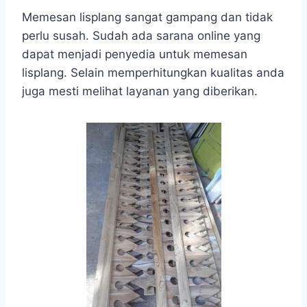
Memesan lisplang sangat gampang dan tidak
perlu susah. Sudah ada sarana online yang
dapat menjadi penyedia untuk memesan
lisplang. Selain memperhitungkan kualitas anda
juga mesti melihat layanan yang diberikan.