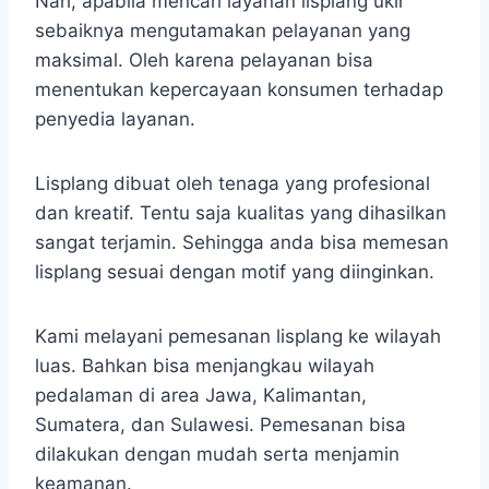
Nah, apabila mencari layanan lisplang ukir
sebaiknya mengutamakan pelayanan yang
maksimal. Oleh karena pelayanan bisa
menentukan kepercayaan konsumen terhadap
penyedia layanan.
Lisplang dibuat oleh tenaga yang profesional
dan kreatif. Tentu saja kualitas yang dihasilkan
sangat terjamin. Sehingga anda bisa memesan
lisplang sesuai dengan motif yang diinginkan.
Kami melayani pemesanan lisplang ke wilayah
luas. Bahkan bisa menjangkau wilayah
pedalaman di area Jawa, Kalimantan,
Sumatera, dan Sulawesi. Pemesanan bisa
dilakukan dengan mudah serta menjamin
keamanan.