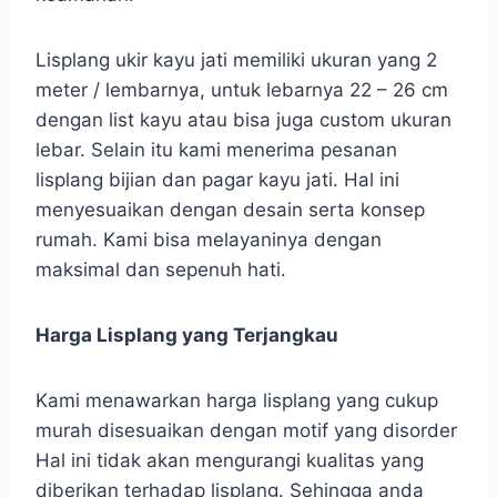
Lisplang ukir kayu jati memiliki ukuran yang 2
meter / lembarnya, untuk lebarnya 22 – 26 cm
dengan list kayu atau bisa juga custom ukuran
lebar. Selain itu kami menerima pesanan
lisplang bijian dan pagar kayu jati. Hal ini
menyesuaikan dengan desain serta konsep
rumah. Kami bisa melayaninya dengan
maksimal dan sepenuh hati.
Harga Lisplang yang Terjangkau
Kami menawarkan harga lisplang yang cukup
murah disesuaikan dengan motif yang disorder
Hal ini tidak akan mengurangi kualitas yang
diberikan terhadap lisplang. Sehingga anda