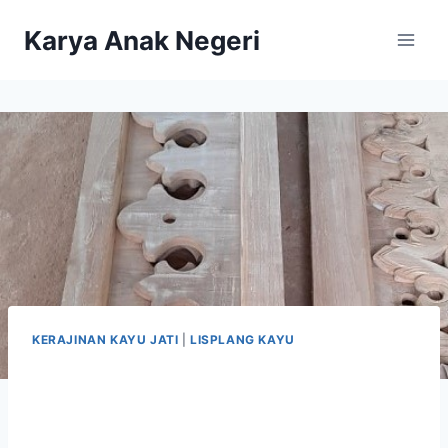
Karya Anak Negeri
KERAJINAN KAYU JATI
|
LISPLANG KAYU