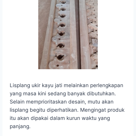
Lisplang ukir kayu jati melainkan perlengkapan
yang masa kini sedang banyak dibutuhkan.
Selain memprioritaskan desain, mutu akan
lisplang begitu diperhatikan. Mengingat produk
itu akan dipakai dalam kurun waktu yang
panjang.