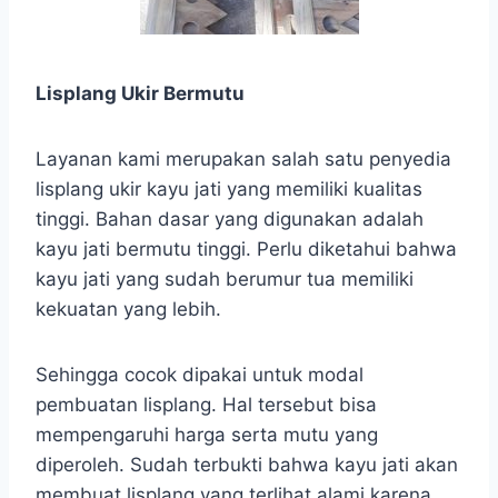
Lisplang Ukir Bermutu
Layanan kami merupakan salah satu penyedia
lisplang ukir kayu jati yang memiliki kualitas
tinggi. Bahan dasar yang digunakan adalah
kayu jati bermutu tinggi. Perlu diketahui bahwa
kayu jati yang sudah berumur tua memiliki
kekuatan yang lebih.
Sehingga cocok dipakai untuk modal
pembuatan lisplang. Hal tersebut bisa
mempengaruhi harga serta mutu yang
diperoleh. Sudah terbukti bahwa kayu jati akan
membuat lisplang yang terlihat alami karena