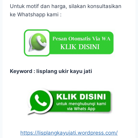
Untuk motif dan harga, silakan konsultasikan
ke Whatshapp kami :
Keyword : lisplang ukir kayu jati
https://lisplangkayujati.wordpress.com/