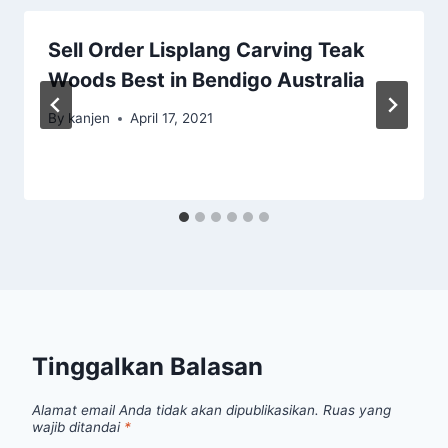
Sell Order Lisplang Carving Teak
Woods Best in Bendigo Australia
By
kanjen
April 17, 2021
Tinggalkan Balasan
Alamat email Anda tidak akan dipublikasikan.
Ruas yang
wajib ditandai
*