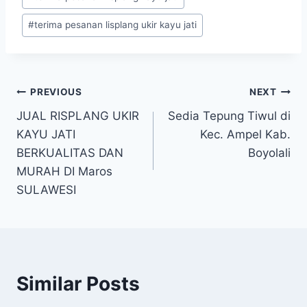
#
terima pesanan lisplang ukir kayu jati
PREVIOUS
NEXT
JUAL RISPLANG UKIR
Sedia Tepung Tiwul di
KAYU JATI
Kec. Ampel Kab.
BERKUALITAS DAN
Boyolali
MURAH DI Maros
SULAWESI
Similar Posts