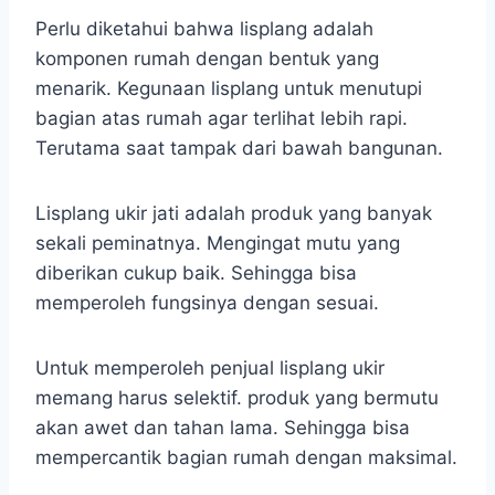
Perlu diketahui bahwa lisplang adalah
komponen rumah dengan bentuk yang
menarik. Kegunaan lisplang untuk menutupi
bagian atas rumah agar terlihat lebih rapi.
Terutama saat tampak dari bawah bangunan.
Lisplang ukir jati adalah produk yang banyak
sekali peminatnya. Mengingat mutu yang
diberikan cukup baik. Sehingga bisa
memperoleh fungsinya dengan sesuai.
Untuk memperoleh penjual lisplang ukir
memang harus selektif. produk yang bermutu
akan awet dan tahan lama. Sehingga bisa
mempercantik bagian rumah dengan maksimal.