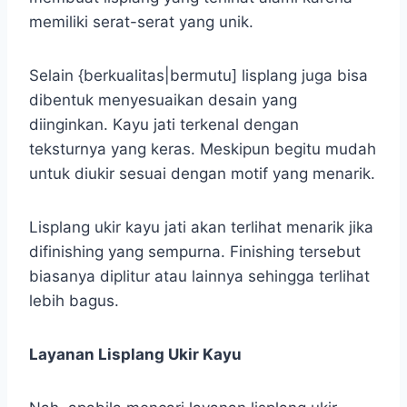
memiliki serat-serat yang unik.
Selain {berkualitas|bermutu] lisplang juga bisa
dibentuk menyesuaikan desain yang
diinginkan. Kayu jati terkenal dengan
teksturnya yang keras. Meskipun begitu mudah
untuk diukir sesuai dengan motif yang menarik.
Lisplang ukir kayu jati akan terlihat menarik jika
difinishing yang sempurna. Finishing tersebut
biasanya diplitur atau lainnya sehingga terlihat
lebih bagus.
Layanan Lisplang Ukir Kayu