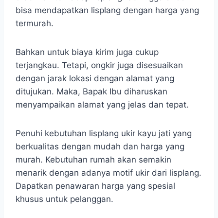
bisa mendapatkan lisplang dengan harga yang
termurah.
Bahkan untuk biaya kirim juga cukup
terjangkau. Tetapi, ongkir juga disesuaikan
dengan jarak lokasi dengan alamat yang
ditujukan. Maka, Bapak Ibu diharuskan
menyampaikan alamat yang jelas dan tepat.
Penuhi kebutuhan lisplang ukir kayu jati yang
berkualitas dengan mudah dan harga yang
murah. Kebutuhan rumah akan semakin
menarik dengan adanya motif ukir dari lisplang.
Dapatkan penawaran harga yang spesial
khusus untuk pelanggan.